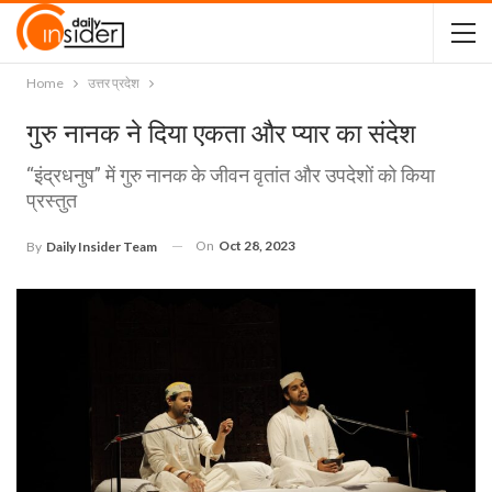
Home
उत्तर प्रदेश
गुरु नानक ने दिया एकता और प्यार का संदेश
“इंद्रधनुष” में गुरु नानक के जीवन वृतांत और उपदेशों को किया
प्रस्तुत
On
Oct 28, 2023
By
Daily Insider Team