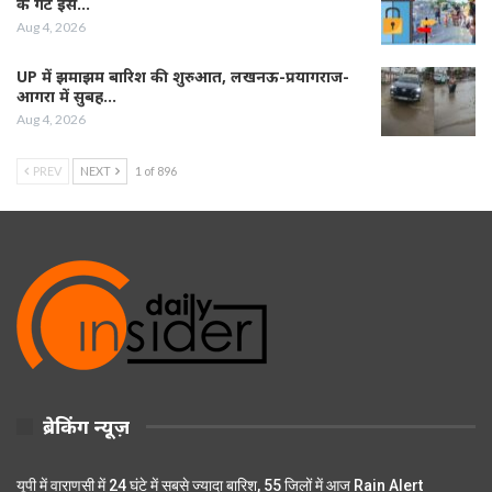
के गेट इस…
Aug 4, 2026
UP में झमाझम बारिश की शुरुआत, लखनऊ-प्रयागराज-
आगरा में सुबह…
Aug 4, 2026
PREV
NEXT
1 of 896
ब्रेकिंग न्यूज़
यूपी में वाराणसी में 24 घंटे में सबसे ज्यादा बारिश, 55 जिलों में आज Rain Alert