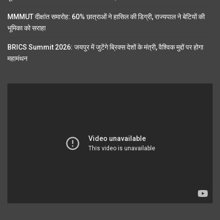
MMMUT दीक्षांत समारोह: 60% छात्राओं ने हासिल की डिग्री, राज्यपाल ने बेटियों की
भूमिका को सराहा
BRICS Summit 2026: जयपुर में जुटेंगे ब्रिक्स देशों के मंत्री, वैश्विक मुद्दों पर होगा
महामंथन