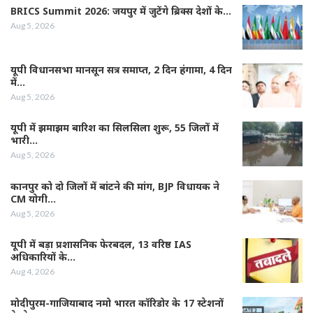
BRICS Summit 2026: जयपुर में जुटेंगे ब्रिक्स देशों के…
Aug 5, 2026
यूपी विधानसभा मानसून सत्र समाप्त, 2 दिन हंगामा, 4 दिन
में…
Aug 5, 2026
यूपी में झमाझम बारिश का सिलसिला शुरू, 55 जिलों में
भारी…
Aug 5, 2026
कानपुर को दो जिलों में बांटने की मांग, BJP विधायक ने
CM योगी…
Aug 5, 2026
यूपी में बड़ा प्रशासनिक फेरबदल, 13 वरिष्ठ IAS
अधिकारियों के…
Aug 4, 2026
मोदीपुरम-गाजियाबाद नमो भारत कॉरिडोर के 17 स्टेशनों