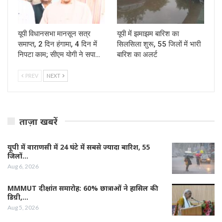
यूपी विधानसभा मानसून सत्र
यूपी में झमाझम बारिश का
समाप्त, 2 दिन हंगामा, 4 दिन में
सिलसिला शुरू, 55 जिलों में भारी
निपटा काम; सीएम योगी ने सपा…
बारिश का अलर्ट
PREV
NEXT
ताज़ा खबरें
यूपी में वाराणसी में 24 घंटे में सबसे ज्यादा बारिश, 55
जिलों…
Aug 6, 2026
MMMUT दीक्षांत समारोह: 60% छात्राओं ने हासिल की
डिग्री,…
Aug 5, 2026