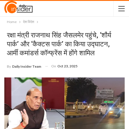
Home
देश विदेश
रक्षा मंत्री राजनाथ सिंह जैसलमेर पहुंचे, ‘शौर्य
पार्क’ और ‘कैक्टस पार्क’ का किया उद्घाटन,
आर्मी कमांडर्स कॉन्फ्रेंस में होंगे शामिल
On
Oct 23, 2025
By
Daily Insider Team