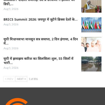
डिग्री,…
Aug 5, 2026
BRICS Summit 2026: जयपुर में जुटेंगे ब्रिक्स देशों के…
Aug 5, 2026
यूपी विधानसभा मानसून सत्र समाप्त, 2 दिन हंगामा, 4 दिन
में…
Aug 5, 2026
यूपी में झमाझम बारिश का सिलसिला शुरू, 55 जिलों में
भारी…
Aug 5, 2026
PREV
NEXT
1 of 896