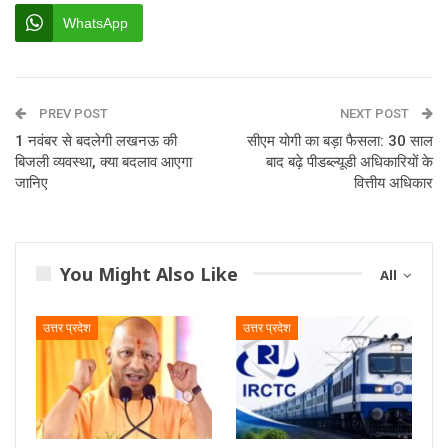
WhatsApp
PREV POST
NEXT POST
1 नवंबर से बदलेगी लखनऊ की
सीएम योगी का बड़ा फैसला: 30 साल
बिजली व्यवस्था, क्या बदलाव आएगा
बाद बढ़े पीडब्ल्यूडी अधिकारियों के
जानिए
वित्तीय अधिकार
You Might Also Like
All
उत्तर प्रदेश
उत्तर प्रदेश