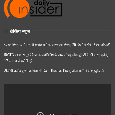
ब्रेकिंग न्यूज़
हर घर तिरंगा अभियान: 5 करोड़ घरों पर लहराएगा तिरंगा, 75 जिलों में होंगे ‘तिरंगा कॉन्सर्ट’
IRCTC का खास टूर पैकेज: 4 ज्योतिर्लिंग के साथ स्टैच्यू ऑफ यूनिटी के भी कराएं दर्शन,
17 अगस्त से चलेगी ट्रेन
डीजीपी राजीव कृष्णा के पिता हरिकिशन मित्तल का निधन, सीएम योगी ने दी श्रद्धांजलि