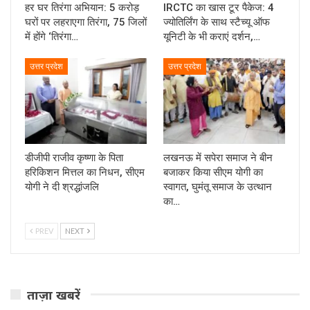
हर घर तिरंगा अभियान: 5 करोड़
IRCTC का खास टूर पैकेज: 4
घरों पर लहराएगा तिरंगा, 75 जिलों
ज्योतिर्लिंग के साथ स्टैच्यू ऑफ
में होंगे ‘तिरंगा…
यूनिटी के भी कराएं दर्शन,…
उत्तर प्रदेश
उत्तर प्रदेश
डीजीपी राजीव कृष्णा के पिता
लखनऊ में सपेरा समाज ने बीन
हरिकिशन मित्तल का निधन, सीएम
बजाकर किया सीएम योगी का
योगी ने दी श्रद्धांजलि
स्वागत, घुमंतू समाज के उत्थान
का…
PREV
NEXT
ताज़ा खबरें