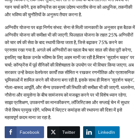
गहन चर्चा करेंगे. इस कॉन्फ्रेंस का मुख्य उद्देश्य भारतीय सेना को आधुनिक, तकनीकी
और भविष्य की चुनौतियों के अनुरूप तैयार करना है.
अग्निवीर योजना पर बड़ा निर्णय संभव: सेना से मिली जानकारी के अनुसार इस बैठक में
अग्निवीर योजना की समीक्षा भी की जाएगी. फिलहाल योजना के तहत 25% अग्निवीरों
को चार वर्ष की सेवा के बाद स्थायी किया जाता है, जिसे बढ़ाकर 75% करने का
प्रस्ताव रखा गया है. अगले वर्ष अग्निवीरों का पहला बैच चार साल की सेवा पूरी करेगा,
इसलिए यह बैठक उनके भविष्य के लिए अहम मानी जा रही है.मिशन ‘सुदर्शन चक्र’ पर
चर्चा: कॉन्फ्रेंस में पूर्व सैनिकों की विशेषज्ञता के उपयोग पर भी विचार किया जाएगा. अब
सरकार उन्हें केवल वेलफेयर कार्यों तक सीमित न रखकर रणनीतिक और प्रशासनिक
भूमिकाओं में शामिल करने की योजना बना रही है. इसके साथ ही मिशन ‘सुदर्शन चक्र’,
गोला-बारूद आपूर्ति, और सैन्य उपकरणों की स्थिति की समीक्षा भी की जाएगी. थलसेना,
नौसेना और वायुसेना के बीच सामंजस्य को मजबूत करने पर भी विशेष ध्यान रहेगा.
साझा प्रशिक्षण, उपकरणों का मानकीकरण, लॉजिस्टिक्स और सप्लाई चेन में सुधार
जैसे विषय प्रमुख रहेंगे. भविष्य में थिएटर कमांड्स की स्थापना की दिशा में इसे
महत्वपूर्ण कदम माना जा रहा है.
Facebook
Twitter
LinkedIn