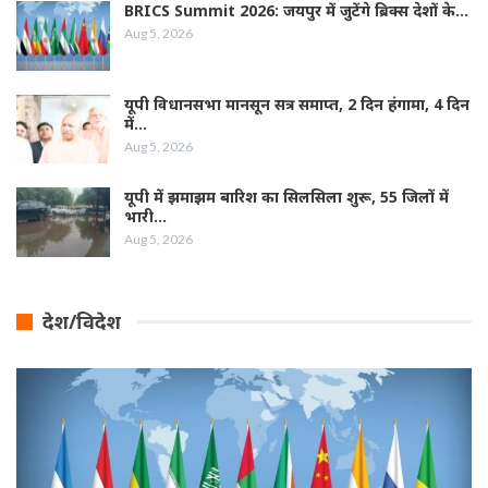
BRICS Summit 2026: जयपुर में जुटेंगे ब्रिक्स देशों के…
Aug 5, 2026
यूपी विधानसभा मानसून सत्र समाप्त, 2 दिन हंगामा, 4 दिन
में…
Aug 5, 2026
यूपी में झमाझम बारिश का सिलसिला शुरू, 55 जिलों में
भारी…
Aug 5, 2026
देश/विदेश