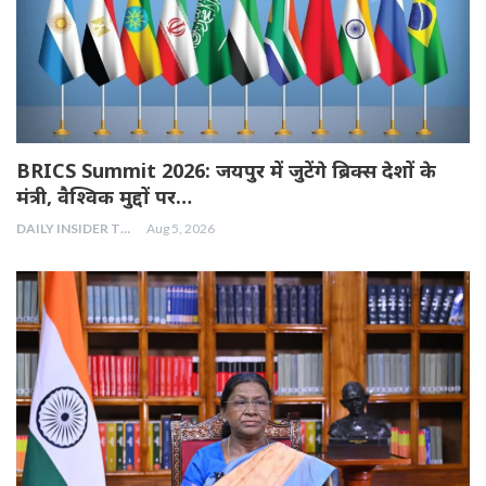
BRICS Summit 2026: जयपुर में जुटेंगे ब्रिक्स देशों के
मंत्री, वैश्विक मुद्दों पर…
DAILY INSIDER TEAM
Aug 5, 2026