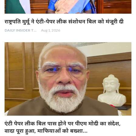
राष्ट्रपति मुर्मू ने एंटी-पेपर लीक संशोधन बिल को मंजूरी दी
DAILY INSIDER TEAM
Aug 1, 2026
एंटी पेपर लीक बिल पास होने पर पीएम मोदी का संदेश,
वादा पूरा हुआ, माफियाओं को बख्शा…