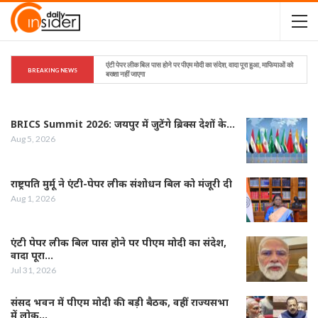
एंटी पेपर लीक बिल पास होने पर पीएम मोदी का संदेश, वादा पूरा हुआ, माफियाओं को 
BREAKING NEWS
बख्शा नहीं जाएगा
BRICS Summit 2026: जयपुर में जुटेंगे ब्रिक्स देशों के…
Aug 5, 2026
राष्ट्रपति मुर्मू ने एंटी-पेपर लीक संशोधन बिल को मंजूरी दी
Aug 1, 2026
एंटी पेपर लीक बिल पास होने पर पीएम मोदी का संदेश,
वादा पूरा…
Jul 31, 2026
संसद भवन में पीएम मोदी की बड़ी बैठक, वहीं राज्यसभा
में लोक…