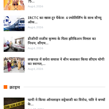
75…
Aug 6, 2026
IRCTC का खास टूर पैकेज: 4 ज्योतिर्लिंग के साथ स्टैच्यू
ऑफ…
Aug 6, 2026
डीजीपी राजीव कृष्णा के पिता हरिकिशन मित्तल का
निधन, सीएम…
Aug 6, 2026
लखनऊ में सपेरा समाज ने बीन बजाकर किया सीएम योगी
का स्वागत,…
Aug 6, 2026
क्राइम
पत्नी ने किया ऑनलाइन सट्टेबाजी का विरोध, पति ने बच्चों
के…