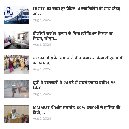
IRCTC का खास टूर पैकेज: 4 ज्योतिर्लिंग के साथ स्टैच्यू
ऑफ…
Aug 6, 2026
डीजीपी राजीव कृष्णा के पिता हरिकिशन मित्तल का
निधन, सीएम…
Aug 6, 2026
लखनऊ में सपेरा समाज ने बीन बजाकर किया सीएम योगी
का स्वागत,…
Aug 6, 2026
यूपी में वाराणसी में 24 घंटे में सबसे ज्यादा बारिश, 55
जिलों…
Aug 6, 2026
MMMUT दीक्षांत समारोह: 60% छात्राओं ने हासिल की
डिग्री,…
Aug 5, 2026