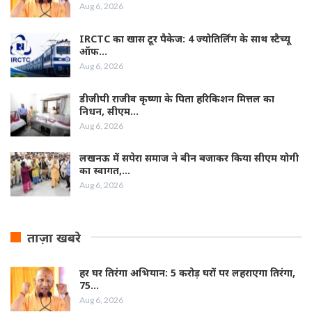
Aug 6, 2026
IRCTC का खास टूर पैकेज: 4 ज्योतिर्लिंग के साथ स्टैच्यू
ऑफ…
Aug 6, 2026
डीजीपी राजीव कृष्णा के पिता हरिकिशन मित्तल का
निधन, सीएम…
Aug 6, 2026
लखनऊ में सपेरा समाज ने बीन बजाकर किया सीएम योगी
का स्वागत,…
Aug 6, 2026
ताज़ा खबरे
हर घर तिरंगा अभियान: 5 करोड़ घरों पर लहराएगा तिरंगा,
75…
Aug 6, 2026