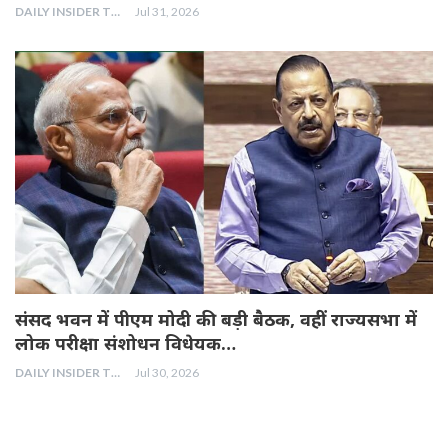
DAILY INSIDER TEAM
Jul 31, 2026
संसद भवन में पीएम मोदी की बड़ी बैठक, वहीं राज्यसभा में
लोक परीक्षा संशोधन विधेयक…
DAILY INSIDER TEAM
Jul 30, 2026