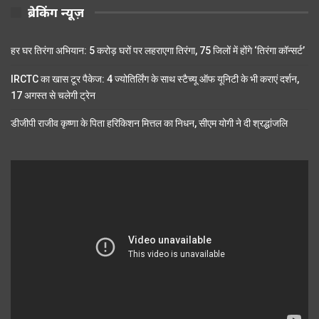
ब्रेकिंग न्यूज़
हर घर तिरंगा अभियान: 5 करोड़ घरों पर लहराएगा तिरंगा, 75 जिलों में होंगे ‘तिरंगा कॉन्सर्ट’
IRCTC का खास टूर पैकेज: 4 ज्योतिर्लिंग के साथ स्टैच्यू ऑफ यूनिटी के भी कराएं दर्शन,
17 अगस्त से चलेगी ट्रेन
डीजीपी राजीव कृष्णा के पिता हरिकिशन मित्तल का निधन, सीएम योगी ने दी श्रद्धांजलि