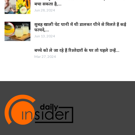
बचा सकता है,…
Jun 28, 2024
सुबह खाली पेट पानी में घी डालकर पीने से मिलते हैं कई
फायदे,…
Jun 13, 2024
बच्चे को ले जा रहे हैं रिश्तेदारों के घर तो पहले उन्हें…
Mar 27, 2024