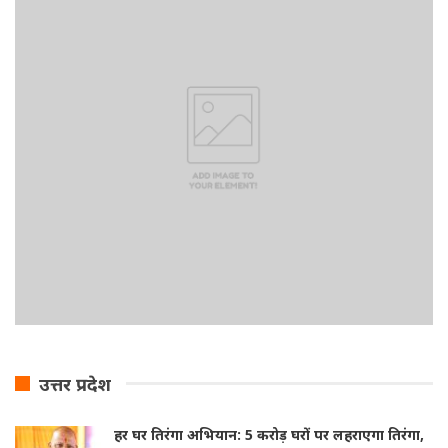
उत्तर प्रदेश
हर घर तिरंगा अभियान: 5 करोड़ घरों पर लहराएगा तिरंगा,