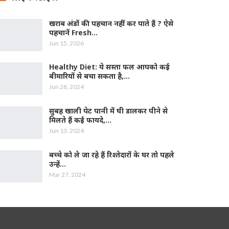
खराब अंडों की पहचान नहीं कर पाते हैं ? ऐसे
पहचानें Fresh…
Jun 15, 2026
Healthy Diet: ये सस्ता फल आपको कई
बीमारियों से बचा सकता है,…
Jun 28, 2024
सुबह खाली पेट पानी में घी डालकर पीने से
मिलते हैं कई फायदे,…
Jun 13, 2024
बच्चे को ले जा रहे हैं रिश्तेदारों के घर तो पहले
उन्हें…
Mar 27, 2024