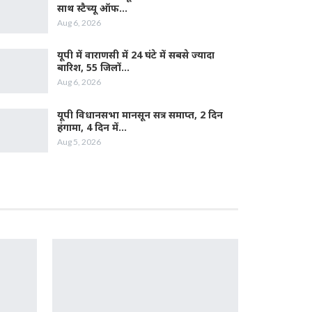
साथ स्टैच्यू ऑफ…
Aug 6, 2026
यूपी में वाराणसी में 24 घंटे में सबसे ज्यादा
बारिश, 55 जिलों…
Aug 6, 2026
यूपी विधानसभा मानसून सत्र समाप्त, 2 दिन
हंगामा, 4 दिन में…
Aug 5, 2026