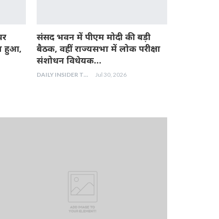
पर
संसद भवन में पीएम मोदी की बड़ी
ा हुआ,
बैठक, वहीं राज्यसभा में लोक परीक्षा
संशोधन विधेयक…
DAILY INSIDER TEAM
Jul 30, 2026