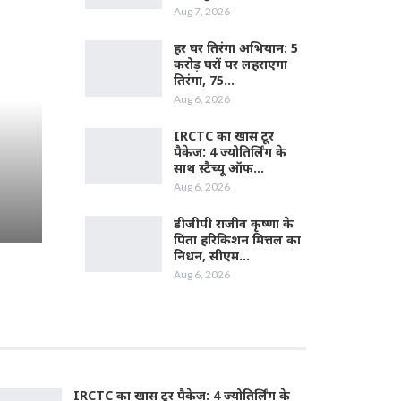
Aug 7, 2026
हर घर तिरंगा अभियान: 5
करोड़ घरों पर लहराएगा
तिरंगा, 75…
Aug 6, 2026
IRCTC का खास टूर
पैकेज: 4 ज्योतिर्लिंग के
साथ स्टैच्यू ऑफ…
Aug 6, 2026
डीजीपी राजीव कृष्णा के
पिता हरिकिशन मित्तल का
निधन, सीएम…
Aug 6, 2026
IRCTC का खास टूर पैकेज: 4 ज्योतिर्लिंग के