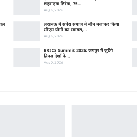
लहराएगा तिरंगा, 75…
Aug 6, 2026
्तल
लखनऊ में सपेरा समाज ने बीन बजाकर किया
सीएम योगी का स्वागत,…
Aug 6, 2026
BRICS Summit 2026: जयपुर में जुटेंगे
ब्रिक्स देशों के…
Aug 5, 2026