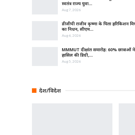
स्वतंत्र राज्य युवा…
Aug 7, 2026
डीजीपी राजीव कृष्णा के पिता हरिकिशन मित
का निधन, सीएम…
Aug 6, 2026
MMMUT दीक्षांत समारोह: 60% छात्राओं ने
हासिल की डिग्री,…
Aug 5, 2026
देश/विदेश