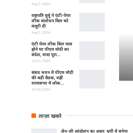
Aug 5, 2026
राष्ट्रपति मुर्मू ने एंटी-पेपर
लीक संशोधन बिल को
मंजूरी दी
Aug 1, 2026
एंटी पेपर लीक बिल पास
होने पर पीएम मोदी का
संदेश, वादा पूरा…
Jul 31, 2026
संसद भवन में पीएम मोदी
की बड़ी बैठक, वहीं
राज्यसभा में लोक…
Jul 30, 2026
ताज़ा खबरे
जेन-जी आंदोलन का असर: यूपी में बनेगा