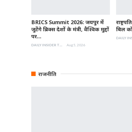
BRICS Summit 2026: जयपुर में
राष्ट्रप
जुटेंगे ब्रिक्स देशों के मंत्री, वैश्विक मुद्दों
बिल को 
पर…
DAILY INSIDER TEAM
Aug 5, 2026
राजनीति