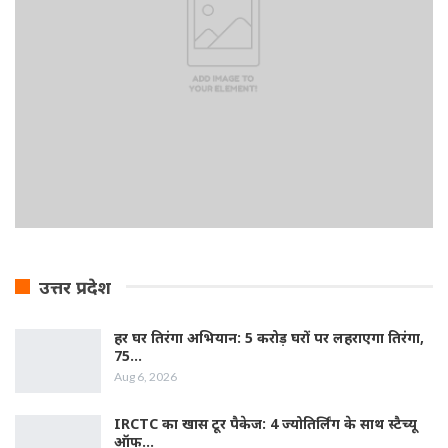
उत्तर प्रदेश
हर घर तिरंगा अभियान: 5 करोड़ घरों पर लहराएगा तिरंगा,
75…
Aug 6, 2026
IRCTC का खास टूर पैकेज: 4 ज्योतिर्लिंग के साथ स्टैच्यू
ऑफ…