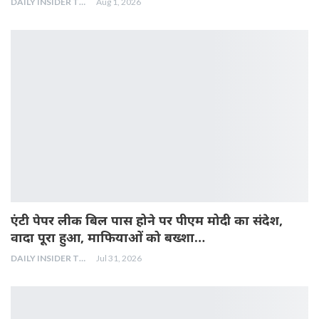
DAILY INSIDER TEAM
Aug 1, 2026
एंटी पेपर लीक बिल पास होने पर पीएम मोदी का संदेश,
वादा पूरा हुआ, माफियाओं को बख्शा…
DAILY INSIDER TEAM
Jul 31, 2026