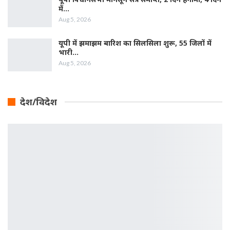
में…
Aug 5, 2026
यूपी में झमाझम बारिश का सिलसिला शुरू, 55 जिलों में
भारी…
Aug 5, 2026
देश/विदेश