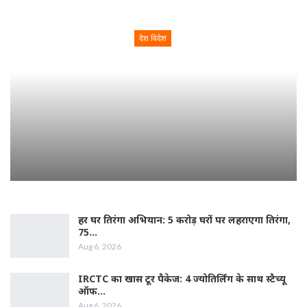
देश विदेश
DAILY INSIDER TEAM
Aug 5, 2026
हर घर तिरंगा अभियान: 5 करोड़ घरों पर लहराएगा तिरंगा,
75…
Aug 6, 2026
IRCTC का खास टूर पैकेज: 4 ज्योतिर्लिंग के साथ स्टैच्यू
ऑफ…
Aug 6, 2026