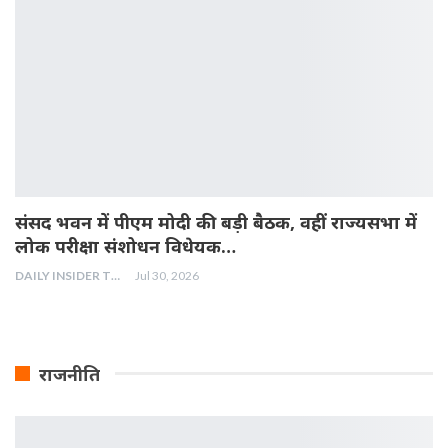
संसद भवन में पीएम मोदी की बड़ी बैठक, वहीं राज्यसभा में
लोक परीक्षा संशोधन विधेयक…
DAILY INSIDER TEAM
Jul 30, 2026
राजनीति