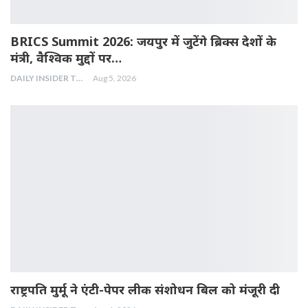
BRICS Summit 2026: जयपुर में जुटेंगे ब्रिक्स देशों के
मंत्री, वैश्विक मुद्दों पर…
DAILY INSIDER TEAM
Aug 5, 2026
राष्ट्रपति मुर्मू ने एंटी-पेपर लीक संशोधन बिल को मंजूरी दी