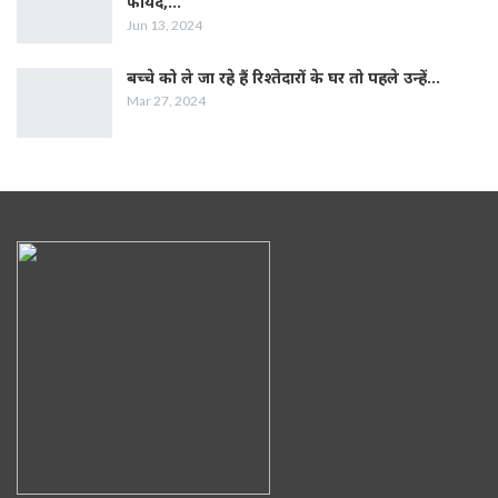
फायदे,…
Jun 13, 2024
बच्चे को ले जा रहे हैं रिश्तेदारों के घर तो पहले उन्हें…
Mar 27, 2024