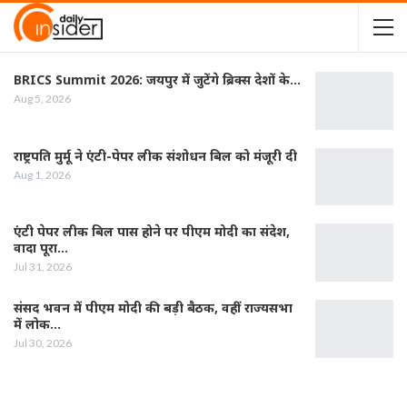
BRICS Summit 2026: जयपुर में जुटेंगे ब्रिक्स देशों के…
Aug 5, 2026
राष्ट्रपति मुर्मू ने एंटी-पेपर लीक संशोधन बिल को मंजूरी दी
Aug 1, 2026
एंटी पेपर लीक बिल पास होने पर पीएम मोदी का संदेश,
वादा पूरा…
Jul 31, 2026
संसद भवन में पीएम मोदी की बड़ी बैठक, वहीं राज्यसभा
में लोक…
Jul 30, 2026