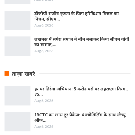
डीजीपी राजीव कृष्णा के पिता हरिकिशन मित्तल का
निधन, सीएम…
Aug 6, 2026
लखनऊ में सपेरा समाज ने बीन बजाकर किया सीएम योगी
का स्वागत,…
Aug 6, 2026
ताज़ा खबरे
हर घर तिरंगा अभियान: 5 करोड़ घरों पर लहराएगा तिरंगा,
75…
Aug 6, 2026
IRCTC का खास टूर पैकेज: 4 ज्योतिर्लिंग के साथ स्टैच्यू
ऑफ…
Aug 6, 2026