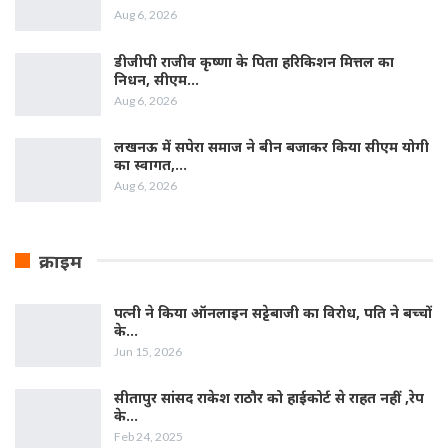
Aug 6, 2026
डीजीपी राजीव कृष्णा के पिता हरिकिशन मित्तल का
निधन, सीएम…
Aug 6, 2026
लखनऊ में सपेरा समाज ने बीन बजाकर किया सीएम योगी
का स्वागत,…
Aug 6, 2026
क्राइम
पत्नी ने किया ऑनलाइन सट्टेबाजी का विरोध, पति ने बच्चों
के…
Jun 15, 2026
सीतापुर सांसद राकेश राठौर को हाईकोर्ट से राहत नहीं ,रेप
के…
Feb 24, 2025