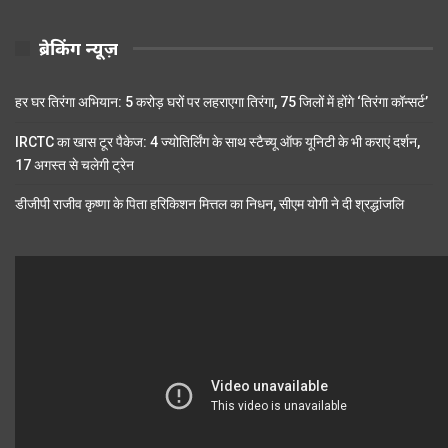
ब्रेकिंग न्यूज़
हर घर तिरंगा अभियान: 5 करोड़ घरों पर लहराएगा तिरंगा, 75 जिलों में होंगे ‘तिरंगा कॉन्सर्ट’
IRCTC का खास टूर पैकेज: 4 ज्योतिर्लिंग के साथ स्टैच्यू ऑफ यूनिटी के भी कराएं दर्शन,
17 अगस्त से चलेगी ट्रेन
डीजीपी राजीव कृष्णा के पिता हरिकिशन मित्तल का निधन, सीएम योगी ने दी श्रद्धांजलि