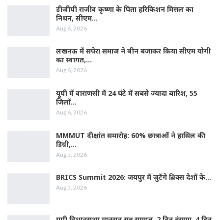
डीजीपी राजीव कृष्णा के पिता हरिकिशन मित्तल का
निधन, सीएम…
Aug 6, 2026
लखनऊ में सपेरा समाज ने बीन बजाकर किया सीएम योगी
का स्वागत,…
Aug 6, 2026
यूपी में वाराणसी में 24 घंटे में सबसे ज्यादा बारिश, 55
जिलों…
Aug 6, 2026
MMMUT दीक्षांत समारोह: 60% छात्राओं ने हासिल की
डिग्री,…
Aug 5, 2026
BRICS Summit 2026: जयपुर में जुटेंगे ब्रिक्स देशों के…
Aug 5, 2026
यूपी विधानसभा मानसून सत्र समाप्त, 2 दिन हंगामा, 4 दिन