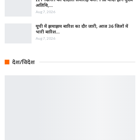
अतिथि,…
Aug 7, 2026
यूपी में झमाझम बारिश का दौर जारी, आज 36 जिलों में
भारी बारिश…
Aug 7, 2026
देश/विदेश