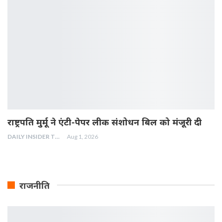
राष्ट्रपति मुर्मू ने एंटी-पेपर लीक संशोधन बिल को मंजूरी दी
DAILY INSIDER TEAM
Aug 1, 2026
राजनीति