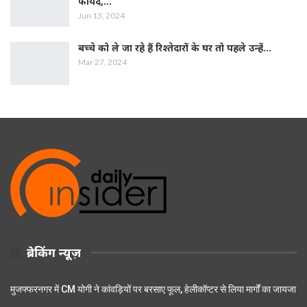
फायदे,…
Jun 13, 2024
बच्चे को ले जा रहे हैं रिश्तेदारों के घर तो पहले उन्हें…
Mar 27, 2024
ब्रेकिंग न्यूज़
मुजफ्फरनगर में CM योगी ने कांवड़ियों पर बरसाए फूल, हेलीकॉप्टर से लिया मार्गों का जायजा