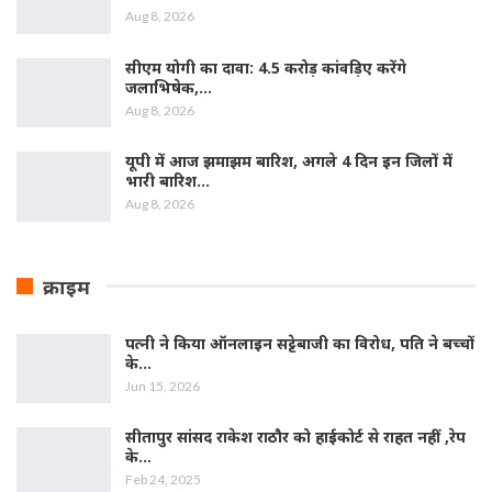
Aug 8, 2026
सीएम योगी का दावा: 4.5 करोड़ कांवड़िए करेंगे
जलाभिषेक,…
Aug 8, 2026
यूपी में आज झमाझम बारिश, अगले 4 दिन इन जिलों में
भारी बारिश…
Aug 8, 2026
क्राइम
पत्नी ने किया ऑनलाइन सट्टेबाजी का विरोध, पति ने बच्चों
के…
Jun 15, 2026
सीतापुर सांसद राकेश राठौर को हाईकोर्ट से राहत नहीं ,रेप
के…
Feb 24, 2025