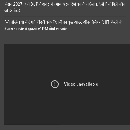
मिशन 2027: यूपी BJP ने क्षेत्र और मोर्चा प्रभारियों का किया ऐलान, देखें किसे मिली कौन
सी जिम्मेदारी
”जो सीखेगा वो जीतेगा’, जिंदगी की परीक्षा में सब कुछ आउट ऑफ सिलेबस”; IIT दिल्ली के
दीक्षांत समारोह में युवाओं को PM मोदी का संदेश