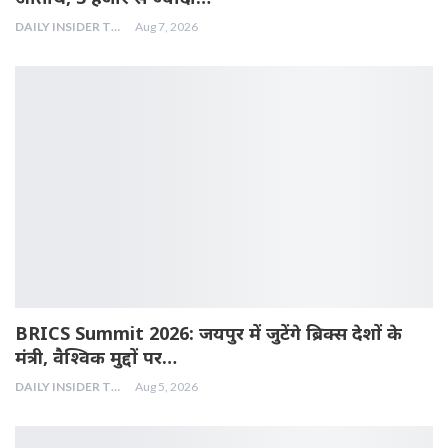
DAILY INSIDER TEAM
Aug 7, 2026
BRICS Summit 2026: जयपुर में जुटेंगे ब्रिक्स देशों के
मंत्री, वैश्विक मुद्दों पर…
DAILY INSIDER TEAM
Aug 5, 2026