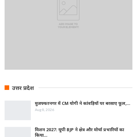
उत्तर प्रदेश
मुजफ्फरनगर में CM योगी ने कांवड़ियों पर बरसाए फूल,…
Aug 8, 2026
मिशन 2027: यूपी BJP ने क्षेत्र और मोर्चा प्रभारियों का
किया…