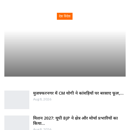
देश विदेश
DAILY INSIDER TEAM
Aug 8, 2026
मुजफ्फरनगर में CM योगी ने कांवड़ियों पर बरसाए फूल,…
Aug 8, 2026
मिशन 2027: यूपी BJP ने क्षेत्र और मोर्चा प्रभारियों का
किया…
Aug 8, 2026