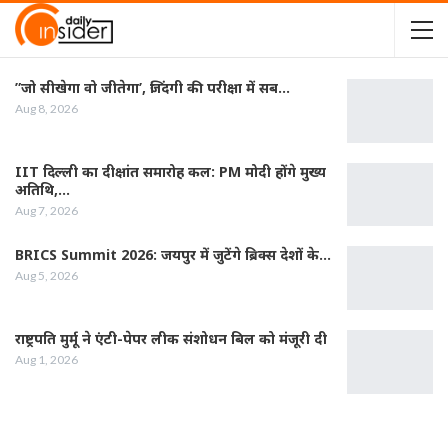
”जो सीखेगा वो जीतेगा’, जिंदगी की परीक्षा में सब…
Aug 8, 2026
IIT दिल्ली का दीक्षांत समारोह कल: PM मोदी होंगे मुख्य
अतिथि,…
Aug 7, 2026
BRICS Summit 2026: जयपुर में जुटेंगे ब्रिक्स देशों के…
Aug 5, 2026
राष्ट्रपति मुर्मू ने एंटी-पेपर लीक संशोधन बिल को मंजूरी दी
Aug 1, 2026