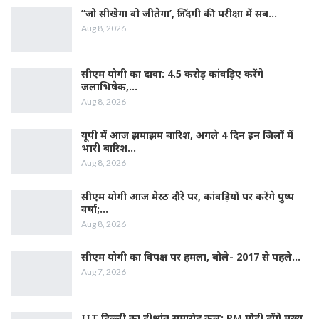
”जो सीखेगा वो जीतेगा’, जिंदगी की परीक्षा में सब…
Aug 8, 2026
सीएम योगी का दावा: 4.5 करोड़ कांवड़िए करेंगे
जलाभिषेक,…
Aug 8, 2026
यूपी में आज झमाझम बारिश, अगले 4 दिन इन जिलों में
भारी बारिश…
Aug 8, 2026
सीएम योगी आज मेरठ दौरे पर, कांवड़ियों पर करेंगे पुष्प
वर्षा;…
Aug 8, 2026
सीएम योगी का विपक्ष पर हमला, बोले- 2017 से पहले…
Aug 7, 2026
IIT दिल्ली का दीक्षांत समारोह कल: PM मोदी होंगे मुख्य