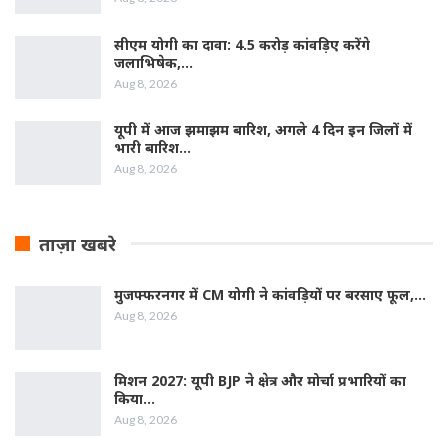
सीएम योगी का दावा: 4.5 करोड़ कांवड़िए करेंगे
जलाभिषेक,…
Aug 8, 2026
यूपी में आज झमाझम बारिश, अगले 4 दिन इन जिलों में
भारी बारिश…
Aug 8, 2026
ताज़ा खबरे
मुजफ्फरनगर में CM योगी ने कांवड़ियों पर बरसाए फूल,…
Aug 8, 2026
मिशन 2027: यूपी BJP ने क्षेत्र और मोर्चा प्रभारियों का
किया…
Aug 8, 2026