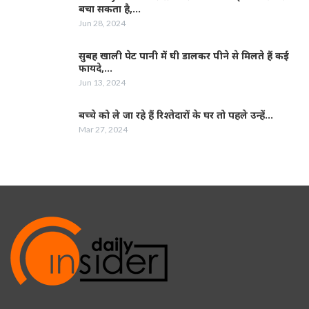
बचा सकता है,…
Jun 28, 2024
सुबह खाली पेट पानी में घी डालकर पीने से मिलते हैं कई
फायदे,…
Jun 13, 2024
बच्चे को ले जा रहे हैं रिश्तेदारों के घर तो पहले उन्हें…
Mar 27, 2024