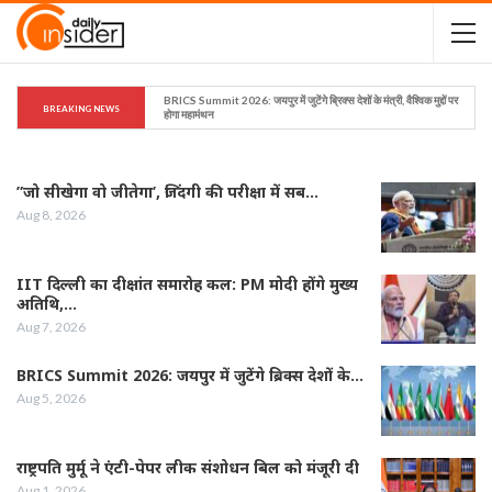
BRICS Summit 2026: जयपुर में जुटेंगे ब्रिक्स देशों के मंत्री, वैश्विक मुद्दों पर 
BREAKING NEWS
होगा महामंथन
”जो सीखेगा वो जीतेगा’, जिंदगी की परीक्षा में सब…
Aug 8, 2026
IIT दिल्ली का दीक्षांत समारोह कल: PM मोदी होंगे मुख्य
अतिथि,…
Aug 7, 2026
BRICS Summit 2026: जयपुर में जुटेंगे ब्रिक्स देशों के…
Aug 5, 2026
राष्ट्रपति मुर्मू ने एंटी-पेपर लीक संशोधन बिल को मंजूरी दी
Aug 1, 2026