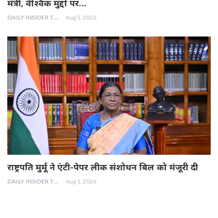
मंत्री, वैश्विक मुद्दों पर…
DAILY INSIDER TEAM
Aug 5, 2026
राष्ट्रपति मुर्मू ने एंटी-पेपर लीक संशोधन बिल को मंजूरी दी
DAILY INSIDER TEAM
Aug 1, 2026