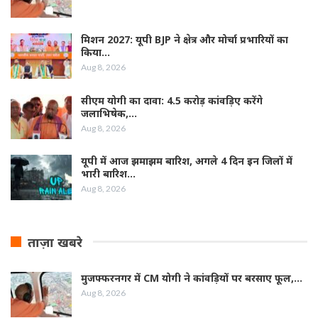
मिशन 2027: यूपी BJP ने क्षेत्र और मोर्चा प्रभारियों का
किया…
Aug 8, 2026
सीएम योगी का दावा: 4.5 करोड़ कांवड़िए करेंगे
जलाभिषेक,…
Aug 8, 2026
यूपी में आज झमाझम बारिश, अगले 4 दिन इन जिलों में
भारी बारिश…
Aug 8, 2026
ताज़ा खबरे
मुजफ्फरनगर में CM योगी ने कांवड़ियों पर बरसाए फूल,…
Aug 8, 2026