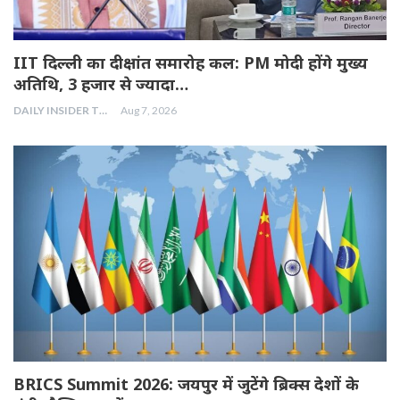
IIT दिल्ली का दीक्षांत समारोह कल: PM मोदी होंगे मुख्य
अतिथि, 3 हजार से ज्यादा…
DAILY INSIDER TEAM
Aug 7, 2026
BRICS Summit 2026: जयपुर में जुटेंगे ब्रिक्स देशों के