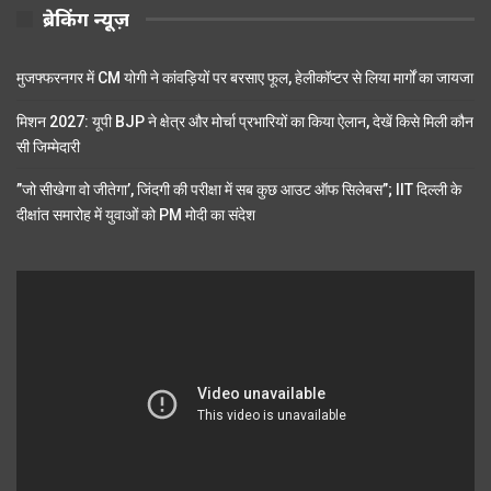
ब्रेकिंग न्यूज़
मुजफ्फरनगर में CM योगी ने कांवड़ियों पर बरसाए फूल, हेलीकॉप्टर से लिया मार्गों का जायजा
मिशन 2027: यूपी BJP ने क्षेत्र और मोर्चा प्रभारियों का किया ऐलान, देखें किसे मिली कौन
सी जिम्मेदारी
”जो सीखेगा वो जीतेगा’, जिंदगी की परीक्षा में सब कुछ आउट ऑफ सिलेबस”; IIT दिल्ली के
दीक्षांत समारोह में युवाओं को PM मोदी का संदेश