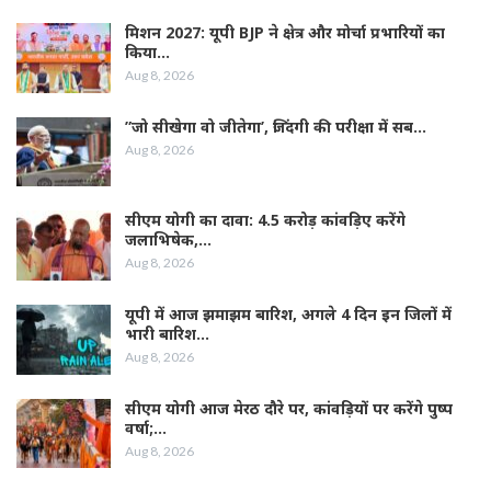
मिशन 2027: यूपी BJP ने क्षेत्र और मोर्चा प्रभारियों का
किया…
Aug 8, 2026
”जो सीखेगा वो जीतेगा’, जिंदगी की परीक्षा में सब…
Aug 8, 2026
सीएम योगी का दावा: 4.5 करोड़ कांवड़िए करेंगे
जलाभिषेक,…
Aug 8, 2026
यूपी में आज झमाझम बारिश, अगले 4 दिन इन जिलों में
भारी बारिश…
Aug 8, 2026
सीएम योगी आज मेरठ दौरे पर, कांवड़ियों पर करेंगे पुष्प
वर्षा;…
Aug 8, 2026