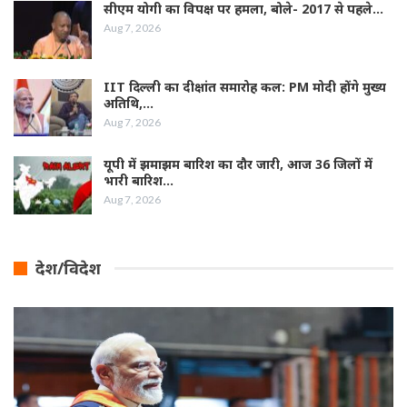
सीएम योगी का विपक्ष पर हमला, बोले- 2017 से पहले…
Aug 7, 2026
IIT दिल्ली का दीक्षांत समारोह कल: PM मोदी होंगे मुख्य
अतिथि,…
Aug 7, 2026
यूपी में झमाझम बारिश का दौर जारी, आज 36 जिलों में
भारी बारिश…
Aug 7, 2026
देश/विदेश