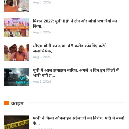
Aug 8, 2026
मिशन 2027: यूपी BJP ने क्षेत्र और मोर्चा प्रभारियों का
किया…
Aug 8, 2026
सीएम योगी का दावा: 4.5 करोड़ कांवड़िए करेंगे
जलाभिषेक,…
Aug 8, 2026
यूपी में आज झमाझम बारिश, अगले 4 दिन इन जिलों में
भारी बारिश…
Aug 8, 2026
क्राइम
पत्नी ने किया ऑनलाइन सट्टेबाजी का विरोध, पति ने बच्चों
के…