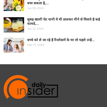
बचा सकता है,…
Jun 28, 2024
सुबह खाली पेट पानी में घी डालकर पीने से मिलते हैं कई
फायदे,…
Jun 13, 2024
बच्चे को ले जा रहे हैं रिश्तेदारों के घर तो पहले उन्हें…
Mar 27, 2024