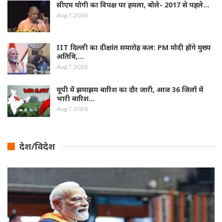
सीएम योगी का विपक्ष पर हमला, बोले- 2017 से पहले…
Aug 7, 2026
IIT दिल्ली का दीक्षांत समारोह कल: PM मोदी होंगे मुख्य
अतिथि,…
Aug 7, 2026
यूपी में झमाझम बारिश का दौर जारी, आज 36 जिलों में
भारी बारिश…
Aug 7, 2026
देश/विदेश