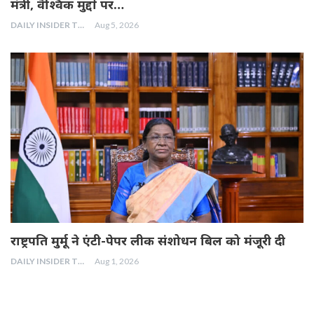
मंत्री, वैश्विक मुद्दों पर…
DAILY INSIDER TEAM
Aug 5, 2026
राष्ट्रपति मुर्मू ने एंटी-पेपर लीक संशोधन बिल को मंजूरी दी
DAILY INSIDER TEAM
Aug 1, 2026