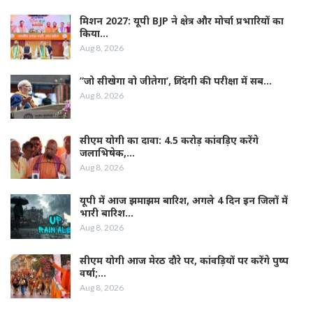
मिशन 2027: यूपी BJP ने क्षेत्र और मोर्चा प्रभारियों का
किया…
Aug 8, 2026
”जो सीखेगा वो जीतेगा’, जिंदगी की परीक्षा में सब…
Aug 8, 2026
सीएम योगी का दावा: 4.5 करोड़ कांवड़िए करेंगे
जलाभिषेक,…
Aug 8, 2026
यूपी में आज झमाझम बारिश, अगले 4 दिन इन जिलों में
भारी बारिश…
Aug 8, 2026
सीएम योगी आज मेरठ दौरे पर, कांवड़ियों पर करेंगे पुष्प
वर्षा;…
Aug 8, 2026