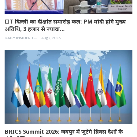
IIT दिल्ली का दीक्षांत समारोह कल: PM मोदी होंगे मुख्य
अतिथि, 3 हजार से ज्यादा…
DAILY INSIDER TEAM
Aug 7, 2026
BRICS Summit 2026: जयपुर में जुटेंगे ब्रिक्स देशों के