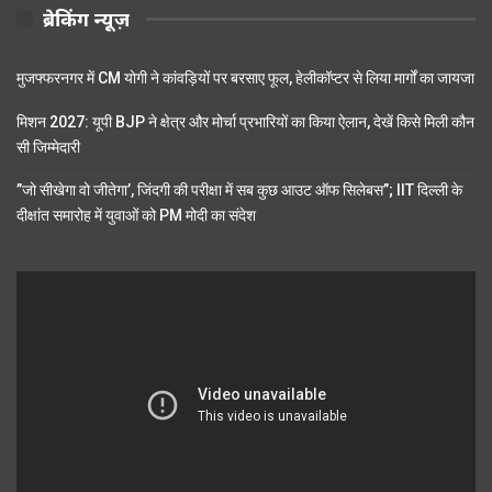
ब्रेकिंग न्यूज़
मुजफ्फरनगर में CM योगी ने कांवड़ियों पर बरसाए फूल, हेलीकॉप्टर से लिया मार्गों का जायजा
मिशन 2027: यूपी BJP ने क्षेत्र और मोर्चा प्रभारियों का किया ऐलान, देखें किसे मिली कौन
सी जिम्मेदारी
”जो सीखेगा वो जीतेगा’, जिंदगी की परीक्षा में सब कुछ आउट ऑफ सिलेबस”; IIT दिल्ली के
दीक्षांत समारोह में युवाओं को PM मोदी का संदेश