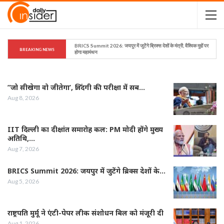
BRICS Summit 2026: जयपुर में जुटेंगे ब्रिक्स देशों के मंत्री, वैश्विक मुद्दों पर 
BREAKING NEWS
होगा महामंथन
”जो सीखेगा वो जीतेगा’, जिंदगी की परीक्षा में सब…
Aug 8, 2026
IIT दिल्ली का दीक्षांत समारोह कल: PM मोदी होंगे मुख्य
अतिथि,…
Aug 7, 2026
BRICS Summit 2026: जयपुर में जुटेंगे ब्रिक्स देशों के…
Aug 5, 2026
राष्ट्रपति मुर्मू ने एंटी-पेपर लीक संशोधन बिल को मंजूरी दी
Aug 1, 2026