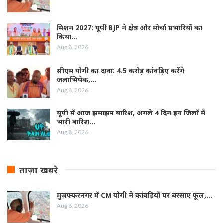
मिशन 2027: यूपी BJP ने क्षेत्र और मोर्चा प्रभारियों का
किया…
Aug 8, 2026
सीएम योगी का दावा: 4.5 करोड़ कांवड़िए करेंगे
जलाभिषेक,…
Aug 8, 2026
यूपी में आज झमाझम बारिश, अगले 4 दिन इन जिलों में
भारी बारिश…
Aug 8, 2026
ताज़ा खबरे
मुजफ्फरनगर में CM योगी ने कांवड़ियों पर बरसाए फूल,…
Aug 8, 2026