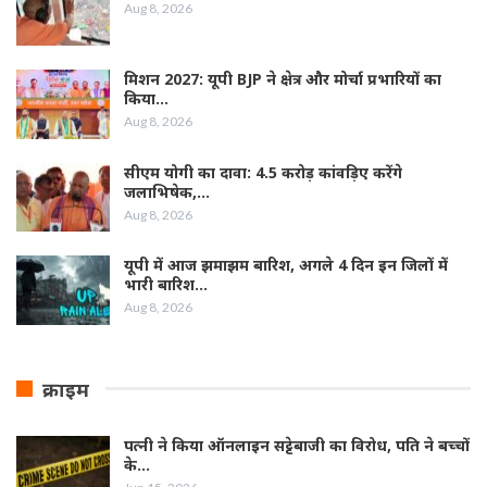
Aug 8, 2026
मिशन 2027: यूपी BJP ने क्षेत्र और मोर्चा प्रभारियों का
किया…
Aug 8, 2026
सीएम योगी का दावा: 4.5 करोड़ कांवड़िए करेंगे
जलाभिषेक,…
Aug 8, 2026
यूपी में आज झमाझम बारिश, अगले 4 दिन इन जिलों में
भारी बारिश…
Aug 8, 2026
क्राइम
पत्नी ने किया ऑनलाइन सट्टेबाजी का विरोध, पति ने बच्चों
के…