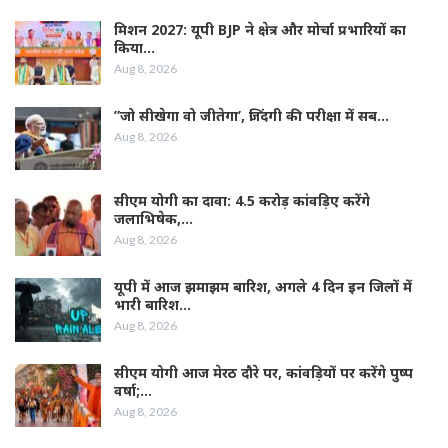
मिशन 2027: यूपी BJP ने क्षेत्र और मोर्चा प्रभारियों का
किया…
Aug 8, 2026
”जो सीखेगा वो जीतेगा’, जिंदगी की परीक्षा में सब…
Aug 8, 2026
सीएम योगी का दावा: 4.5 करोड़ कांवड़िए करेंगे
जलाभिषेक,…
Aug 8, 2026
यूपी में आज झमाझम बारिश, अगले 4 दिन इन जिलों में
भारी बारिश…
Aug 8, 2026
सीएम योगी आज मेरठ दौरे पर, कांवड़ियों पर करेंगे पुष्प
वर्षा;…
Aug 8, 2026