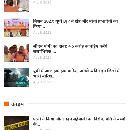
Aug 8, 2026
मिशन 2027: यूपी BJP ने क्षेत्र और मोर्चा प्रभारियों का
किया…
Aug 8, 2026
सीएम योगी का दावा: 4.5 करोड़ कांवड़िए करेंगे
जलाभिषेक,…
Aug 8, 2026
यूपी में आज झमाझम बारिश, अगले 4 दिन इन जिलों में
भारी बारिश…
Aug 8, 2026
क्राइम
पत्नी ने किया ऑनलाइन सट्टेबाजी का विरोध, पति ने बच्चों
के…