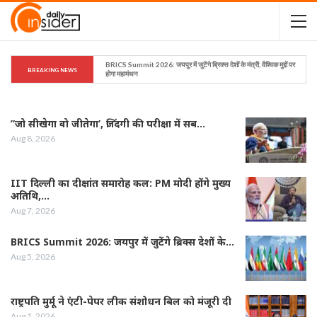
BRICS Summit 2026: जयपुर में जुटेंगे ब्रिक्स देशों के मंत्री, वैश्विक मुद्दों पर 
BREAKING NEWS
होगा महामंथन
”जो सीखेगा वो जीतेगा’, जिंदगी की परीक्षा में सब…
Aug 8, 2026
IIT दिल्ली का दीक्षांत समारोह कल: PM मोदी होंगे मुख्य
अतिथि,…
Aug 7, 2026
BRICS Summit 2026: जयपुर में जुटेंगे ब्रिक्स देशों के…
Aug 5, 2026
राष्ट्रपति मुर्मू ने एंटी-पेपर लीक संशोधन बिल को मंजूरी दी
Aug 1, 2026