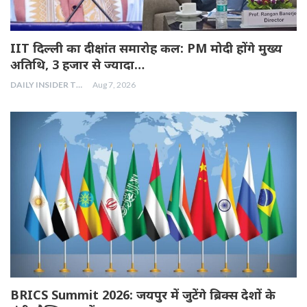
IIT दिल्ली का दीक्षांत समारोह कल: PM मोदी होंगे मुख्य
अतिथि, 3 हजार से ज्यादा…
DAILY INSIDER TEAM
Aug 7, 2026
BRICS Summit 2026: जयपुर में जुटेंगे ब्रिक्स देशों के