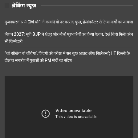
ब्रेकिंग न्यूज़
मुजफ्फरनगर में CM योगी ने कांवड़ियों पर बरसाए फूल, हेलीकॉप्टर से लिया मार्गों का जायजा
मिशन 2027: यूपी BJP ने क्षेत्र और मोर्चा प्रभारियों का किया ऐलान, देखें किसे मिली कौन
सी जिम्मेदारी
”जो सीखेगा वो जीतेगा’, जिंदगी की परीक्षा में सब कुछ आउट ऑफ सिलेबस”; IIT दिल्ली के
दीक्षांत समारोह में युवाओं को PM मोदी का संदेश