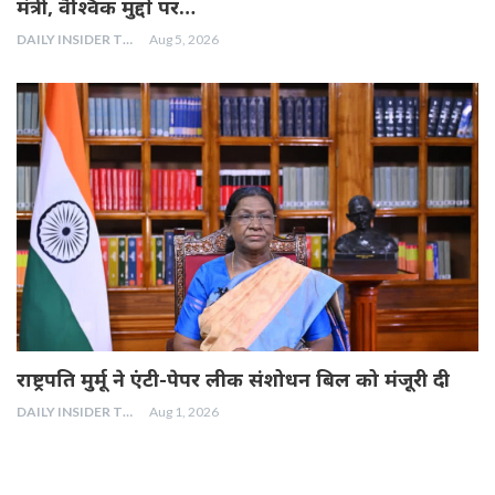
मंत्री, वैश्विक मुद्दों पर…
DAILY INSIDER TEAM
Aug 5, 2026
राष्ट्रपति मुर्मू ने एंटी-पेपर लीक संशोधन बिल को मंजूरी दी
DAILY INSIDER TEAM
Aug 1, 2026