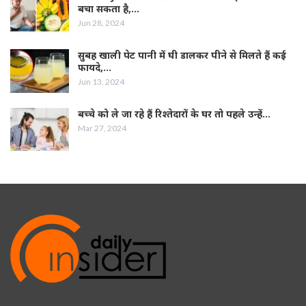
बचा सकता है,…
Jun 28, 2024
सुबह खाली पेट पानी में घी डालकर पीने से मिलते हैं कई
फायदे,…
Jun 13, 2024
बच्चे को ले जा रहे हैं रिश्तेदारों के घर तो पहले उन्हें…
Mar 27, 2024