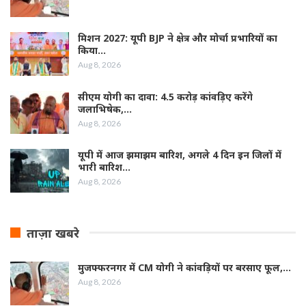
मिशन 2027: यूपी BJP ने क्षेत्र और मोर्चा प्रभारियों का
किया…
Aug 8, 2026
सीएम योगी का दावा: 4.5 करोड़ कांवड़िए करेंगे
जलाभिषेक,…
Aug 8, 2026
यूपी में आज झमाझम बारिश, अगले 4 दिन इन जिलों में
भारी बारिश…
Aug 8, 2026
ताज़ा खबरे
मुजफ्फरनगर में CM योगी ने कांवड़ियों पर बरसाए फूल,…
Aug 8, 2026