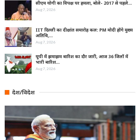
सीएम योगी का विपक्ष पर हमला, बोले- 2017 से पहले…
Aug 7, 2026
IIT दिल्ली का दीक्षांत समारोह कल: PM मोदी होंगे मुख्य
अतिथि,…
Aug 7, 2026
यूपी में झमाझम बारिश का दौर जारी, आज 36 जिलों में
भारी बारिश…
Aug 7, 2026
देश/विदेश