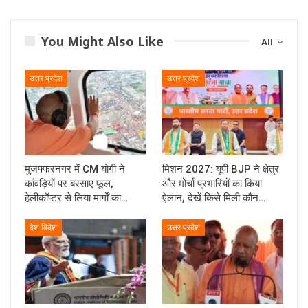
You Might Also Like
All
उत्तर प्रदेश
उत्तर प्रदेश
मुजफ्फरनगर में CM योगी ने
मिशन 2027: यूपी BJP ने क्षेत्र
कांवड़ियों पर बरसाए फूल,
और मोर्चा प्रभारियों का किया
हेलीकॉप्टर से लिया मार्गों का…
ऐलान, देखें किसे मिली कौन…
देश विदेश
उत्तर प्रदेश