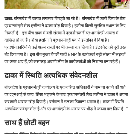
ढाका
:
बांग्लादेश में हालात लगातार बिगड़ते जा रहे है। बांग्लादेश में जारी हिंसा के बीच
प्रधानमंत्री शेख हसीना ने ढाका छोड़ दिया है। हसीना किसी सुरक्षित स्थान के लिए
निकली हैं। इस बीच ढाका में बड़ी संख्या में प्रदर्शनकारी प्रधानमंत्री आवास में
दाखिल हो गए हैं। शेख हसीना ने प्रधानमंत्री पद से इस्तीफा दे दिया है।
प्रदर्शनकारियों ने कई अहम रास्तों पर भी कब्जा कर लिया है। इंटरनेट को पूरी तरह
बंद दिया गया है। इस बीच मुख्य विपक्षी पार्टी BNP के कार्यकर्ता बड़ी संख्या में सड़कों
पर उतर आए हैं, जो सत्तारूढ़ अवामी लीग के कार्यकर्ताओं को निशाना बना रहे हैं।
ढाका
में
स्थिति
अत्यधिक
संवेदनशील
बांग्लादेश के प्रधानमंत्री कार्यालय के एक वरिष्ठ अधिकारी ने नाम ना बताने की शर्त
पर एएनआई से कहा “हिंसा भड़कने के बाद प्रधानमंत्री शेख हसीना ने ढाका में अपना
सरकारी आवास छोड़ दिया है। वर्तमान में उनका ठिकाना अज्ञात है। ढाका में स्थिति
अत्यधिक संवेदनशील है और प्रधानमंत्री के आवास पर भीड़ ने कब्जा कर लिया है।”
साथ
हैं
छोटी
बहन