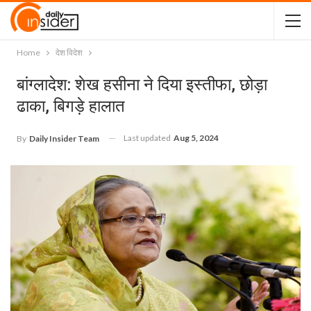
Home
देश विदेश
बांग्लादेश: शेख हसीना ने दिया इस्तीफा, छोड़ा
ढाका, बिगड़े हालात
Last updated
Aug 5, 2024
By
Daily Insider Team