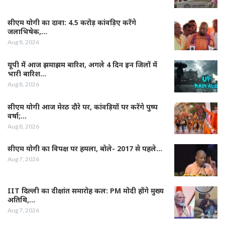
सीएम योगी का दावा: 4.5 करोड़ कांवड़िए करेंगे
जलाभिषेक,…
Aug 8, 2026
यूपी में आज झमाझम बारिश, अगले 4 दिन इन जिलों में
भारी बारिश…
Aug 8, 2026
सीएम योगी आज मेरठ दौरे पर, कांवड़ियों पर करेंगे पुष्प
वर्षा;…
Aug 8, 2026
सीएम योगी का विपक्ष पर हमला, बोले- 2017 से पहले…
Aug 7, 2026
IIT दिल्ली का दीक्षांत समारोह कल: PM मोदी होंगे मुख्य
अतिथि,…
Aug 7, 2026