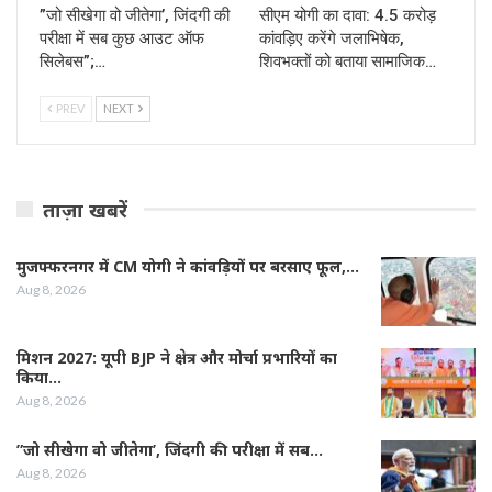
”जो सीखेगा वो जीतेगा’, जिंदगी की
सीएम योगी का दावा: 4.5 करोड़
परीक्षा में सब कुछ आउट ऑफ
कांवड़िए करेंगे जलाभिषेक,
सिलेबस”;…
शिवभक्तों को बताया सामाजिक…
PREV
NEXT
ताज़ा खबरें
मुजफ्फरनगर में CM योगी ने कांवड़ियों पर बरसाए फूल,…
Aug 8, 2026
मिशन 2027: यूपी BJP ने क्षेत्र और मोर्चा प्रभारियों का
किया…
Aug 8, 2026
”जो सीखेगा वो जीतेगा’, जिंदगी की परीक्षा में सब…
Aug 8, 2026