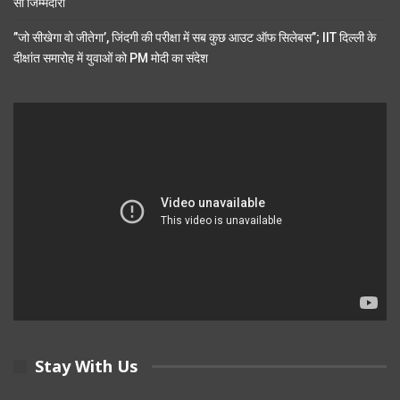
सी जिम्मेदारी
”जो सीखेगा वो जीतेगा’, जिंदगी की परीक्षा में सब कुछ आउट ऑफ सिलेबस”; IIT दिल्ली के
दीक्षांत समारोह में युवाओं को PM मोदी का संदेश
Stay With Us