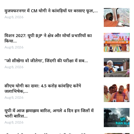
मुजफ्फरनगर में CM योगी ने कांवड़ियों पर बरसाए फूल,…
Aug 8, 2026
मिशन 2027: यूपी BJP ने क्षेत्र और मोर्चा प्रभारियों का
किया…
Aug 8, 2026
”जो सीखेगा वो जीतेगा’, जिंदगी की परीक्षा में सब…
Aug 8, 2026
सीएम योगी का दावा: 4.5 करोड़ कांवड़िए करेंगे
जलाभिषेक,…
Aug 8, 2026
यूपी में आज झमाझम बारिश, अगले 4 दिन इन जिलों में
भारी बारिश…
Aug 8, 2026