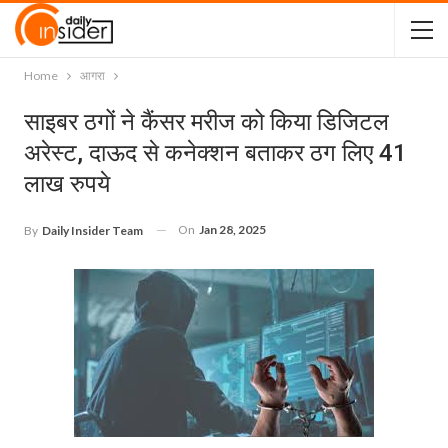
Home
आगरा
साइबर ठगों ने कैंसर मरीज को किया डिजिटल
अरेस्ट, दाऊद से कनेक्शन बताकर ठग लिए 41
लाख रुपये
On
Jan 28, 2025
By
Daily Insider Team