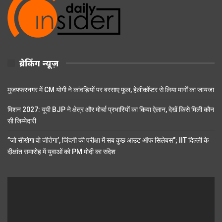
ब्रेकिंग न्यूज़
मुजफ्फरनगर में CM योगी ने कांवड़ियों पर बरसाए फूल, हेलीकॉप्टर से लिया मार्गों का जायजा
मिशन 2027: यूपी BJP ने क्षेत्र और मोर्चा प्रभारियों का किया ऐलान, देखें किसे मिली कौन
सी जिम्मेदारी
”जो सीखेगा वो जीतेगा’, जिंदगी की परीक्षा में सब कुछ आउट ऑफ सिलेबस”; IIT दिल्ली के
दीक्षांत समारोह में युवाओं को PM मोदी का संदेश