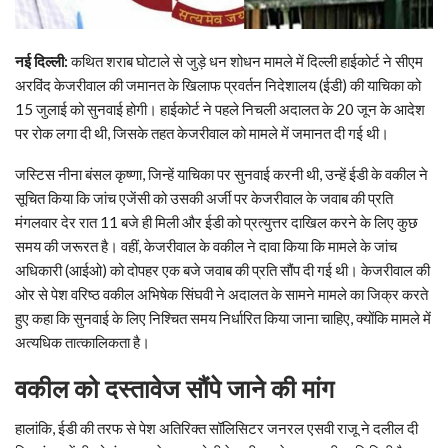
नई दिल्‍ली:
कथित शराब घोटाले से जुड़े धन शोधन मामले में दिल्ली हाईकोर्ट ने सीएम
अरविंद केजरीवाल की जमानत के खिलाफ प्रवर्तन निदेशालय (ईडी) की याचिका को
15 जुलाई को सुनवाई होगी। हाईकोर्ट ने पहले निचली अदालत के 20 जून के आदेश
पर रोक लगा दी थी, जिसके तहत केजरीवाल को मामले में जमानत दी गई थी।
जस्टिस नीना बंसल कृष्णा, जिन्हें याचिका पर सुनवाई करनी थी, उन्हें ईडी के वकील ने
सूचित किया कि जांच एजेंसी को उसकी अर्जी पर केजरीवाल के जवाब की प्रति
मंगलवार देर रात 11 बजे ही मिली और ईडी को प्रत्युत्तर दाखिल करने के लिए कुछ
समय की जरूरत है। वहीं, केजरीवाल के वकील ने दावा किया कि मामले के जांच
अधिकारी (आईओ) को दोपहर एक बजे जवाब की प्रति सौंप दी गई थी। केजरीवाल की
ओर से पेश वरिष्ठ वकील अभिषेक सिंघवी ने अदालत के सामने मामले का जिक्र करते
हुए कहा कि सुनवाई के लिए निश्चित समय निर्धारित किया जाना चाहिए, क्योंकि मामले में
अत्यधिक तात्कालिकता है।
वकील को दस्तावेज सौंपे जाने की मांग
हालांकि, ईडी की तरफ से पेश अतिरिक्त सॉलिसिटर जनरल एसवी राजू ने दलील दी