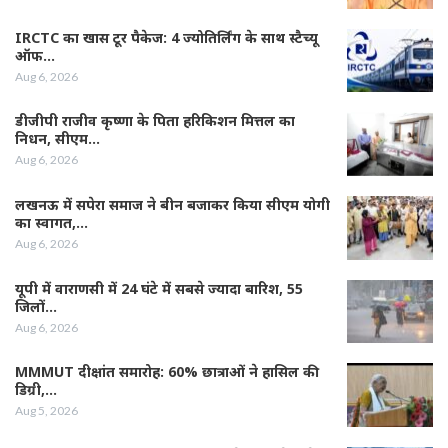
IRCTC का खास टूर पैकेज: 4 ज्योतिर्लिंग के साथ स्टैच्यू
ऑफ…
Aug 6, 2026
डीजीपी राजीव कृष्णा के पिता हरिकिशन मित्तल का
निधन, सीएम…
Aug 6, 2026
लखनऊ में सपेरा समाज ने बीन बजाकर किया सीएम योगी
का स्वागत,…
Aug 6, 2026
यूपी में वाराणसी में 24 घंटे में सबसे ज्यादा बारिश, 55
जिलों…
Aug 6, 2026
MMMUT दीक्षांत समारोह: 60% छात्राओं ने हासिल की
डिग्री,…
Aug 5, 2026