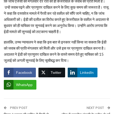
कि जांच एजेंसी को मंगलवार देर रात को ही केजरीवाल के जवाब की प्रति मिली है।
उन्हें जवाब पढ़ने और प्रत्युत्तर दाखिल करने के लिए कुछ समय की जरूरत है। राजू
ने कहा कि दस्तावेज मामले में पैरवी कर रहे वकील को सौंपे जाने चाहिए, न कि जांच
अधिकारी को। ईडी की दलील का विरोध करते हुए केजरीवाल के वकील ने अदालत से
बुधवार को ही याचिका पर सुनवाई करने का अनुरोध किया। उन्होंने आरोप लगाया कि
ईडी मामले की सुनवाई को लटकाना चाहती है।
हालांकि, उच्च न्यायालय ने कहा कि इस बात से इनकार नहीं किया जा सकता कि ईडी
को जवाब की प्रति मंगलवार को मिली और उसे इस पर प्रत्युत्तर दाखिल करना है।
अदालत ने ईडी को प्रत्युत्तर दाखिल करने के वास्ते समय देते हुए याचिका को 15
जुलाई को अगली सुनवाई के लिए सूचीबद्ध कर दिया।
Facebook
Twitter
LinkedIn
WhatsApp
PREV POST
NEXT POST