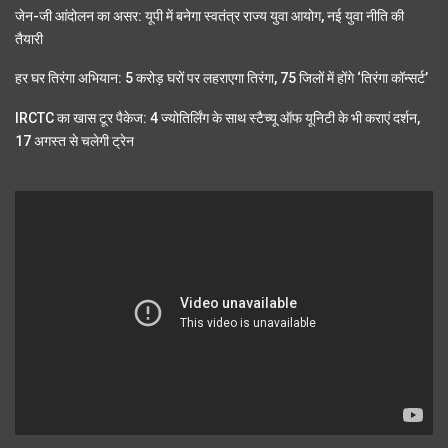
जेन-जी आंदोलन का असर: यूपी में बनेगा स्वतंत्र राज्य युवा आयोग, नई युवा नीति की
तैयारी
हर घर तिरंगा अभियान: 5 करोड़ घरों पर लहराएगा तिरंगा, 75 जिलों में होंगे ‘तिरंगा कॉन्सर्ट’
IRCTC का खास टूर पैकेज: 4 ज्योतिर्लिंग के साथ स्टैच्यू ऑफ यूनिटी के भी कराएं दर्शन,
17 अगस्त से चलेगी ट्रेन