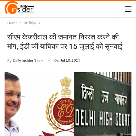
Home
देश विदेश
सीएम केजरीवाल की जमानत निरस्‍त करने की
मांग, ईडी की याचिका पर 15 जुलाई को सुनवाई
On
Jul 10, 2024
By
Daily Insider Team