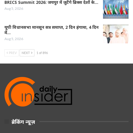
BRICS Summit 2026: जयपुर में जुटेंगे ब्रिक्स देशों के…
Aug 5, 2026
यूपी विधानसभा मानसून सत्र समाप्त, 2 दिन हंगामा, 4 दिन
में…
Aug 5, 2026
PREV
NEXT
1 of 896
ब्रेकिंग न्यूज़