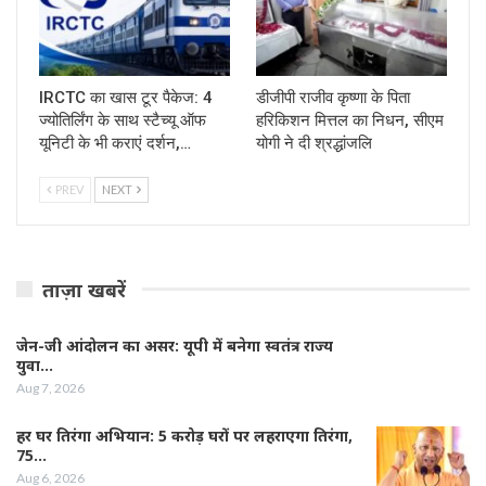
IRCTC का खास टूर पैकेज: 4
डीजीपी राजीव कृष्णा के पिता
ज्योतिर्लिंग के साथ स्टैच्यू ऑफ
हरिकिशन मित्तल का निधन, सीएम
यूनिटी के भी कराएं दर्शन,…
योगी ने दी श्रद्धांजलि
PREV
NEXT
ताज़ा खबरें
जेन-जी आंदोलन का असर: यूपी में बनेगा स्वतंत्र राज्य
युवा…
Aug 7, 2026
हर घर तिरंगा अभियान: 5 करोड़ घरों पर लहराएगा तिरंगा,
75…
Aug 6, 2026