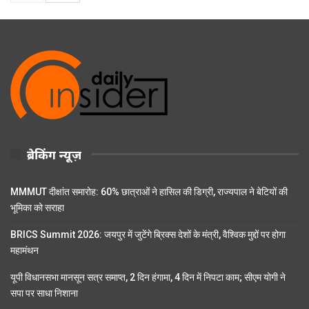
ब्रेकिंग न्यूज़
MMMUT दीक्षांत समारोह: 60% छात्राओं ने हासिल की डिग्री, राज्यपाल ने बेटियों की
भूमिका को सराहा
BRICS Summit 2026: जयपुर में जुटेंगे ब्रिक्स देशों के मंत्री, वैश्विक मुद्दों पर होगा
महामंथन
यूपी विधानसभा मानसून सत्र समाप्त, 2 दिन हंगामा, 4 दिन में निपटा काम; सीएम योगी ने
सपा पर साधा निशाना