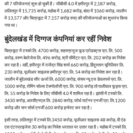
की 7 परियोजनाएं शुरू हो चुकी हैं। जीबीसी 4.0 में हमीरपुर में 2,187 करोड़,
ललितपुर में 15,735 करोड़, महोबा में 1,682 करोड़, बांदा में 1060 करोड़, जालौन
में 13,577 और चित्रकूट में 7,157 करोड़ रुपए की परियोजनाओं का शुभारंभ किया
गया था।
बुंदेलखंड में दिग्गज कंपनियां कर रहीं निवेश
चित्रकूट में टस्को लि. 4700 करोड़, सहस्त्रभुज फूड प्रोडक्ट्स प्रा. लि. 500
करोड़, वरुण बेवरेजेस लि. 496 करोड़, श्री सीमेंट्र प्रा. लि. 202 करोड़ का निवेश
कर रहा है। वहीं, हमीरपुर में राजेंद्र सिंह शर्मा 660 करोड़, हिंदुस्तान यूनिलिवर लि.
230 करोड़, यूजीआर साइलस हमीरपुर प्रा. लि. 54 करोड़ का निवेश कर रहा है।
जालौन में बुंदेलखंड सौर ऊर्जा लि. 6000 करोड़, संचय न्यू एज डेवलपर्स प्रा. लि.
1000 करोड़, रोमिंग सोल्स टेक्नोलॉजी प्रा. लि. 900 करोड़ तो पालीवाल फूड्स प्रा.
लि. 55 करोड़ के निवेश के लिए जीबीसी 4.0 में शामिल रहा है। झांसी में टस्को लि.
3430 करोड़, आरवीएनएल लि. 2840 करोड़, फोर्थ पार्टनर एनर्जी प्रा. लि.1200
करोड़ और सन सोर्स एनर्जी 600 करोड़ इन्वेस्ट कर रहा है।
इसी तरह, ललितपुर में टस्को लि.3450 करोड़, यूजीआर साइलस 48 करोड़, वी एंड
एस एंटरप्राइजेस 30 करोड़ का निवेश धरातल पर उतार रहा है। महोबा में टस्को लि.