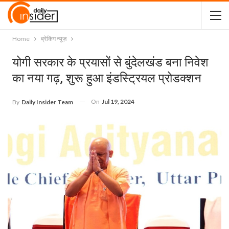
Home
ब्रेकिंग न्यूज़
योगी सरकार के प्रयासों से बुंदेलखंड बना निवेश
का नया गढ़, शुरू हुआ इंडस्ट्रियल प्रोडक्शन
On
Jul 19, 2024
By
Daily Insider Team