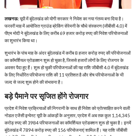
लखनऊ
:
यूपी में बुंदेलखंड को योगी सरकार ने निवेश का नया गंतव्य बना दिया है।
फरवरी माह में आयोजित ग्राउंड ब्रेकिंग सेरेमनी के चौथे संस्करण (जीबीसी 4.0) में
पीएम मोदी ने बुंदेलखंड के लिए करीब 69 हजार करोड़ रुपए की निवेश परियोजनाओं
का शुभारंभ किया था।
शुभारंभ के पांच माह के अंदर बुंदेलखंड में करीब 8 हजार करोड़ रुपए की परियोजनाओं
का कॉमर्शियल प्रोडक्शन शुरू हो चुका है, जिससे हजारों लोगों के लिए रोजगार के
अवसर पैदा हुए हैं। शुरू हो चुकी परियोजनाओं की यह राशि जीबीसी 4.0 में बुंदेलखंड
के लिए निर्धारित परियोजना राशि की 11 प्रतिशत है और शेष परियोजनाओं के भी
जल्द से जल्द शुरू होने की संभावना है।
बड़े पैमाने पर सृजित होंगे रोजगार
प्रदेश में निवेश प्रक्रियाओं की निगरानी के साथ ही निवेश को प्रोत्साहित करने वाली
नोडल एजेंसी इन्वेस्ट यूपी के आंकड़ों के अनुसार, प्रदेश में अब तक कुल 1,14,345
करोड़ रुपए की 3984 परियाजनाओं का कॉमर्शियल प्रोडक्शन शुरू हो चुका है। इनमें
बुंदेलखंड में 7894 करोड़ रुपए की 156 परियोजनाएं शामिल हैं। यह राशि जीबीसी