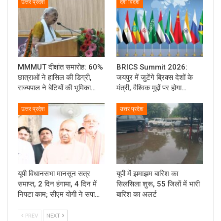
उत्तर प्रदेश
देश विदेश
MMMUT दीक्षांत समारोह: 60%
BRICS Summit 2026:
छात्राओं ने हासिल की डिग्री,
जयपुर में जुटेंगे ब्रिक्स देशों के
राज्यपाल ने बेटियों की भूमिका…
मंत्री, वैश्विक मुद्दों पर होगा…
उत्तर प्रदेश
उत्तर प्रदेश
यूपी विधानसभा मानसून सत्र
यूपी में झमाझम बारिश का
समाप्त, 2 दिन हंगामा, 4 दिन में
सिलसिला शुरू, 55 जिलों में भारी
निपटा काम; सीएम योगी ने सपा…
बारिश का अलर्ट
PREV
NEXT