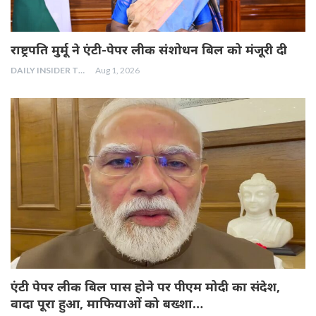
राष्ट्रपति मुर्मू ने एंटी-पेपर लीक संशोधन बिल को मंजूरी दी
DAILY INSIDER TEAM
Aug 1, 2026
एंटी पेपर लीक बिल पास होने पर पीएम मोदी का संदेश,
वादा पूरा हुआ, माफियाओं को बख्शा…