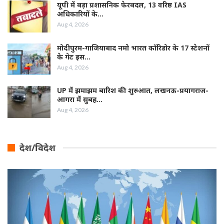
यूपी में बड़ा प्रशासनिक फेरबदल, 13 वरिष्ठ IAS
अधिकारियों के…
Aug 4, 2026
मोदीपुरम-गाजियाबाद नमो भारत कॉरिडोर के 17 स्टेशनों
के गेट इस…
Aug 4, 2026
UP में झमाझम बारिश की शुरुआत, लखनऊ-प्रयागराज-
आगरा में सुबह…
Aug 4, 2026
देश/विदेश