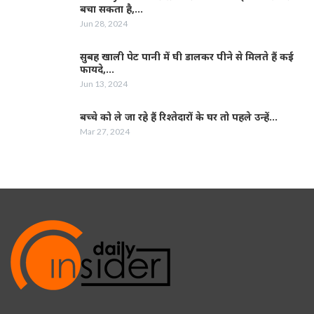
बचा सकता है,…
Jun 28, 2024
सुबह खाली पेट पानी में घी डालकर पीने से मिलते हैं कई
फायदे,…
Jun 13, 2024
बच्चे को ले जा रहे हैं रिश्तेदारों के घर तो पहले उन्हें…
Mar 27, 2024