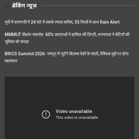
ब्रेकिंग न्यूज़
यूपी में वाराणसी में 24 घंटे में सबसे ज्यादा बारिश, 55 जिलों में आज Rain Alert
MMMUT दीक्षांत समारोह: 60% छात्राओं ने हासिल की डिग्री, राज्यपाल ने बेटियों की
भूमिका को सराहा
BRICS Summit 2026: जयपुर में जुटेंगे ब्रिक्स देशों के मंत्री, वैश्विक मुद्दों पर होगा
महामंथन