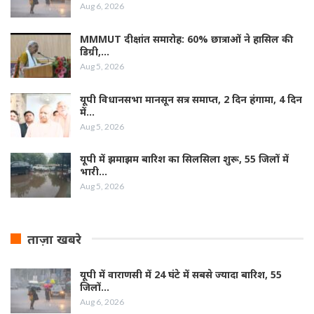
Aug 6, 2026
MMMUT दीक्षांत समारोह: 60% छात्राओं ने हासिल की
डिग्री,…
Aug 5, 2026
यूपी विधानसभा मानसून सत्र समाप्त, 2 दिन हंगामा, 4 दिन
में…
Aug 5, 2026
यूपी में झमाझम बारिश का सिलसिला शुरू, 55 जिलों में
भारी…
Aug 5, 2026
ताज़ा खबरे
यूपी में वाराणसी में 24 घंटे में सबसे ज्यादा बारिश, 55
जिलों…
Aug 6, 2026