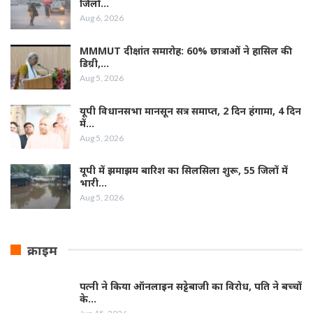
जिलों…
Aug 6, 2026
MMMUT दीक्षांत समारोह: 60% छात्राओं ने हासिल की
डिग्री,…
Aug 5, 2026
यूपी विधानसभा मानसून सत्र समाप्त, 2 दिन हंगामा, 4 दिन
में…
Aug 5, 2026
यूपी में झमाझम बारिश का सिलसिला शुरू, 55 जिलों में
भारी…
Aug 5, 2026
क्राइम
पत्नी ने किया ऑनलाइन सट्टेबाजी का विरोध, पति ने बच्चों
के…