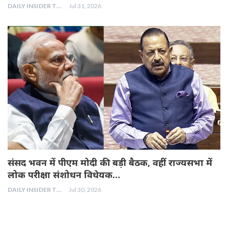
DAILY INSIDER TEAM
Jul 31, 2026
संसद भवन में पीएम मोदी की बड़ी बैठक, वहीं राज्यसभा में
लोक परीक्षा संशोधन विधेयक…
DAILY INSIDER TEAM
Jul 30, 2026