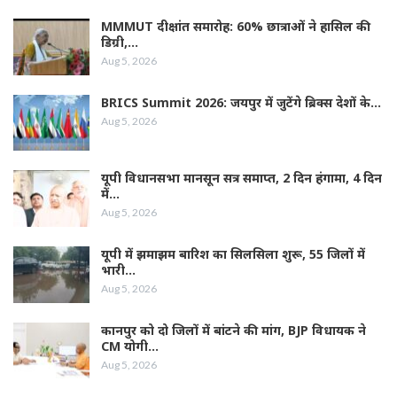
MMMUT दीक्षांत समारोह: 60% छात्राओं ने हासिल की
डिग्री,…
Aug 5, 2026
BRICS Summit 2026: जयपुर में जुटेंगे ब्रिक्स देशों के…
Aug 5, 2026
यूपी विधानसभा मानसून सत्र समाप्त, 2 दिन हंगामा, 4 दिन
में…
Aug 5, 2026
यूपी में झमाझम बारिश का सिलसिला शुरू, 55 जिलों में
भारी…
Aug 5, 2026
कानपुर को दो जिलों में बांटने की मांग, BJP विधायक ने
CM योगी…
Aug 5, 2026