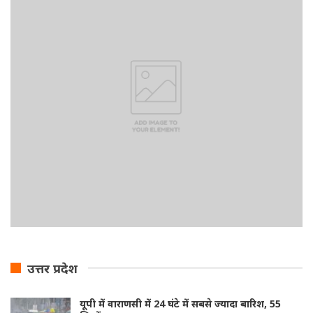
उत्तर प्रदेश
यूपी में वाराणसी में 24 घंटे में सबसे ज्यादा बारिश, 55