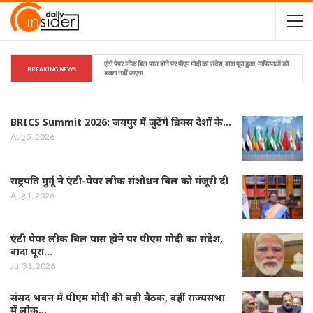
एंटी पेपर लीक बिल पास होने पर पीएम मोदी का संदेश, वादा पूरा हुआ, माफियाओं को 
BREAKING NEWS
बख्शा नहीं जाएगा
BRICS Summit 2026: जयपुर में जुटेंगे ब्रिक्स देशों के…
Aug 5, 2026
राष्ट्रपति मुर्मू ने एंटी-पेपर लीक संशोधन बिल को मंजूरी दी
Aug 1, 2026
एंटी पेपर लीक बिल पास होने पर पीएम मोदी का संदेश,
वादा पूरा…
Jul 31, 2026
संसद भवन में पीएम मोदी की बड़ी बैठक, वहीं राज्यसभा
में लोक…