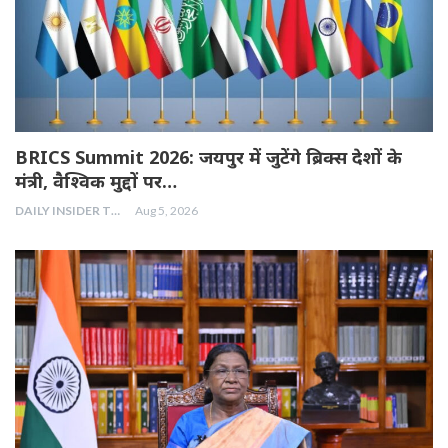
BRICS Summit 2026: जयपुर में जुटेंगे ब्रिक्स देशों के
मंत्री, वैश्विक मुद्दों पर…
DAILY INSIDER TEAM
Aug 5, 2026