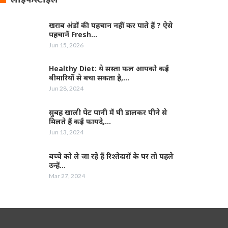
खराब अंडों की पहचान नहीं कर पाते हैं ? ऐसे
पहचानें Fresh…
Jun 15, 2026
Healthy Diet: ये सस्ता फल आपको कई
बीमारियों से बचा सकता है,…
Jun 28, 2024
सुबह खाली पेट पानी में घी डालकर पीने से
मिलते हैं कई फायदे,…
Jun 13, 2024
बच्चे को ले जा रहे हैं रिश्तेदारों के घर तो पहले
उन्हें…
Mar 27, 2024