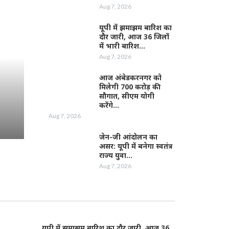
Aug 7, 2026
यूपी में झमाझम बारिश का
दौर जारी, आज 36 जिलों
में भारी बारिश…
Aug 7, 2026
आज अंबेडकरनगर को
मिलेगी 700 करोड़ की
सौगात, सीएम योगी
करेंगे…
Aug 7, 2026
जेन-जी आंदोलन का
असर: यूपी में बनेगा स्वतंत्र
राज्य युवा…
Aug 7, 2026
यूपी में झमाझम बारिश का दौर जारी, आज 36