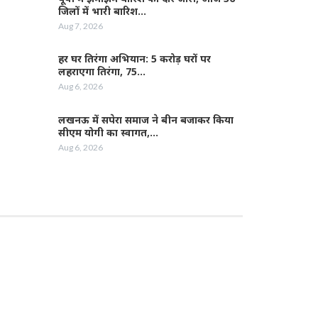
जिलों में भारी बारिश…
Aug 7, 2026
हर घर तिरंगा अभियान: 5 करोड़ घरों पर
लहराएगा तिरंगा, 75…
Aug 6, 2026
लखनऊ में सपेरा समाज ने बीन बजाकर किया
सीएम योगी का स्वागत,…
Aug 6, 2026