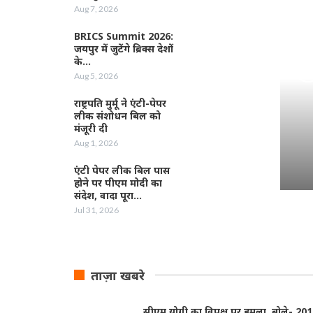
Aug 7, 2026
BRICS Summit 2026:
जयपुर में जुटेंगे ब्रिक्स देशों
के…
Aug 5, 2026
राष्ट्रपति मुर्मू ने एंटी-पेपर
लीक संशोधन बिल को
मंजूरी दी
Aug 1, 2026
एंटी पेपर लीक बिल पास
होने पर पीएम मोदी का
संदेश, वादा पूरा…
Jul 31, 2026
ताज़ा खबरे
सीएम योगी का विपक्ष पर हमला, बोले- 20