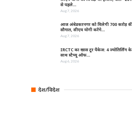
से पहले…
Aug 7, 2026
आज अंबेडकरनगर को मिलेगी 700 करोड़ क
सौगात, सीएम योगी करेंगे…
Aug 7, 2026
IRCTC का खास टूर पैकेज: 4 ज्योतिर्लिंग के
साथ स्टैच्यू ऑफ…
Aug 6, 2026
देश/विदेश