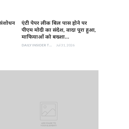
ीक संशोधन
एंटी पेपर लीक बिल पास होने पर
पीएम मोदी का संदेश, वादा पूरा हुआ,
माफियाओं को बख्शा…
DAILY INSIDER TEAM
Jul 31, 2026