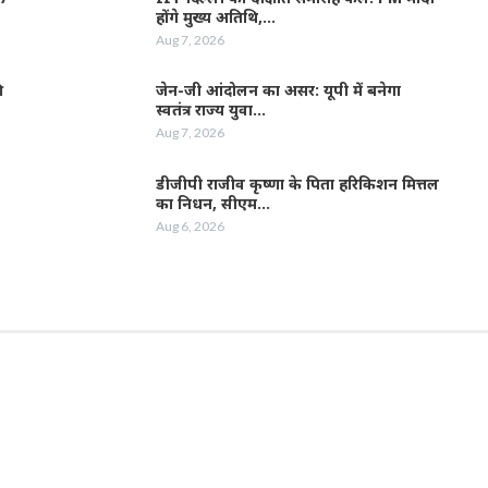
होंगे मुख्य अतिथि,…
Aug 7, 2026
ी
जेन-जी आंदोलन का असर: यूपी में बनेगा
स्वतंत्र राज्य युवा…
Aug 7, 2026
डीजीपी राजीव कृष्णा के पिता हरिकिशन मित्तल
का निधन, सीएम…
Aug 6, 2026