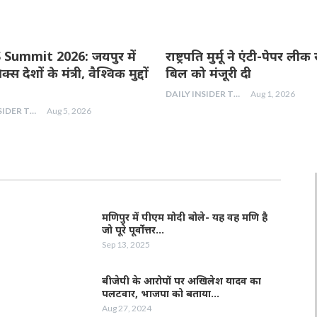
Summit 2026: जयपुर में
राष्ट्रपति मुर्मू ने एंटी-पेपर ल
्रिक्स देशों के मंत्री, वैश्विक मुद्दों
बिल को मंजूरी दी
DAILY INSIDER TEAM
Aug 1, 2026
DAILY INSIDER TEAM
Aug 5, 2026
मणिपुर में पीएम मोदी बोले- यह वह मणि है
जो पूरे पूर्वोत्तर…
Sep 13, 2025
बीजेपी के आरोपों पर अखिलेश यादव का
पलटवार, भाजपा को बताया…
Aug 27, 2024