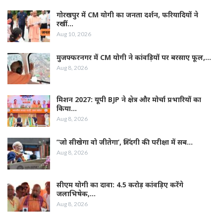
गोरखपुर में CM योगी का जनता दर्शन, फरियादियों ने
रखीं…
Aug 10, 2026
मुजफ्फरनगर में CM योगी ने कांवड़ियों पर बरसाए फूल,…
Aug 8, 2026
मिशन 2027: यूपी BJP ने क्षेत्र और मोर्चा प्रभारियों का
किया…
Aug 8, 2026
”जो सीखेगा वो जीतेगा’, जिंदगी की परीक्षा में सब…
Aug 8, 2026
सीएम योगी का दावा: 4.5 करोड़ कांवड़िए करेंगे
जलाभिषेक,…
Aug 8, 2026