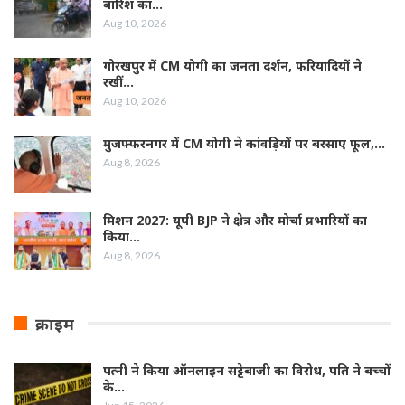
बारिश का…
Aug 10, 2026
गोरखपुर में CM योगी का जनता दर्शन, फरियादियों ने
रखीं…
Aug 10, 2026
मुजफ्फरनगर में CM योगी ने कांवड़ियों पर बरसाए फूल,…
Aug 8, 2026
मिशन 2027: यूपी BJP ने क्षेत्र और मोर्चा प्रभारियों का
किया…
Aug 8, 2026
क्राइम
पत्नी ने किया ऑनलाइन सट्टेबाजी का विरोध, पति ने बच्चों
के…