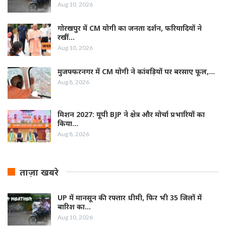
Aug 10, 2026
गोरखपुर में CM योगी का जनता दर्शन, फरियादियों ने
रखीं…
Aug 10, 2026
मुजफ्फरनगर में CM योगी ने कांवड़ियों पर बरसाए फूल,…
Aug 8, 2026
मिशन 2027: यूपी BJP ने क्षेत्र और मोर्चा प्रभारियों का
किया…
Aug 8, 2026
ताज़ा खबरे
UP में मानसून की रफ्तार धीमी, फिर भी 35 जिलों में
बारिश का…
Aug 10, 2026