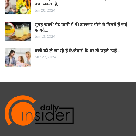
बचा सकता है,…
Jun 28, 2024
सुबह खाली पेट पानी में घी डालकर पीने से मिलते हैं कई
फायदे,…
Jun 13, 2024
बच्चे को ले जा रहे हैं रिश्तेदारों के घर तो पहले उन्हें…
Mar 27, 2024