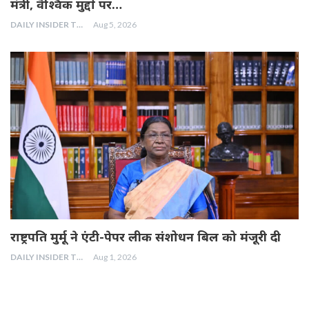
मंत्री, वैश्विक मुद्दों पर…
DAILY INSIDER TEAM
Aug 5, 2026
राष्ट्रपति मुर्मू ने एंटी-पेपर लीक संशोधन बिल को मंजूरी दी
DAILY INSIDER TEAM
Aug 1, 2026