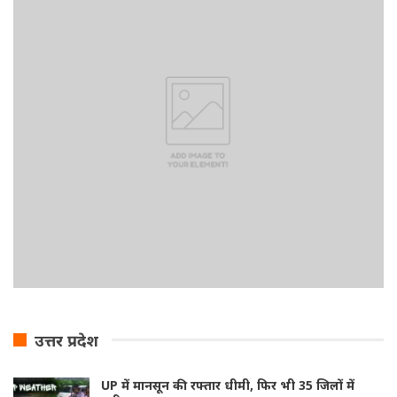
उत्तर प्रदेश
UP में मानसून की रफ्तार धीमी, फिर भी 35 जिलों में