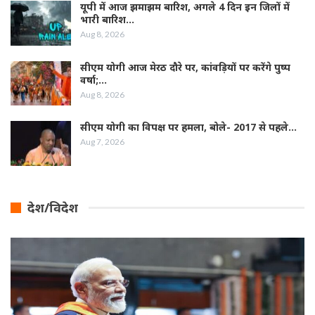
यूपी में आज झमाझम बारिश, अगले 4 दिन इन जिलों में
भारी बारिश…
Aug 8, 2026
सीएम योगी आज मेरठ दौरे पर, कांवड़ियों पर करेंगे पुष्प
वर्षा;…
Aug 8, 2026
सीएम योगी का विपक्ष पर हमला, बोले- 2017 से पहले…
Aug 7, 2026
देश/विदेश