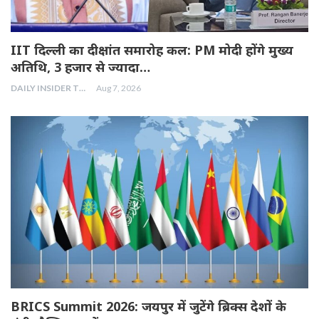
IIT दिल्ली का दीक्षांत समारोह कल: PM मोदी होंगे मुख्य
अतिथि, 3 हजार से ज्यादा…
DAILY INSIDER TEAM
Aug 7, 2026
BRICS Summit 2026: जयपुर में जुटेंगे ब्रिक्स देशों के