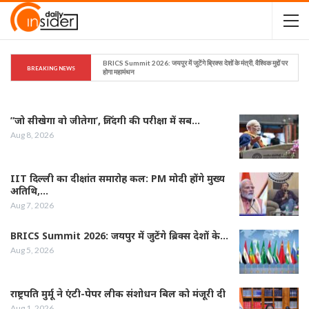
BRICS Summit 2026: जयपुर में जुटेंगे ब्रिक्स देशों के मंत्री, वैश्विक मुद्दों पर 
BREAKING NEWS
होगा महामंथन
”जो सीखेगा वो जीतेगा’, जिंदगी की परीक्षा में सब…
Aug 8, 2026
IIT दिल्ली का दीक्षांत समारोह कल: PM मोदी होंगे मुख्य
अतिथि,…
Aug 7, 2026
BRICS Summit 2026: जयपुर में जुटेंगे ब्रिक्स देशों के…
Aug 5, 2026
राष्ट्रपति मुर्मू ने एंटी-पेपर लीक संशोधन बिल को मंजूरी दी
Aug 1, 2026