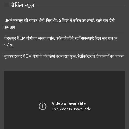
ब्रेकिंग न्यूज़
UP में मानसून की रफ्तार धीमी, फिर भी 35 जिलों में बारिश का अलर्ट; जानें कब होगी
झमाझम
गोरखपुर में CM योगी का जनता दर्शन, फरियादियों ने रखीं समस्याएं; मिला समाधान का
भरोसा
मुजफ्फरनगर में CM योगी ने कांवड़ियों पर बरसाए फूल, हेलीकॉप्टर से लिया मार्गों का जायजा