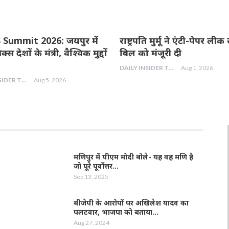
Summit 2026: जयपुर में
राष्ट्रपति मुर्मू ने एंटी-पेपर ल
्रिक्स देशों के मंत्री, वैश्विक मुद्दों
बिल को मंजूरी दी
DAILY INSIDER TEAM
Aug 1, 2026
DAILY INSIDER TEAM
Aug 5, 2026
मणिपुर में पीएम मोदी बोले- यह वह मणि है
जो पूरे पूर्वोत्तर…
Sep 13, 2025
बीजेपी के आरोपों पर अखिलेश यादव का
पलटवार, भाजपा को बताया…
Aug 27, 2024