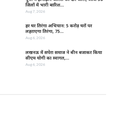
जिलों में भारी बारिश…
Aug 7, 2026
हर घर तिरंगा अभियान: 5 करोड़ घरों पर
लहराएगा तिरंगा, 75…
Aug 6, 2026
लखनऊ में सपेरा समाज ने बीन बजाकर किया
सीएम योगी का स्वागत,…
Aug 6, 2026