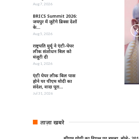
Aug 7, 2026
BRICS Summit 2026:
जयपुर में जुटेंगे ब्रिक्स देशों
के…
Aug 5, 2026
राष्ट्रपति मुर्मू ने एंटी-पेपर
लीक संशोधन बिल को
मंजूरी दी
Aug 1, 2026
एंटी पेपर लीक बिल पास
होने पर पीएम मोदी का
संदेश, वादा पूरा…
Jul 31, 2026
ताज़ा खबरे
सीएम योगी का विपक्ष पर हमला, बोले- 20