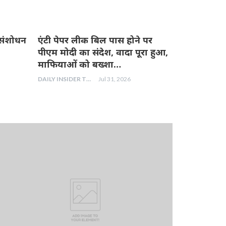
ीक संशोधन
एंटी पेपर लीक बिल पास होने पर
पीएम मोदी का संदेश, वादा पूरा हुआ,
माफियाओं को बख्शा…
DAILY INSIDER TEAM
Jul 31, 2026