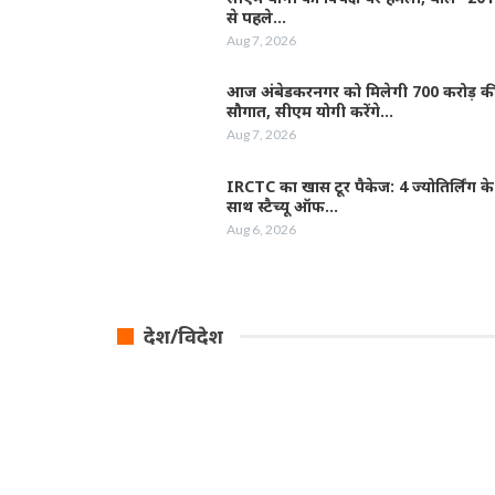
से पहले…
Aug 7, 2026
आज अंबेडकरनगर को मिलेगी 700 करोड़ क
सौगात, सीएम योगी करेंगे…
Aug 7, 2026
IRCTC का खास टूर पैकेज: 4 ज्योतिर्लिंग के
साथ स्टैच्यू ऑफ…
Aug 6, 2026
देश/विदेश