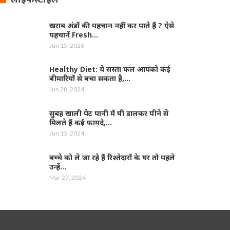
खराब अंडों की पहचान नहीं कर पाते हैं ? ऐसे
पहचानें Fresh…
Jun 15, 2026
Healthy Diet: ये सस्ता फल आपको कई
बीमारियों से बचा सकता है,…
Jun 28, 2024
सुबह खाली पेट पानी में घी डालकर पीने से
मिलते हैं कई फायदे,…
Jun 13, 2024
बच्चे को ले जा रहे हैं रिश्तेदारों के घर तो पहले
उन्हें…
Mar 27, 2024