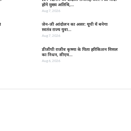
होंगे मुख्य अतिथि,…
Aug 7, 2026
ी
जेन-जी आंदोलन का असर: यूपी में बनेगा
स्वतंत्र राज्य युवा…
Aug 7, 2026
डीजीपी राजीव कृष्णा के पिता हरिकिशन मित्तल
का निधन, सीएम…
Aug 6, 2026