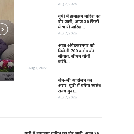
Aug 7, 2026
यूपी में झमाझम बारिश का
दौर जारी, आज 36 जिलों
में भारी बारिश…
Aug 7, 2026
आज अंबेडकरनगर को
मिलेगी 700 करोड़ की
सौगात, सीएम योगी
करेंगे…
Aug 7, 2026
जेन-जी आंदोलन का
असर: यूपी में बनेगा स्वतंत्र
राज्य युवा…
Aug 7, 2026
यूपी में झमाझम बारिश का दौर जारी, आज 36