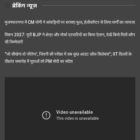
ब्रेकिंग न्यूज़
मुजफ्फरनगर में CM योगी ने कांवड़ियों पर बरसाए फूल, हेलीकॉप्टर से लिया मार्गों का जायजा
मिशन 2027: यूपी BJP ने क्षेत्र और मोर्चा प्रभारियों का किया ऐलान, देखें किसे मिली कौन
सी जिम्मेदारी
”जो सीखेगा वो जीतेगा’, जिंदगी की परीक्षा में सब कुछ आउट ऑफ सिलेबस”; IIT दिल्ली के
दीक्षांत समारोह में युवाओं को PM मोदी का संदेश