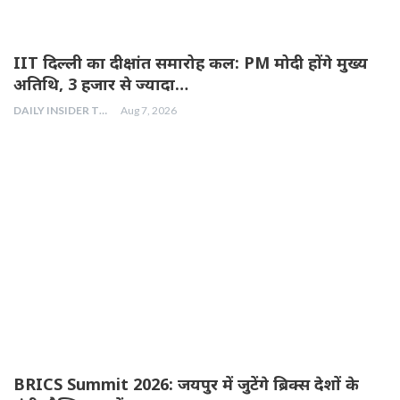
IIT दिल्ली का दीक्षांत समारोह कल: PM मोदी होंगे मुख्य
अतिथि, 3 हजार से ज्यादा…
DAILY INSIDER TEAM
Aug 7, 2026
BRICS Summit 2026: जयपुर में जुटेंगे ब्रिक्स देशों के