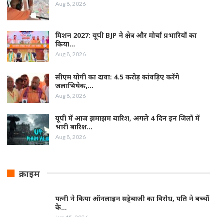
Aug 8, 2026
मिशन 2027: यूपी BJP ने क्षेत्र और मोर्चा प्रभारियों का
किया…
Aug 8, 2026
सीएम योगी का दावा: 4.5 करोड़ कांवड़िए करेंगे
जलाभिषेक,…
Aug 8, 2026
यूपी में आज झमाझम बारिश, अगले 4 दिन इन जिलों में
भारी बारिश…
Aug 8, 2026
क्राइम
पत्नी ने किया ऑनलाइन सट्टेबाजी का विरोध, पति ने बच्चों
के…