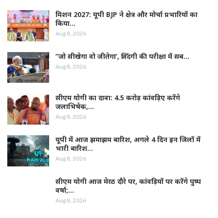
मिशन 2027: यूपी BJP ने क्षेत्र और मोर्चा प्रभारियों का
किया…
Aug 8, 2026
”जो सीखेगा वो जीतेगा’, जिंदगी की परीक्षा में सब…
Aug 8, 2026
सीएम योगी का दावा: 4.5 करोड़ कांवड़िए करेंगे
जलाभिषेक,…
Aug 8, 2026
यूपी में आज झमाझम बारिश, अगले 4 दिन इन जिलों में
भारी बारिश…
Aug 8, 2026
सीएम योगी आज मेरठ दौरे पर, कांवड़ियों पर करेंगे पुष्प
वर्षा;…
Aug 8, 2026