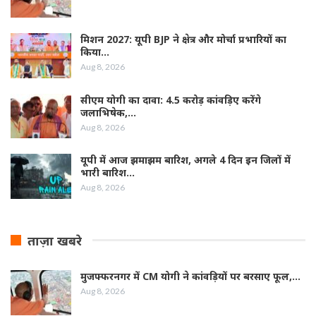
मिशन 2027: यूपी BJP ने क्षेत्र और मोर्चा प्रभारियों का
किया…
Aug 8, 2026
सीएम योगी का दावा: 4.5 करोड़ कांवड़िए करेंगे
जलाभिषेक,…
Aug 8, 2026
यूपी में आज झमाझम बारिश, अगले 4 दिन इन जिलों में
भारी बारिश…
Aug 8, 2026
ताज़ा खबरे
मुजफ्फरनगर में CM योगी ने कांवड़ियों पर बरसाए फूल,…
Aug 8, 2026