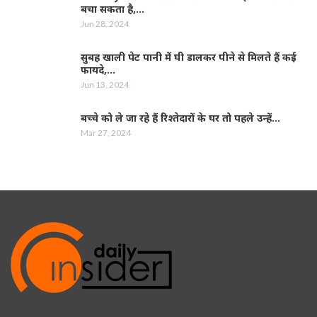
बचा सकता है,…
Jun 28, 2024
सुबह खाली पेट पानी में घी डालकर पीने से मिलते हैं कई
फायदे,…
Jun 13, 2024
बच्चे को ले जा रहे हैं रिश्तेदारों के घर तो पहले उन्हें…
Mar 27, 2024