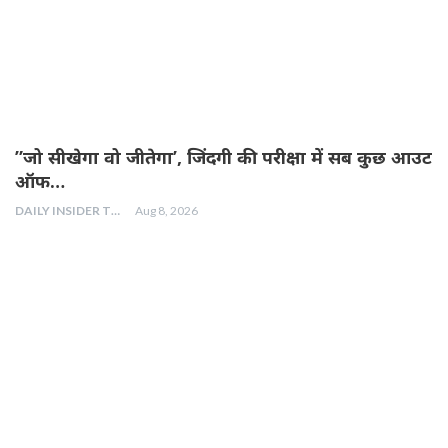
”जो सीखेगा वो जीतेगा’, जिंदगी की परीक्षा में सब कुछ आउट
ऑफ…
DAILY INSIDER TEAM
Aug 8, 2026