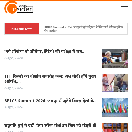
BRICS Summit 2026: जयपुर में जुटेंगे ब्रिक्स देशों के मंत्री, वैश्विक मुद्दों पर 
BREAKING NEWS
होगा महामंथन
”जो सीखेगा वो जीतेगा’, जिंदगी की परीक्षा में सब…
Aug 8, 2026
IIT दिल्ली का दीक्षांत समारोह कल: PM मोदी होंगे मुख्य
अतिथि,…
Aug 7, 2026
BRICS Summit 2026: जयपुर में जुटेंगे ब्रिक्स देशों के…
Aug 5, 2026
राष्ट्रपति मुर्मू ने एंटी-पेपर लीक संशोधन बिल को मंजूरी दी
Aug 1, 2026