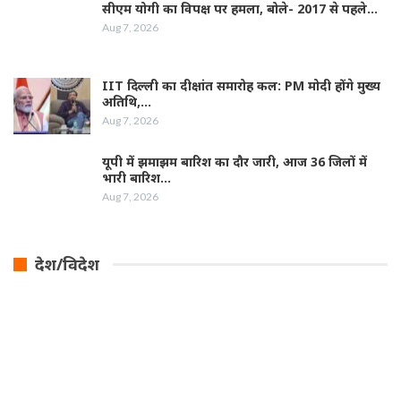
सीएम योगी का विपक्ष पर हमला, बोले- 2017 से पहले…
Aug 7, 2026
IIT दिल्ली का दीक्षांत समारोह कल: PM मोदी होंगे मुख्य
अतिथि,…
Aug 7, 2026
यूपी में झमाझम बारिश का दौर जारी, आज 36 जिलों में
भारी बारिश…
Aug 7, 2026
देश/विदेश