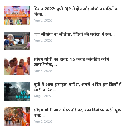
मिशन 2027: यूपी BJP ने क्षेत्र और मोर्चा प्रभारियों का
किया…
Aug 8, 2026
”जो सीखेगा वो जीतेगा’, जिंदगी की परीक्षा में सब…
Aug 8, 2026
सीएम योगी का दावा: 4.5 करोड़ कांवड़िए करेंगे
जलाभिषेक,…
Aug 8, 2026
यूपी में आज झमाझम बारिश, अगले 4 दिन इन जिलों में
भारी बारिश…
Aug 8, 2026
सीएम योगी आज मेरठ दौरे पर, कांवड़ियों पर करेंगे पुष्प
वर्षा;…
Aug 8, 2026