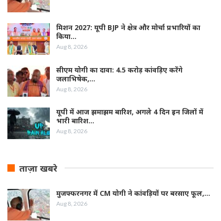
मिशन 2027: यूपी BJP ने क्षेत्र और मोर्चा प्रभारियों का
किया…
Aug 8, 2026
सीएम योगी का दावा: 4.5 करोड़ कांवड़िए करेंगे
जलाभिषेक,…
Aug 8, 2026
यूपी में आज झमाझम बारिश, अगले 4 दिन इन जिलों में
भारी बारिश…
Aug 8, 2026
ताज़ा खबरे
मुजफ्फरनगर में CM योगी ने कांवड़ियों पर बरसाए फूल,…
Aug 8, 2026