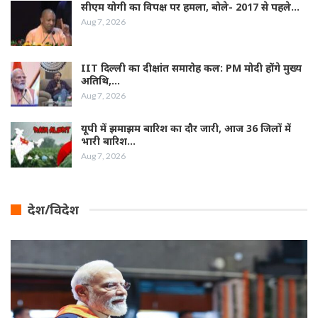
सीएम योगी का विपक्ष पर हमला, बोले- 2017 से पहले…
Aug 7, 2026
IIT दिल्ली का दीक्षांत समारोह कल: PM मोदी होंगे मुख्य
अतिथि,…
Aug 7, 2026
यूपी में झमाझम बारिश का दौर जारी, आज 36 जिलों में
भारी बारिश…
Aug 7, 2026
देश/विदेश