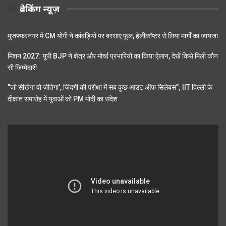
ब्रेकिंग न्यूज़
मुजफ्फरनगर में CM योगी ने कांवड़ियों पर बरसाए फूल, हेलीकॉप्टर से लिया मार्गों का जायजा
मिशन 2027: यूपी BJP ने क्षेत्र और मोर्चा प्रभारियों का किया ऐलान, देखें किसे मिली कौन
सी जिम्मेदारी
”जो सीखेगा वो जीतेगा’, जिंदगी की परीक्षा में सब कुछ आउट ऑफ सिलेबस”; IIT दिल्ली के
दीक्षांत समारोह में युवाओं को PM मोदी का संदेश