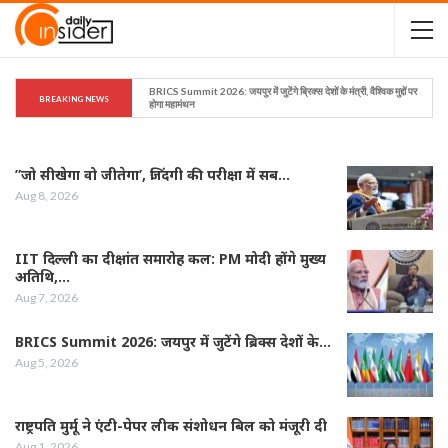
BRICS Summit 2026: जयपुर में जुटेंगे ब्रिक्स देशों के मंत्री, वैश्विक मुद्दों पर 
BREAKING NEWS
होगा महामंथन
”जो सीखेगा वो जीतेगा’, जिंदगी की परीक्षा में सब…
Aug 8, 2026
IIT दिल्ली का दीक्षांत समारोह कल: PM मोदी होंगे मुख्य
अतिथि,…
Aug 7, 2026
BRICS Summit 2026: जयपुर में जुटेंगे ब्रिक्स देशों के…
Aug 5, 2026
राष्ट्रपति मुर्मू ने एंटी-पेपर लीक संशोधन बिल को मंजूरी दी
Aug 1, 2026