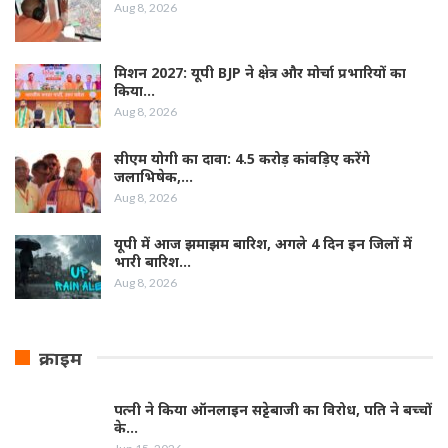
Aug 8, 2026
मिशन 2027: यूपी BJP ने क्षेत्र और मोर्चा प्रभारियों का
किया…
Aug 8, 2026
सीएम योगी का दावा: 4.5 करोड़ कांवड़िए करेंगे
जलाभिषेक,…
Aug 8, 2026
यूपी में आज झमाझम बारिश, अगले 4 दिन इन जिलों में
भारी बारिश…
Aug 8, 2026
क्राइम
पत्नी ने किया ऑनलाइन सट्टेबाजी का विरोध, पति ने बच्चों
के…