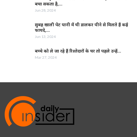
बचा सकता है,…
Jun 28, 2024
सुबह खाली पेट पानी में घी डालकर पीने से मिलते हैं कई
फायदे,…
Jun 13, 2024
बच्चे को ले जा रहे हैं रिश्तेदारों के घर तो पहले उन्हें…
Mar 27, 2024