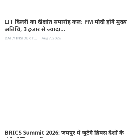
IIT दिल्ली का दीक्षांत समारोह कल: PM मोदी होंगे मुख्य
अतिथि, 3 हजार से ज्यादा…
DAILY INSIDER TEAM
Aug 7, 2026
BRICS Summit 2026: जयपुर में जुटेंगे ब्रिक्स देशों के