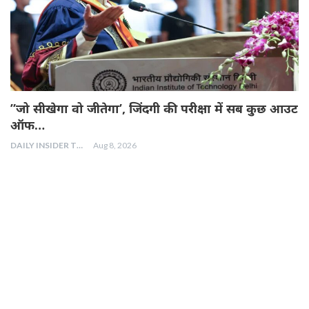
”जो सीखेगा वो जीतेगा’, जिंदगी की परीक्षा में सब कुछ आउट
ऑफ…
DAILY INSIDER TEAM
Aug 8, 2026