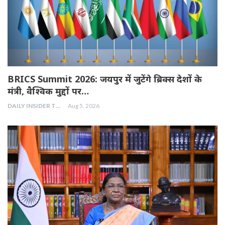
BRICS Summit 2026: जयपुर में जुटेंगे ब्रिक्स देशों के
मंत्री, वैश्विक मुद्दों पर…
DAILY INSIDER TEAM
Aug 5, 2026