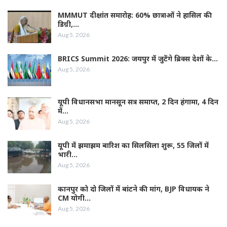
MMMUT दीक्षांत समारोह: 60% छात्राओं ने हासिल की
डिग्री,…
Aug 5, 2026
BRICS Summit 2026: जयपुर में जुटेंगे ब्रिक्स देशों के…
Aug 5, 2026
यूपी विधानसभा मानसून सत्र समाप्त, 2 दिन हंगामा, 4 दिन
में…
Aug 5, 2026
यूपी में झमाझम बारिश का सिलसिला शुरू, 55 जिलों में
भारी…
Aug 5, 2026
कानपुर को दो जिलों में बांटने की मांग, BJP विधायक ने
CM योगी…
Aug 5, 2026