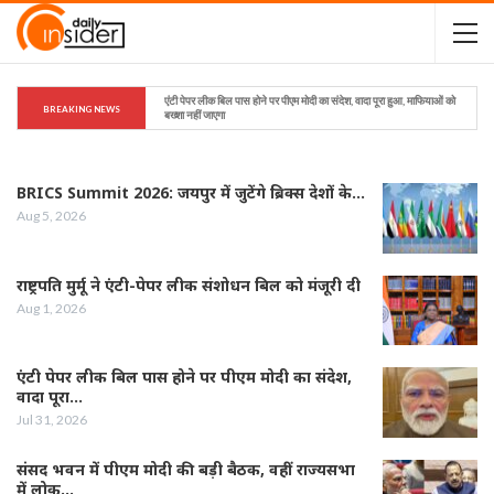
एंटी पेपर लीक बिल पास होने पर पीएम मोदी का संदेश, वादा पूरा हुआ, माफियाओं को 
BREAKING NEWS
बख्शा नहीं जाएगा
BRICS Summit 2026: जयपुर में जुटेंगे ब्रिक्स देशों के…
Aug 5, 2026
राष्ट्रपति मुर्मू ने एंटी-पेपर लीक संशोधन बिल को मंजूरी दी
Aug 1, 2026
एंटी पेपर लीक बिल पास होने पर पीएम मोदी का संदेश,
वादा पूरा…
Jul 31, 2026
संसद भवन में पीएम मोदी की बड़ी बैठक, वहीं राज्यसभा
में लोक…