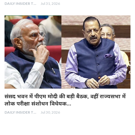
DAILY INSIDER TEAM
Jul 31, 2026
संसद भवन में पीएम मोदी की बड़ी बैठक, वहीं राज्यसभा में
लोक परीक्षा संशोधन विधेयक…
DAILY INSIDER TEAM
Jul 30, 2026