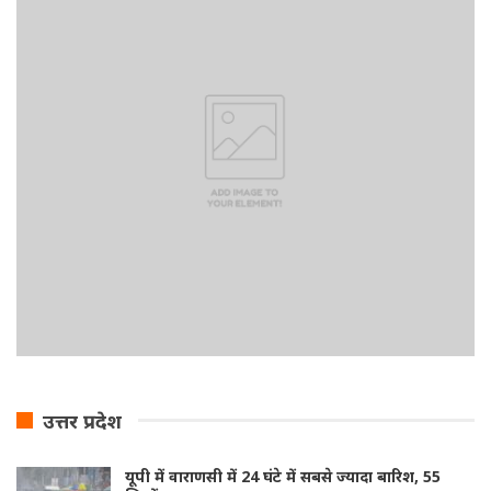
उत्तर प्रदेश
यूपी में वाराणसी में 24 घंटे में सबसे ज्यादा बारिश, 55