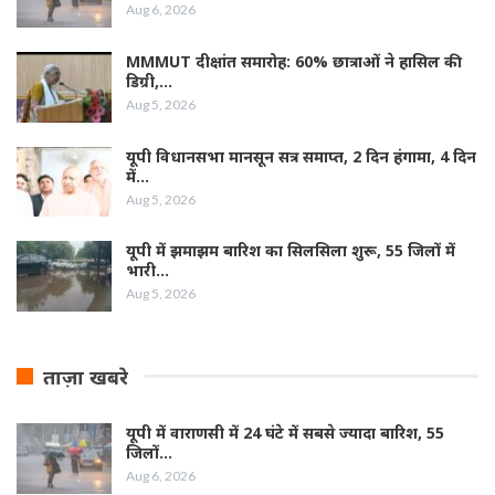
Aug 6, 2026
MMMUT दीक्षांत समारोह: 60% छात्राओं ने हासिल की
डिग्री,…
Aug 5, 2026
यूपी विधानसभा मानसून सत्र समाप्त, 2 दिन हंगामा, 4 दिन
में…
Aug 5, 2026
यूपी में झमाझम बारिश का सिलसिला शुरू, 55 जिलों में
भारी…
Aug 5, 2026
ताज़ा खबरे
यूपी में वाराणसी में 24 घंटे में सबसे ज्यादा बारिश, 55
जिलों…
Aug 6, 2026