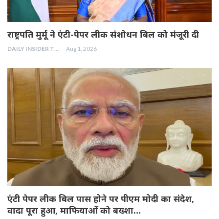
राष्ट्रपति मुर्मू ने एंटी-पेपर लीक संशोधन बिल को मंजूरी दी
DAILY INSIDER TEAM
Aug 1, 2026
एंटी पेपर लीक बिल पास होने पर पीएम मोदी का संदेश,
वादा पूरा हुआ, माफियाओं को बख्शा…