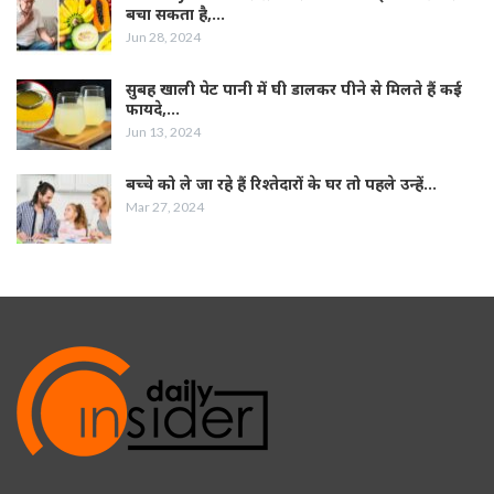
बचा सकता है,…
Jun 28, 2024
सुबह खाली पेट पानी में घी डालकर पीने से मिलते हैं कई
फायदे,…
Jun 13, 2024
बच्चे को ले जा रहे हैं रिश्तेदारों के घर तो पहले उन्हें…
Mar 27, 2024