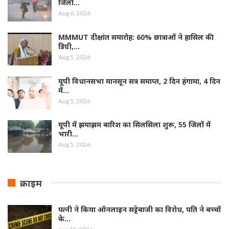
जिलों…
Aug 6, 2026
MMMUT दीक्षांत समारोह: 60% छात्राओं ने हासिल की
डिग्री,…
Aug 5, 2026
यूपी विधानसभा मानसून सत्र समाप्त, 2 दिन हंगामा, 4 दिन
में…
Aug 5, 2026
यूपी में झमाझम बारिश का सिलसिला शुरू, 55 जिलों में
भारी…
Aug 5, 2026
क्राइम
पत्नी ने किया ऑनलाइन सट्टेबाजी का विरोध, पति ने बच्चों
के…