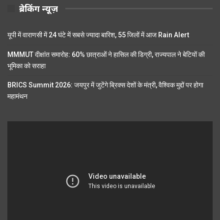
ब्रेकिंग न्यूज़
यूपी में वाराणसी में 24 घंटे में सबसे ज्यादा बारिश, 55 जिलों में आज Rain Alert
MMMUT दीक्षांत समारोह: 60% छात्राओं ने हासिल की डिग्री, राज्यपाल ने बेटियों की
भूमिका को सराहा
BRICS Summit 2026: जयपुर में जुटेंगे ब्रिक्स देशों के मंत्री, वैश्विक मुद्दों पर होगा
महामंथन