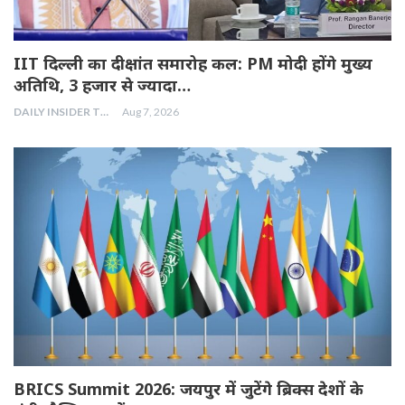
IIT दिल्ली का दीक्षांत समारोह कल: PM मोदी होंगे मुख्य
अतिथि, 3 हजार से ज्यादा…
DAILY INSIDER TEAM
Aug 7, 2026
BRICS Summit 2026: जयपुर में जुटेंगे ब्रिक्स देशों के