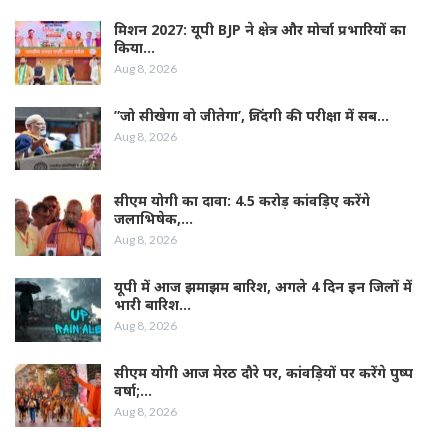
मिशन 2027: यूपी BJP ने क्षेत्र और मोर्चा प्रभारियों का
किया…
Aug 8, 2026
”जो सीखेगा वो जीतेगा’, जिंदगी की परीक्षा में सब…
Aug 8, 2026
सीएम योगी का दावा: 4.5 करोड़ कांवड़िए करेंगे
जलाभिषेक,…
Aug 8, 2026
यूपी में आज झमाझम बारिश, अगले 4 दिन इन जिलों में
भारी बारिश…
Aug 8, 2026
सीएम योगी आज मेरठ दौरे पर, कांवड़ियों पर करेंगे पुष्प
वर्षा;…
Aug 8, 2026