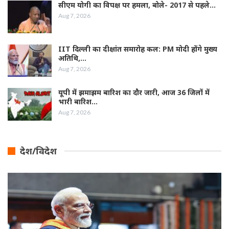
सीएम योगी का विपक्ष पर हमला, बोले- 2017 से पहले…
Aug 7, 2026
IIT दिल्ली का दीक्षांत समारोह कल: PM मोदी होंगे मुख्य
अतिथि,…
Aug 7, 2026
यूपी में झमाझम बारिश का दौर जारी, आज 36 जिलों में
भारी बारिश…
Aug 7, 2026
देश/विदेश