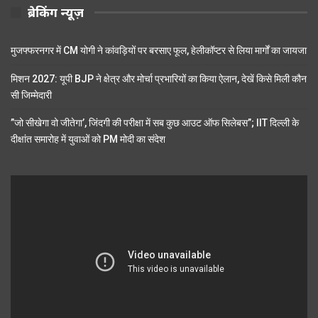
ब्रेकिंग न्यूज़
मुजफ्फरनगर में CM योगी ने कांवड़ियों पर बरसाए फूल, हेलीकॉप्टर से लिया मार्गों का जायजा
मिशन 2027: यूपी BJP ने क्षेत्र और मोर्चा प्रभारियों का किया ऐलान, देखें किसे मिली कौन
सी जिम्मेदारी
”जो सीखेगा वो जीतेगा’, जिंदगी की परीक्षा में सब कुछ आउट ऑफ सिलेबस”; IIT दिल्ली के
दीक्षांत समारोह में युवाओं को PM मोदी का संदेश