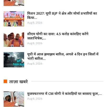
मिशन 2027: यूपी BJP ने क्षेत्र और मोर्चा प्रभारियों का
किया…
Aug 8, 2026
सीएम योगी का दावा: 4.5 करोड़ कांवड़िए करेंगे
जलाभिषेक,…
Aug 8, 2026
यूपी में आज झमाझम बारिश, अगले 4 दिन इन जिलों में
भारी बारिश…
Aug 8, 2026
ताज़ा खबरे
मुजफ्फरनगर में CM योगी ने कांवड़ियों पर बरसाए फूल,…
Aug 8, 2026