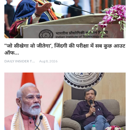
”जो सीखेगा वो जीतेगा’, जिंदगी की परीक्षा में सब कुछ आउट
ऑफ…
DAILY INSIDER TEAM
Aug 8, 2026