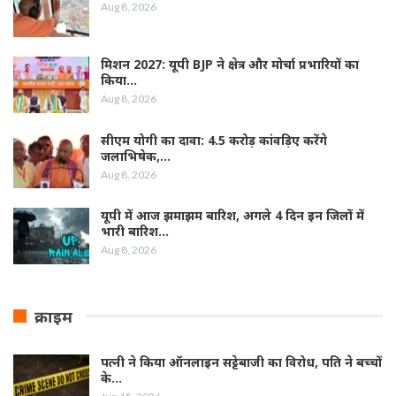
Aug 8, 2026
मिशन 2027: यूपी BJP ने क्षेत्र और मोर्चा प्रभारियों का
किया…
Aug 8, 2026
सीएम योगी का दावा: 4.5 करोड़ कांवड़िए करेंगे
जलाभिषेक,…
Aug 8, 2026
यूपी में आज झमाझम बारिश, अगले 4 दिन इन जिलों में
भारी बारिश…
Aug 8, 2026
क्राइम
पत्नी ने किया ऑनलाइन सट्टेबाजी का विरोध, पति ने बच्चों
के…