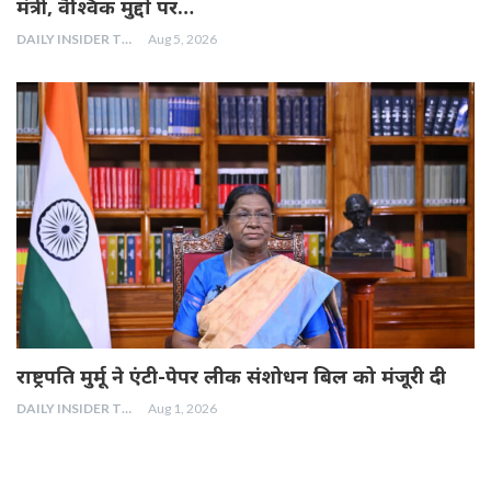
मंत्री, वैश्विक मुद्दों पर…
DAILY INSIDER TEAM
Aug 5, 2026
राष्ट्रपति मुर्मू ने एंटी-पेपर लीक संशोधन बिल को मंजूरी दी
DAILY INSIDER TEAM
Aug 1, 2026