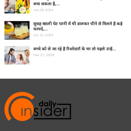
बचा सकता है,…
Jun 28, 2024
सुबह खाली पेट पानी में घी डालकर पीने से मिलते हैं कई
फायदे,…
Jun 13, 2024
बच्चे को ले जा रहे हैं रिश्तेदारों के घर तो पहले उन्हें…
Mar 27, 2024