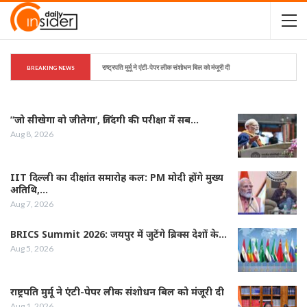
राष्ट्रपति मुर्मू ने एंटी-पेपर लीक संशोधन बिल को मंजूरी दी
BREAKING NEWS
”जो सीखेगा वो जीतेगा’, जिंदगी की परीक्षा में सब…
Aug 8, 2026
IIT दिल्ली का दीक्षांत समारोह कल: PM मोदी होंगे मुख्य
अतिथि,…
Aug 7, 2026
BRICS Summit 2026: जयपुर में जुटेंगे ब्रिक्स देशों के…
Aug 5, 2026
राष्ट्रपति मुर्मू ने एंटी-पेपर लीक संशोधन बिल को मंजूरी दी
Aug 1, 2026