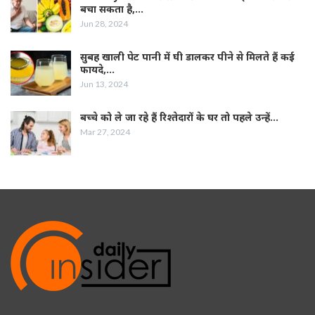
बचा सकता है,…
Jun 28, 2024
सुबह खाली पेट पानी में घी डालकर पीने से मिलते हैं कई
फायदे,…
Jun 13, 2024
बच्चे को ले जा रहे हैं रिश्तेदारों के घर तो पहले उन्हें…
Mar 27, 2024