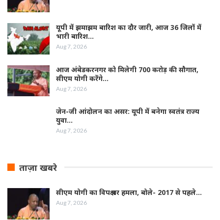
यूपी में झमाझम बारिश का दौर जारी, आज 36 जिलों में
भारी बारिश…
Aug 7, 2026
आज अंबेडकरनगर को मिलेगी 700 करोड़ की सौगात,
सीएम योगी करेंगे…
Aug 7, 2026
जेन-जी आंदोलन का असर: यूपी में बनेगा स्वतंत्र राज्य
युवा…
Aug 7, 2026
ताज़ा खबरे
सीएम योगी का विपक्ष पर हमला, बोले- 2017 से पहले…
Aug 7, 2026