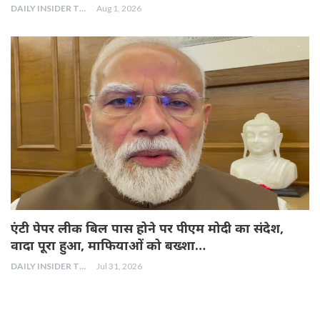
DAILY INSIDER TEAM
Aug 1, 2026
एंटी पेपर लीक बिल पास होने पर पीएम मोदी का संदेश,
वादा पूरा हुआ, माफियाओं को बख्शा…
DAILY INSIDER TEAM
Jul 31, 2026