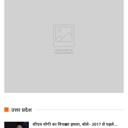
उत्तर प्रदेश
सीएम योगी का विपक्ष पर हमला, बोले- 2017 से पहले…