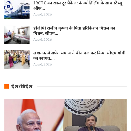
IRCTC का खास टूर पैकेज: 4 ज्योतिर्लिंग के साथ स्टैच्यू
ऑफ…
Aug 6, 2026
डीजीपी राजीव कृष्णा के पिता हरिकिशन मित्तल का
निधन, सीएम…
Aug 6, 2026
लखनऊ में सपेरा समाज ने बीन बजाकर किया सीएम योगी
का स्वागत,…
Aug 6, 2026
देश/विदेश