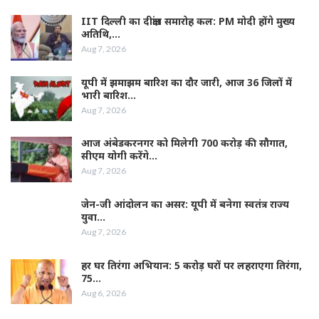
IIT दिल्ली का दीक्षांत समारोह कल: PM मोदी होंगे मुख्य
अतिथि,…
Aug 7, 2026
यूपी में झमाझम बारिश का दौर जारी, आज 36 जिलों में
भारी बारिश…
Aug 7, 2026
आज अंबेडकरनगर को मिलेगी 700 करोड़ की सौगात,
सीएम योगी करेंगे…
Aug 7, 2026
जेन-जी आंदोलन का असर: यूपी में बनेगा स्वतंत्र राज्य
युवा…
Aug 7, 2026
हर घर तिरंगा अभियान: 5 करोड़ घरों पर लहराएगा तिरंगा,
75…
Aug 6, 2026