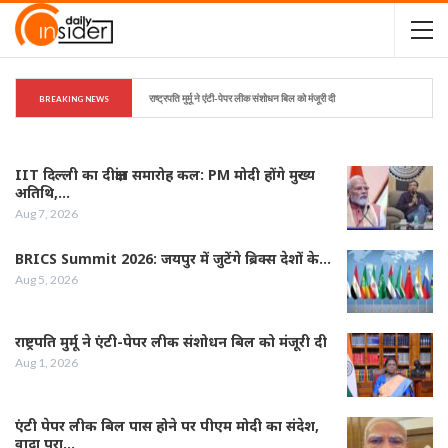
राष्ट्रपति मुर्मू ने एंटी-पेपर लीक संशोधन बिल को मंजूरी दी
BREAKING NEWS
IIT दिल्ली का दीक्षांत समारोह कल: PM मोदी होंगे मुख्य
अतिथि,…
Aug 7, 2026
BRICS Summit 2026: जयपुर में जुटेंगे ब्रिक्स देशों के…
Aug 5, 2026
राष्ट्रपति मुर्मू ने एंटी-पेपर लीक संशोधन बिल को मंजूरी दी
Aug 1, 2026
एंटी पेपर लीक बिल पास होने पर पीएम मोदी का संदेश,
वादा पूरा…