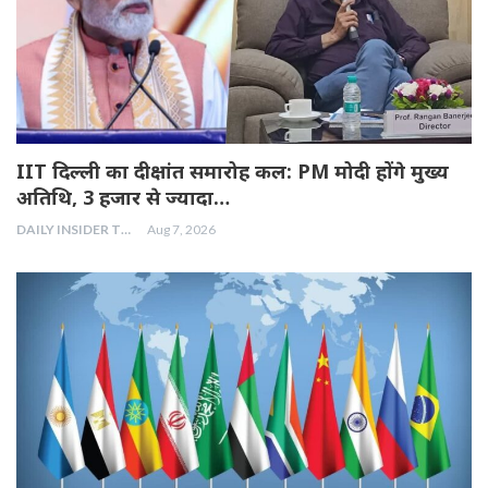
IIT दिल्ली का दीक्षांत समारोह कल: PM मोदी होंगे मुख्य
अतिथि, 3 हजार से ज्यादा…
DAILY INSIDER TEAM
Aug 7, 2026