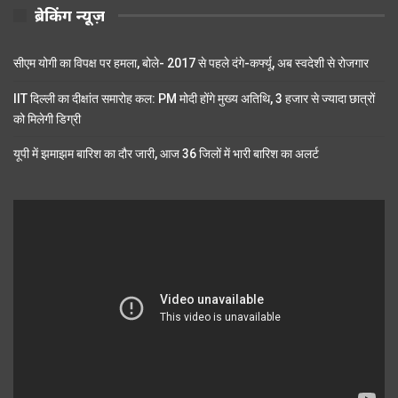
ब्रेकिंग न्यूज़
सीएम योगी का विपक्ष पर हमला, बोले- 2017 से पहले दंगे-कर्फ्यू, अब स्वदेशी से रोजगार
IIT दिल्ली का दीक्षांत समारोह कल: PM मोदी होंगे मुख्य अतिथि, 3 हजार से ज्यादा छात्रों
को मिलेगी डिग्री
यूपी में झमाझम बारिश का दौर जारी, आज 36 जिलों में भारी बारिश का अलर्ट