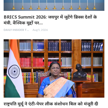
BRICS Summit 2026: जयपुर में जुटेंगे ब्रिक्स देशों के
मंत्री, वैश्विक मुद्दों पर…
DAILY INSIDER TEAM
Aug 5, 2026
राष्ट्रपति मुर्मू ने एंटी-पेपर लीक संशोधन बिल को मंजूरी दी