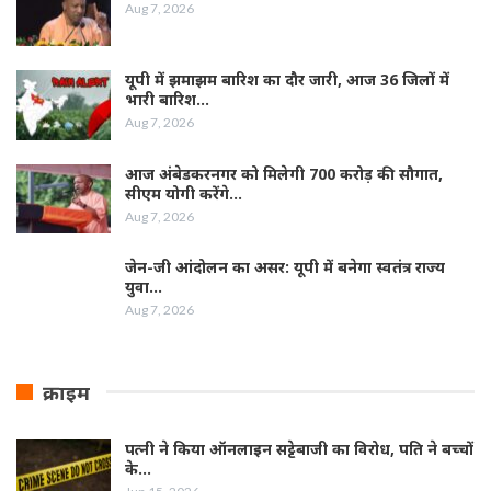
Aug 7, 2026
यूपी में झमाझम बारिश का दौर जारी, आज 36 जिलों में
भारी बारिश…
Aug 7, 2026
आज अंबेडकरनगर को मिलेगी 700 करोड़ की सौगात,
सीएम योगी करेंगे…
Aug 7, 2026
जेन-जी आंदोलन का असर: यूपी में बनेगा स्वतंत्र राज्य
युवा…
Aug 7, 2026
क्राइम
पत्नी ने किया ऑनलाइन सट्टेबाजी का विरोध, पति ने बच्चों
के…