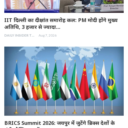
IIT दिल्ली का दीक्षांत समारोह कल: PM मोदी होंगे मुख्य
अतिथि, 3 हजार से ज्यादा…
DAILY INSIDER TEAM
Aug 7, 2026
BRICS Summit 2026: जयपुर में जुटेंगे ब्रिक्स देशों के