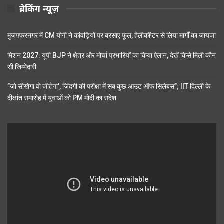
ब्रेकिंग न्यूज़
मुजफ्फरनगर में CM योगी ने कांवड़ियों पर बरसाए फूल, हेलीकॉप्टर से लिया मार्गों का जायजा
मिशन 2027: यूपी BJP ने क्षेत्र और मोर्चा प्रभारियों का किया ऐलान, देखें किसे मिली कौन
सी जिम्मेदारी
”जो सीखेगा वो जीतेगा’, जिंदगी की परीक्षा में सब कुछ आउट ऑफ सिलेबस”; IIT दिल्ली के
दीक्षांत समारोह में युवाओं को PM मोदी का संदेश