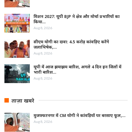
मिशन 2027: यूपी BJP ने क्षेत्र और मोर्चा प्रभारियों का
किया…
Aug 8, 2026
सीएम योगी का दावा: 4.5 करोड़ कांवड़िए करेंगे
जलाभिषेक,…
Aug 8, 2026
यूपी में आज झमाझम बारिश, अगले 4 दिन इन जिलों में
भारी बारिश…
Aug 8, 2026
ताज़ा खबरे
मुजफ्फरनगर में CM योगी ने कांवड़ियों पर बरसाए फूल,…
Aug 8, 2026