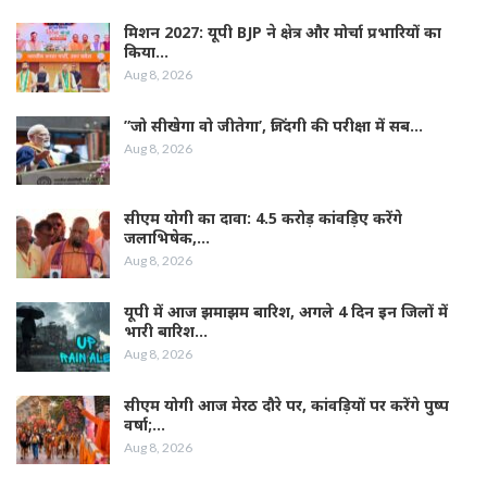
मिशन 2027: यूपी BJP ने क्षेत्र और मोर्चा प्रभारियों का
किया…
Aug 8, 2026
”जो सीखेगा वो जीतेगा’, जिंदगी की परीक्षा में सब…
Aug 8, 2026
सीएम योगी का दावा: 4.5 करोड़ कांवड़िए करेंगे
जलाभिषेक,…
Aug 8, 2026
यूपी में आज झमाझम बारिश, अगले 4 दिन इन जिलों में
भारी बारिश…
Aug 8, 2026
सीएम योगी आज मेरठ दौरे पर, कांवड़ियों पर करेंगे पुष्प
वर्षा;…
Aug 8, 2026