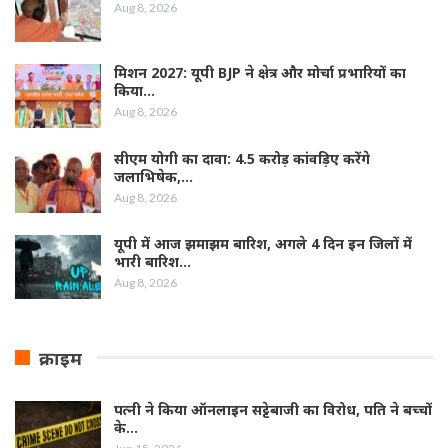
Aug 8, 2026
मिशन 2027: यूपी BJP ने क्षेत्र और मोर्चा प्रभारियों का
किया…
Aug 8, 2026
सीएम योगी का दावा: 4.5 करोड़ कांवड़िए करेंगे
जलाभिषेक,…
Aug 8, 2026
यूपी में आज झमाझम बारिश, अगले 4 दिन इन जिलों में
भारी बारिश…
Aug 8, 2026
क्राइम
पत्नी ने किया ऑनलाइन सट्टेबाजी का विरोध, पति ने बच्चों
के…