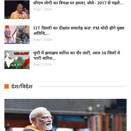
सीएम योगी का विपक्ष पर हमला, बोले- 2017 से पहले…
Aug 7, 2026
IIT दिल्ली का दीक्षांत समारोह कल: PM मोदी होंगे मुख्य
अतिथि,…
Aug 7, 2026
यूपी में झमाझम बारिश का दौर जारी, आज 36 जिलों में
भारी बारिश…
Aug 7, 2026
देश/विदेश