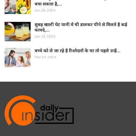
बचा सकता है,…
Jun 28, 2024
सुबह खाली पेट पानी में घी डालकर पीने से मिलते हैं कई
फायदे,…
Jun 13, 2024
बच्चे को ले जा रहे हैं रिश्तेदारों के घर तो पहले उन्हें…
Mar 27, 2024