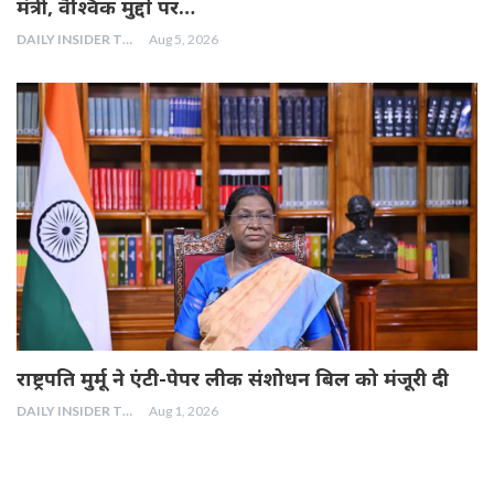
मंत्री, वैश्विक मुद्दों पर…
DAILY INSIDER TEAM
Aug 5, 2026
राष्ट्रपति मुर्मू ने एंटी-पेपर लीक संशोधन बिल को मंजूरी दी
DAILY INSIDER TEAM
Aug 1, 2026