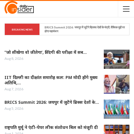
BRICS Summit 2026: जयपुर में जुटेंगे ब्रिक्स देशों के मंत्री, वैश्विक मुद्दों पर 
BREAKING NEWS
होगा महामंथन
”जो सीखेगा वो जीतेगा’, जिंदगी की परीक्षा में सब…
Aug 8, 2026
IIT दिल्ली का दीक्षांत समारोह कल: PM मोदी होंगे मुख्य
अतिथि,…
Aug 7, 2026
BRICS Summit 2026: जयपुर में जुटेंगे ब्रिक्स देशों के…
Aug 5, 2026
राष्ट्रपति मुर्मू ने एंटी-पेपर लीक संशोधन बिल को मंजूरी दी
Aug 1, 2026