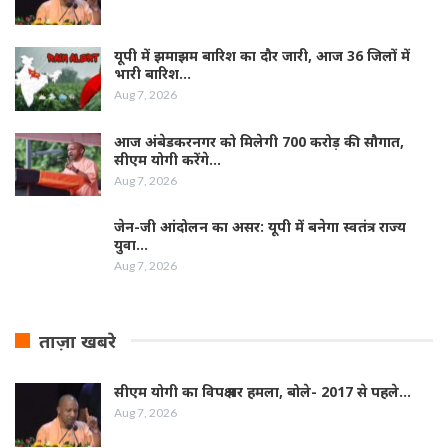
यूपी में झमाझम बारिश का दौर जारी, आज 36 जिलों में
भारी बारिश…
Aug 7, 2026
आज अंबेडकरनगर को मिलेगी 700 करोड़ की सौगात,
सीएम योगी करेंगे…
Aug 7, 2026
जेन-जी आंदोलन का असर: यूपी में बनेगा स्वतंत्र राज्य
युवा…
Aug 7, 2026
ताज़ा खबरे
सीएम योगी का विपक्ष पर हमला, बोले- 2017 से पहले…
Aug 7, 2026