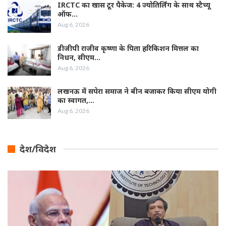
IRCTC का खास टूर पैकेज: 4 ज्योतिर्लिंग के साथ स्टैच्यू
ऑफ…
Aug 6, 2026
डीजीपी राजीव कृष्णा के पिता हरिकिशन मित्तल का
निधन, सीएम…
Aug 6, 2026
लखनऊ में सपेरा समाज ने बीन बजाकर किया सीएम योगी
का स्वागत,…
Aug 6, 2026
देश/विदेश