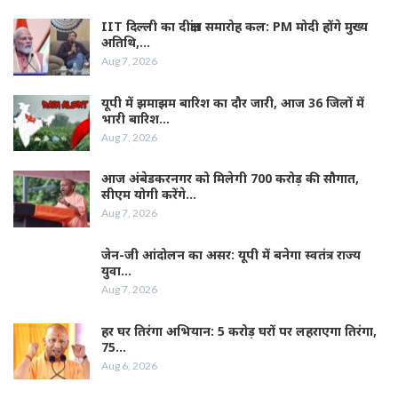
IIT दिल्ली का दीक्षांत समारोह कल: PM मोदी होंगे मुख्य
अतिथि,…
Aug 7, 2026
यूपी में झमाझम बारिश का दौर जारी, आज 36 जिलों में
भारी बारिश…
Aug 7, 2026
आज अंबेडकरनगर को मिलेगी 700 करोड़ की सौगात,
सीएम योगी करेंगे…
Aug 7, 2026
जेन-जी आंदोलन का असर: यूपी में बनेगा स्वतंत्र राज्य
युवा…
Aug 7, 2026
हर घर तिरंगा अभियान: 5 करोड़ घरों पर लहराएगा तिरंगा,
75…
Aug 6, 2026