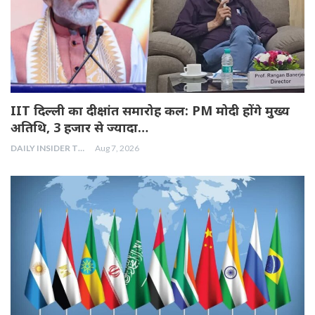
IIT दिल्ली का दीक्षांत समारोह कल: PM मोदी होंगे मुख्य
अतिथि, 3 हजार से ज्यादा…
DAILY INSIDER TEAM
Aug 7, 2026