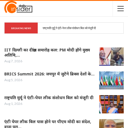
राष्ट्रपति मुर्मू ने एंटी-पेपर लीक संशोधन बिल को मंजूरी दी
BREAKING NEWS
IIT दिल्ली का दीक्षांत समारोह कल: PM मोदी होंगे मुख्य
अतिथि,…
Aug 7, 2026
BRICS Summit 2026: जयपुर में जुटेंगे ब्रिक्स देशों के…
Aug 5, 2026
राष्ट्रपति मुर्मू ने एंटी-पेपर लीक संशोधन बिल को मंजूरी दी
Aug 1, 2026
एंटी पेपर लीक बिल पास होने पर पीएम मोदी का संदेश,
वादा पूरा…