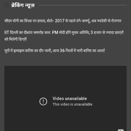
ब्रेकिंग न्यूज़
सीएम योगी का विपक्ष पर हमला, बोले- 2017 से पहले दंगे-कर्फ्यू, अब स्वदेशी से रोजगार
IIT दिल्ली का दीक्षांत समारोह कल: PM मोदी होंगे मुख्य अतिथि, 3 हजार से ज्यादा छात्रों
को मिलेगी डिग्री
यूपी में झमाझम बारिश का दौर जारी, आज 36 जिलों में भारी बारिश का अलर्ट