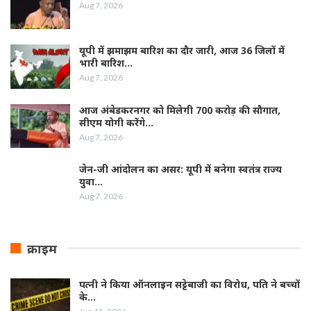
Aug 7, 2026
यूपी में झमाझम बारिश का दौर जारी, आज 36 जिलों में
भारी बारिश…
Aug 7, 2026
आज अंबेडकरनगर को मिलेगी 700 करोड़ की सौगात,
सीएम योगी करेंगे…
Aug 7, 2026
जेन-जी आंदोलन का असर: यूपी में बनेगा स्वतंत्र राज्य
युवा…
Aug 7, 2026
क्राइम
पत्नी ने किया ऑनलाइन सट्टेबाजी का विरोध, पति ने बच्चों
के…