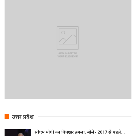
उत्तर प्रदेश
सीएम योगी का विपक्ष पर हमला, बोले- 2017 से पहले…