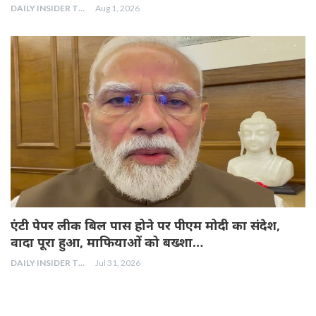
DAILY INSIDER TEAM
Aug 1, 2026
एंटी पेपर लीक बिल पास होने पर पीएम मोदी का संदेश,
वादा पूरा हुआ, माफियाओं को बख्शा…
DAILY INSIDER TEAM
Jul 31, 2026