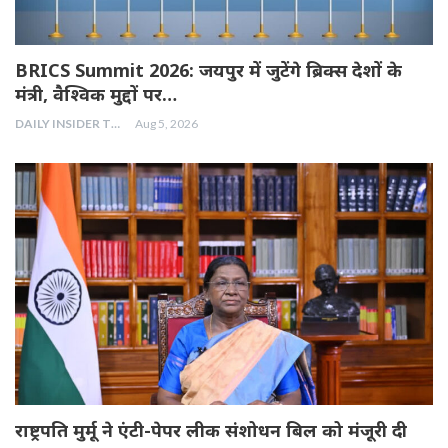
BRICS Summit 2026: जयपुर में जुटेंगे ब्रिक्स देशों के
मंत्री, वैश्विक मुद्दों पर…
DAILY INSIDER TEAM
Aug 5, 2026
राष्ट्रपति मुर्मू ने एंटी-पेपर लीक संशोधन बिल को मंजूरी दी