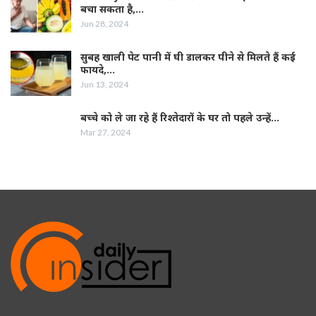
बचा सकता है,…
Jun 28, 2024
सुबह खाली पेट पानी में घी डालकर पीने से मिलते हैं कई
फायदे,…
Jun 13, 2024
बच्चे को ले जा रहे हैं रिश्तेदारों के घर तो पहले उन्हें…
Mar 27, 2024