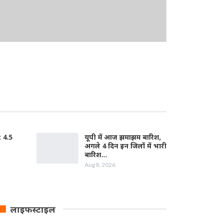
: 4.5
यूपी में आज झमाझम बारिश,
अगले 4 दिन इन जिलों में भारी
बारिश…
Aug 8, 2026
लाइफस्टाइल