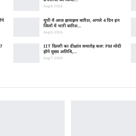
Aug 8, 2026
ंगे
यूपी में आज झमाझम बारिश, अगले 4 दिन इन
जिलों में भारी बारिश…
Aug 8, 2026
17
IIT दिल्ली का दीक्षांत समारोह कल: PM मोदी
होंगे मुख्य अतिथि,…
Aug 7, 2026