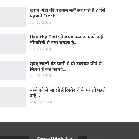
खराब अंडों की पहचान नहीं कर पाते हैं ? ऐसे
पहचानें Fresh…
Jun 15, 2026
Healthy Diet: ये सस्ता फल आपको कई
बीमारियों से बचा सकता है,…
Jun 28, 2024
सुबह खाली पेट पानी में घी डालकर पीने से
मिलते हैं कई फायदे,…
Jun 13, 2024
बच्चे को ले जा रहे हैं रिश्तेदारों के घर तो पहले
उन्हें…
Mar 27, 2024