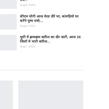
Aug 8, 2026
सीएम योगी आज मेरठ दौरे पर, कांवड़ियों पर
करेंगे पुष्प वर्षा;…
Aug 8, 2026
यूपी में झमाझम बारिश का दौर जारी, आज 36
जिलों में भारी बारिश…
Aug 7, 2026