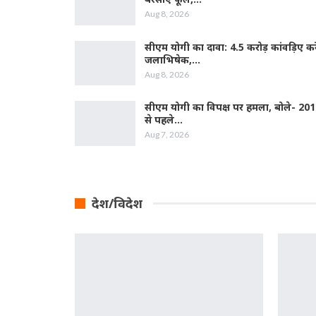
Aug 8, 2026
सीएम योगी का दावा: 4.5 करोड़ कांवड़िए करे
जलाभिषेक,…
Aug 8, 2026
सीएम योगी का विपक्ष पर हमला, बोले- 20
से पहले…
Aug 7, 2026
देश/विदेश