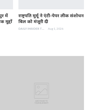
 में
राष्ट्रपति मुर्मू ने एंटी-पेपर लीक संशोधन
िक मुद्दों
बिल को मंजूरी दी
DAILY INSIDER TEAM
Aug 1, 2026