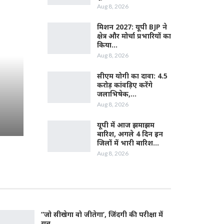
Aug 8, 2026
मिशन 2027: यूपी BJP ने
क्षेत्र और मोर्चा प्रभारियों का
किया…
Aug 8, 2026
सीएम योगी का दावा: 4.5
करोड़ कांवड़िए करेंगे
जलाभिषेक,…
Aug 8, 2026
यूपी में आज झमाझम
बारिश, अगले 4 दिन इन
जिलों में भारी बारिश…
Aug 8, 2026
”जो सीखेगा वो जीतेगा’, जिंदगी की परीक्षा में
सब…