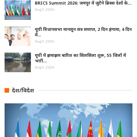
BRICS Summit 2026: जयपुर में जुटेंगे ब्रिक्स देशों के…
Aug 5, 2026
यूपी विधानसभा मानसून सत्र समाप्त, 2 दिन हंगामा, 4 दिन
में…
Aug 5, 2026
यूपी में झमाझम बारिश का सिलसिला शुरू, 55 जिलों में
भारी…
Aug 5, 2026
देश/विदेश