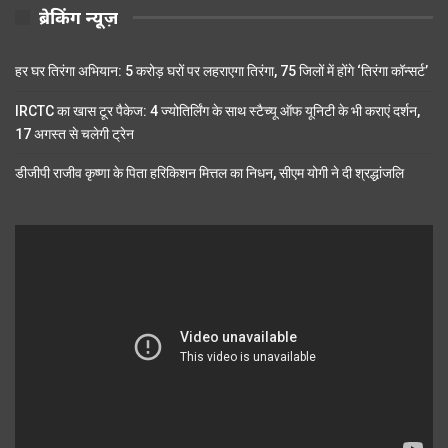
ब्रेकिंग न्यूज़
हर घर तिरंगा अभियान: 5 करोड़ घरों पर लहराएगा तिरंगा, 75 जिलों में होंगे ‘तिरंगा कॉन्सर्ट’
IRCTC का खास टूर पैकेज: 4 ज्योतिर्लिंग के साथ स्टैच्यू ऑफ यूनिटी के भी कराएं दर्शन,
17 अगस्त से चलेगी ट्रेन
डीजीपी राजीव कृष्णा के पिता हरिकिशन मित्तल का निधन, सीएम योगी ने दी श्रद्धांजलि