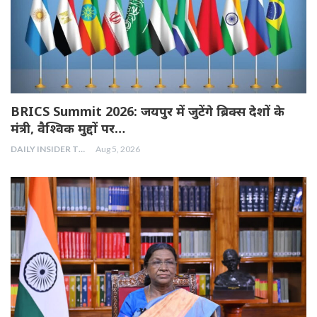
BRICS Summit 2026: जयपुर में जुटेंगे ब्रिक्स देशों के
मंत्री, वैश्विक मुद्दों पर…
DAILY INSIDER TEAM
Aug 5, 2026