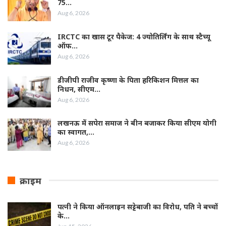
75…
Aug 6, 2026
IRCTC का खास टूर पैकेज: 4 ज्योतिर्लिंग के साथ स्टैच्यू
ऑफ…
Aug 6, 2026
डीजीपी राजीव कृष्णा के पिता हरिकिशन मित्तल का
निधन, सीएम…
Aug 6, 2026
लखनऊ में सपेरा समाज ने बीन बजाकर किया सीएम योगी
का स्वागत,…
Aug 6, 2026
क्राइम
पत्नी ने किया ऑनलाइन सट्टेबाजी का विरोध, पति ने बच्चों
के…