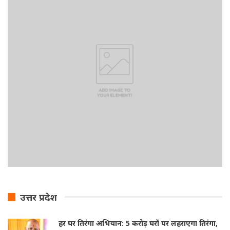
उत्तर प्रदेश
हर घर तिरंगा अभियान: 5 करोड़ घरों पर लहराएगा तिरंगा,