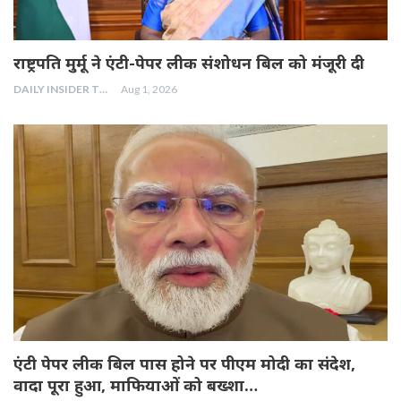
राष्ट्रपति मुर्मू ने एंटी-पेपर लीक संशोधन बिल को मंजूरी दी
DAILY INSIDER TEAM
Aug 1, 2026
एंटी पेपर लीक बिल पास होने पर पीएम मोदी का संदेश,
वादा पूरा हुआ, माफियाओं को बख्शा…