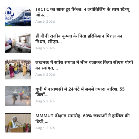
IRCTC का खास टूर पैकेज: 4 ज्योतिर्लिंग के साथ स्टैच्यू
ऑफ…
Aug 6, 2026
डीजीपी राजीव कृष्णा के पिता हरिकिशन मित्तल का
निधन, सीएम…
Aug 6, 2026
लखनऊ में सपेरा समाज ने बीन बजाकर किया सीएम योगी
का स्वागत,…
Aug 6, 2026
यूपी में वाराणसी में 24 घंटे में सबसे ज्यादा बारिश, 55
जिलों…
Aug 6, 2026
MMMUT दीक्षांत समारोह: 60% छात्राओं ने हासिल की
डिग्री,…
Aug 5, 2026