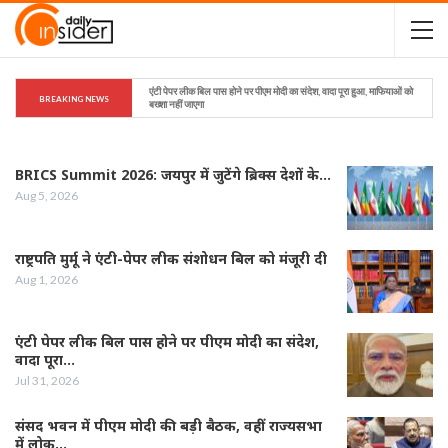
एंटी पेपर लीक बिल पास होने पर पीएम मोदी का संदेश, वादा पूरा हुआ, माफियाओं को 
BREAKING NEWS
बख्शा नहीं जाएगा
BRICS Summit 2026: जयपुर में जुटेंगे ब्रिक्स देशों के…
Aug 5, 2026
राष्ट्रपति मुर्मू ने एंटी-पेपर लीक संशोधन बिल को मंजूरी दी
Aug 1, 2026
एंटी पेपर लीक बिल पास होने पर पीएम मोदी का संदेश,
वादा पूरा…
Jul 31, 2026
संसद भवन में पीएम मोदी की बड़ी बैठक, वहीं राज्यसभा
में लोक…