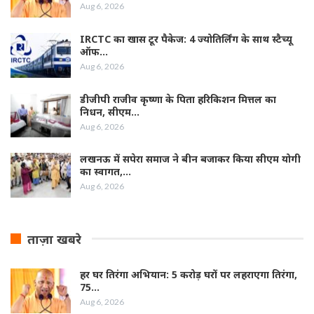
Aug 6, 2026
IRCTC का खास टूर पैकेज: 4 ज्योतिर्लिंग के साथ स्टैच्यू
ऑफ…
Aug 6, 2026
डीजीपी राजीव कृष्णा के पिता हरिकिशन मित्तल का
निधन, सीएम…
Aug 6, 2026
लखनऊ में सपेरा समाज ने बीन बजाकर किया सीएम योगी
का स्वागत,…
Aug 6, 2026
ताज़ा खबरे
हर घर तिरंगा अभियान: 5 करोड़ घरों पर लहराएगा तिरंगा,
75…
Aug 6, 2026