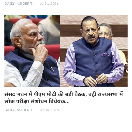
DAILY INSIDER TEAM
Jul 31, 2026
संसद भवन में पीएम मोदी की बड़ी बैठक, वहीं राज्यसभा में
लोक परीक्षा संशोधन विधेयक…
DAILY INSIDER TEAM
Jul 30, 2026