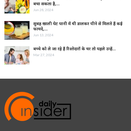
बचा सकता है,…
Jun 28, 2024
सुबह खाली पेट पानी में घी डालकर पीने से मिलते हैं कई
फायदे,…
Jun 13, 2024
बच्चे को ले जा रहे हैं रिश्तेदारों के घर तो पहले उन्हें…
Mar 27, 2024