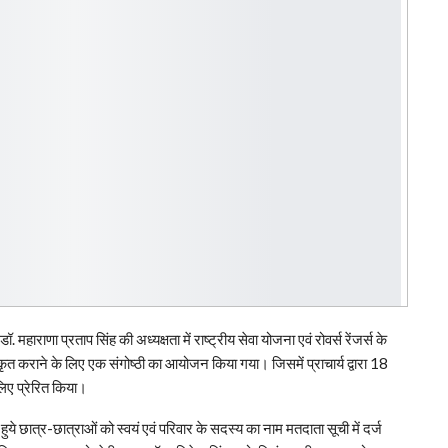
 महाराणा प्रताप सिंह की अध्यक्षता में राष्ट्रीय सेवा योजना एवं रोवर्स रेंजर्स के
ीकृत कराने के लिए एक संगोष्ठी का आयोजन किया गया। जिसमें प्राचार्य द्वारा 18
 लिए प्रेरित किया।
ाते हुये छात्र-छात्राओं को स्वयं एवं परिवार के सदस्य का नाम मतदाता सूची में दर्ज