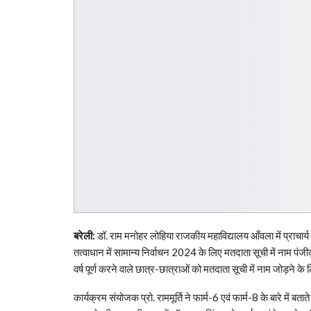
बरेली:
डॉ. राम मनोहर लोहिया राजकीय महाविद्यालय आँवला में प्राचार्य डॉ.
तत्वाधान में सामान्य निर्वाचन 2024 के लिए मतदाता सूची में नाम पंज
वर्ष पूर्ण करने वाले छात्र-छात्राओं को मतदाता सूची में नाम जोड़ने के
कार्यक्रम संयोजक प्रो. राममूर्ति ने फार्म-6 एवं फार्म-8 के बारे में बत