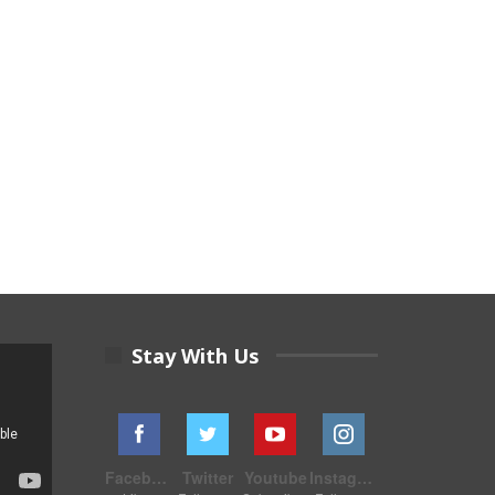
Stay With Us
Facebook
Twitter
Youtube
Instagram