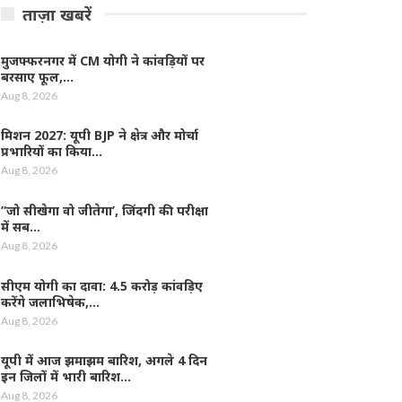
ताज़ा खबरें
मुजफ्फरनगर में CM योगी ने कांवड़ियों पर
बरसाए फूल,…
Aug 8, 2026
मिशन 2027: यूपी BJP ने क्षेत्र और मोर्चा
प्रभारियों का किया…
Aug 8, 2026
”जो सीखेगा वो जीतेगा’, जिंदगी की परीक्षा
में सब…
Aug 8, 2026
सीएम योगी का दावा: 4.5 करोड़ कांवड़िए
करेंगे जलाभिषेक,…
Aug 8, 2026
यूपी में आज झमाझम बारिश, अगले 4 दिन
इन जिलों में भारी बारिश…
Aug 8, 2026