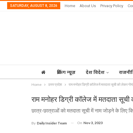
SATURDAY, AUGUST 8, 2026
Home
About Us
Privacy Policy
Co
ब्रेकिंग न्यूज़
देश विदेश
राजनीत
Home
उत्तर प्रदेश
राम मनोहर डिग्री कॉलेज में मतदाता सूची को लेकर गो
राम मनोहर डिग्री कॉलेज में मतदाता सूच
छात्र-छात्राओं को मतदाता सूची में नाम जोड़ने के लिए कि
On
Nov 3, 2023
By
Daily Insider Team