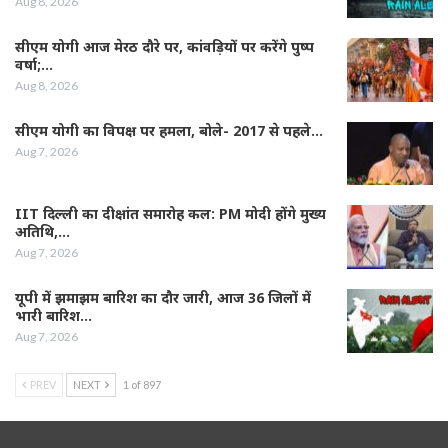
Aug 8, 2026
सीएम योगी आज मेरठ दौरे पर, कांवड़ियों पर करेंगे पुष्प
वर्षा;…
Aug 8, 2026
सीएम योगी का विपक्ष पर हमला, बोले- 2017 से पहले…
Aug 7, 2026
IIT दिल्ली का दीक्षांत समारोह कल: PM मोदी होंगे मुख्य
अतिथि,…
Aug 7, 2026
यूपी में झमाझम बारिश का दौर जारी, आज 36 जिलों में
भारी बारिश…
Aug 7, 2026
PREV
NEXT
1 of 897