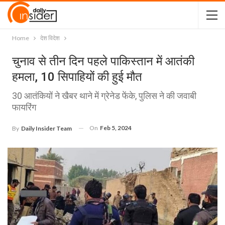
Home
देश विदेश
चुनाव से तीन दिन पहले पाकिस्तान में आतंकी
हमला, 10 सिपाहियों की हुई मौत
30 आतंकियों ने खैबर थाने में ग्रेनेड फेंके, पुलिस ने की जवाबी
फायरिंग
On
Feb 5, 2024
By
Daily Insider Team