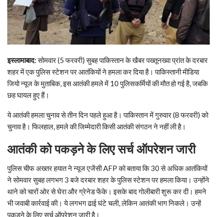
इस्‍लामाबाद
:
सोमवार (5 फरवरी) सुबह पाकिस्तान के खैबर पख्तूनख्वा प्रांत के दरबार
शहर में एक पुलिस स्टेशन पर आतंकियों ने हमला कर दिया है। पाकिस्तानी मीडिया
जियो न्यूज के मुताबिक, इस आतंकी हमले में 10 पुलिसकर्मियों की मौत हो गई है, जबकि
छह घायल हुए हैं।
ये आतंकी हमला चुनाव से तीन दिन पहले हुआ है। पाकिस्‍तान में गुरुवार (8 फरवरी) को
चुनाव है। फिलहाल, हमले की जिम्मेदारी किसी आतंकी संगठन ने नहीं ली है।
आतंकी को पकड़ने के लिए सर्च ऑपरेशन जारी
पुलिस चीफ अख्तर हयात ने न्यूज एजेंसी AFP को बताया कि 30 से अधिक आतंकियों
ने सोमवार सुबह लगभग 3 बजे दरबार शहर के पुलिस स्टेशन पर हमला किया। उन्होंने
थाने को चारों ओर से घेरा और ग्रेनेड फेंके। इसके बाद गोलीबारी शुरू कर दी। हमने
भी जवाबी कार्रवाई की। ये लगभग ढाई घंटे चली, लेकिन आतंकी भाग निकले। उन्हें
पकड़ने के लिए सर्च ऑपरेशन जारी है।