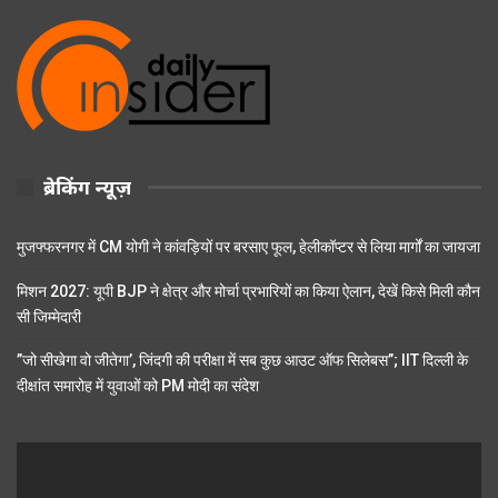
ब्रेकिंग न्यूज़
मुजफ्फरनगर में CM योगी ने कांवड़ियों पर बरसाए फूल, हेलीकॉप्टर से लिया मार्गों का जायजा
मिशन 2027: यूपी BJP ने क्षेत्र और मोर्चा प्रभारियों का किया ऐलान, देखें किसे मिली कौन
सी जिम्मेदारी
”जो सीखेगा वो जीतेगा’, जिंदगी की परीक्षा में सब कुछ आउट ऑफ सिलेबस”; IIT दिल्ली के
दीक्षांत समारोह में युवाओं को PM मोदी का संदेश