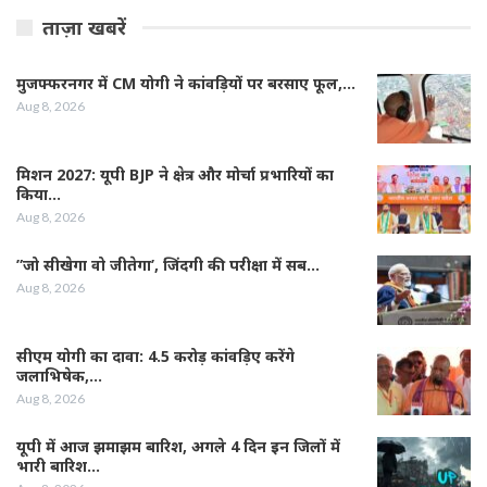
ताज़ा खबरें
मुजफ्फरनगर में CM योगी ने कांवड़ियों पर बरसाए फूल,…
Aug 8, 2026
मिशन 2027: यूपी BJP ने क्षेत्र और मोर्चा प्रभारियों का
किया…
Aug 8, 2026
”जो सीखेगा वो जीतेगा’, जिंदगी की परीक्षा में सब…
Aug 8, 2026
सीएम योगी का दावा: 4.5 करोड़ कांवड़िए करेंगे
जलाभिषेक,…
Aug 8, 2026
यूपी में आज झमाझम बारिश, अगले 4 दिन इन जिलों में
भारी बारिश…