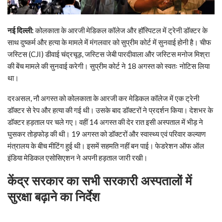
नई दिल्‍ली:
कोलकाता के आरजी मेडिकल कॉलेज और हॉस्पिटल में ट्रेनी डॉक्‍टर के
साथ दुष्‍कर्म और हत्‍या के मामले में मंगलवार को सुप्रीम कोर्ट में सुनवाई होनी है। चीफ
जस्टिस (CJI) डीवाई चंद्रचूड़, जस्टिस जेबी पारदीवाला और जस्टिस मनोज मिश्रा
की बेंच मामले की सुनवाई करेगी। सुप्रीम कोर्ट ने 18 अगस्त को स्वतः नोटिस लिया
था।
दरअसल, नौ अगस्त को कोलकाता के आरजी कर मेडिकल कॉलेज में एक ट्रेनी
डॉक्टर से रेप और हत्या की गई थी। उसके बाद डॉक्टरों ने प्रदर्शन किया। देशभर के
डॉक्टर हड़ताल पर चले गए। वहीं 14 अगस्त की देर रात इसी अस्पताल में भीड़ ने
घुसकर तोड़फोड़ की थी। 19 अगस्त को डॉक्टरों और स्वास्थ्य एवं परिवार कल्याण
मंत्रालय के बीच मीटिंग हुई थी। इसमें सहमति नहीं बन पाई। फेडरेशन ऑफ ऑल
इंडिया मेडिकल एसोसिएशन ने अपनी हड़ताल जारी रखी।
केंद्र सरकार का सभी सरकारी अस्पतालों में
सुरक्षा बढ़ाने का निर्देश