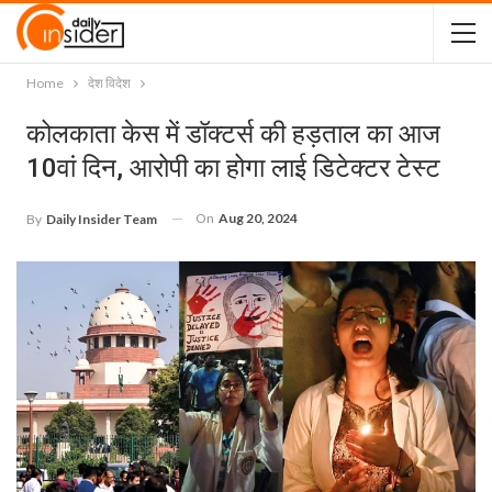
Home
देश विदेश
कोलकाता केस में डॉक्टर्स की हड़ताल का आज
10वां दिन, आरोपी का होगा लाई डिटेक्‍टर टेस्‍ट
On
Aug 20, 2024
By
Daily Insider Team