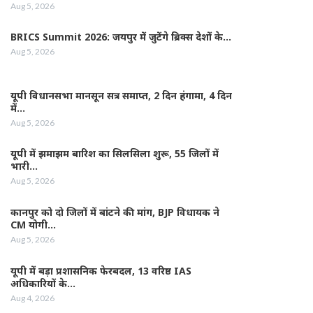
Aug 5, 2026
BRICS Summit 2026: जयपुर में जुटेंगे ब्रिक्स देशों के…
Aug 5, 2026
यूपी विधानसभा मानसून सत्र समाप्त, 2 दिन हंगामा, 4 दिन
में…
Aug 5, 2026
यूपी में झमाझम बारिश का सिलसिला शुरू, 55 जिलों में
भारी…
Aug 5, 2026
कानपुर को दो जिलों में बांटने की मांग, BJP विधायक ने
CM योगी…
Aug 5, 2026
यूपी में बड़ा प्रशासनिक फेरबदल, 13 वरिष्ठ IAS
अधिकारियों के…
Aug 4, 2026