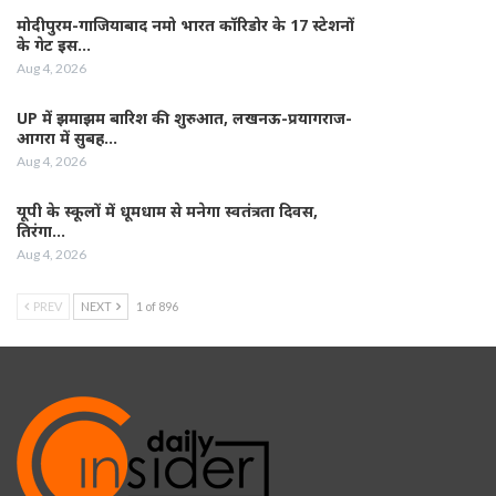
मोदीपुरम-गाजियाबाद नमो भारत कॉरिडोर के 17 स्टेशनों
के गेट इस…
Aug 4, 2026
UP में झमाझम बारिश की शुरुआत, लखनऊ-प्रयागराज-
आगरा में सुबह…
Aug 4, 2026
यूपी के स्कूलों में धूमधाम से मनेगा स्वतंत्रता दिवस,
तिरंगा…
Aug 4, 2026
PREV
NEXT
1 of 896