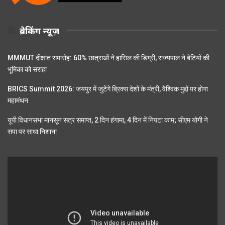
ब्रेकिंग न्यूज़
MMMUT दीक्षांत समारोह: 60% छात्राओं ने हासिल की डिग्री, राज्यपाल ने बेटियों की
भूमिका को सराहा
BRICS Summit 2026: जयपुर में जुटेंगे ब्रिक्स देशों के मंत्री, वैश्विक मुद्दों पर होगा
महामंथन
यूपी विधानसभा मानसून सत्र समाप्त, 2 दिन हंगामा, 4 दिन में निपटा काम; सीएम योगी ने
सपा पर साधा निशाना