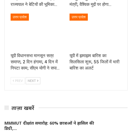
राज्यपाल ने बेटियों की भूमिका…
मंत्री, वैश्विक मुद्दों पर होगा…
उत्तर प्रदेश
उत्तर प्रदेश
यूपी विधानसभा मानसून सत्र
यूपी में झमाझम बारिश का
समाप्त, 2 दिन हंगामा, 4 दिन में
सिलसिला शुरू, 55 जिलों में भारी
निपटा काम; सीएम योगी ने सपा…
बारिश का अलर्ट
PREV
NEXT
ताज़ा खबरें
MMMUT दीक्षांत समारोह: 60% छात्राओं ने हासिल की
डिग्री,…