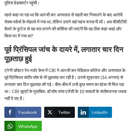
पुलिस हेडक्वार्टर पहुंची।
पहले कहा जा रहा था कि आरजी कर अस्पताल से पहली बार निकलने के बाद आरोपी
सेक्स वर्कर्स के मोहल्ले में गया था, लेकिन उसने वहां महज शराब पी थी। अब सीसीटीवी
कैमरे के फुटेज से यह पता लगाने की कोशिश की जाएगी कि वह ठीक कहां-कहां और
किस घर में गया था?
पूर्व प्रिंसिपल जांच के दायरे में
,
लगातार चार दिन
पूछताछ हुई
ट्रेनी डॉक्टर रेप-मर्डर केस में CBI ने आरजी कर मेडिकल कॉलेज और अस्पताल के
पूर्व प्रिंसिपल संदीप घोष से भी पूछताछ कर रही है। उनसे शुक्रवार (16 अगस्त) से
लगातार चार दिन पूछताछ की गई। बीच-बीच में उन्हें कुछ समय का ब्रेक भी मिल रहा
था। CBI सूत्रों के मुताबिक, डॉ घोष जांच एजेंसी के 10 सवालों के संतोषजनक जवाब
नहीं दे पाए हैं।
Facebook
Twitter
LinkedIn
WhatsApp