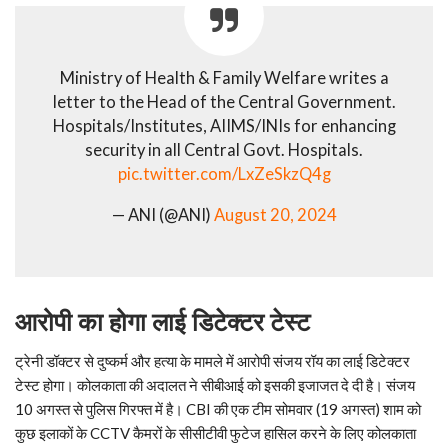
Ministry of Health & Family Welfare writes a
letter to the Head of the Central Government.
Hospitals/Institutes, AIIMS/INIs for enhancing
security in all Central Govt. Hospitals.
pic.twitter.com/LxZeSkzQ4g
— ANI (@ANI)
August 20, 2024
आरोपी का होगा लाई डिटेक्टर टेस्ट
ट्रेनी डॉक्टर से दुष्‍कर्म और हत्या के मामले में आरोपी संजय रॉय का लाई डिटेक्टर
टेस्ट होगा। कोलकाता की अदालत ने सीबीआई को इसकी इजाजत दे दी है। संजय
10 अगस्त से पुलिस गिरफ्त में है। CBI की एक टीम सोमवार (19 अगस्त) शाम को
कुछ इलाकों के CCTV कैमरों के सीसीटीवी फुटेज हासिल करने के लिए कोलकाता