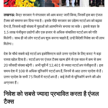
लखनऊ:
केंद्र सरकार ने मंगलवार को आम बजट जारी किया, जिसमें इस बार एंजल
टैक्स को समाप्‍त कर दिया गया है। इसके पीछे सरकार का उद्देश्य स्टार्टअप को बढ़ावा
देना है, जिससे बड़ी संख्या में युवाओं को आत्मनिर्भर बनाया जा सके। इससे शहर के
1.5 लाख पंजीकृत उद्योगों और एक हजार से अधिक संचालित स्टार्टअप को गति
मिलेगी। साथ ही जो लोग स्टार्टअप शुरू करना चाहते हैं, उन्‍हें विदेशी निवेश का भी लाभ
मिलेगा।
देश के चौथे सबसे बड़े स्टार्टअप इकोसिस्टम वाले उत्तर प्रदेश के लिए बजट ने बड़ा
रास्ता खोल दिया है। स्टार्टअप पर एंजल टैक्स खत्म होने से एक साल में कम से कम
20 फीसदी संख्या बढ़ेगी। अभी यूपी में 12,401 से ज्यादा स्टार्टअप पंजीकृत हैं। इस
समय देश में 108 से अधिक यूनिकॉर्न स्टार्टअप हैं, जिनमें से आठ उत्तर प्रदेश से हैं।
उत्तर प्रदेश के सभी 75 जिलों में स्टार्टअप हैं। कई तेजी से यूनिकॉर्न बनने की ओर
अग्रसर हैं।
निवेश को सबसे ज्‍यादा प्रभावित करता है एंजल
टैक्‍स