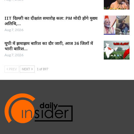
IIT दिल्ली का दीक्षांत समारोह कल: PM मोदी होंगे मुख्य
अतिथि,…
Aug 7, 2026
यूपी में झमाझम बारिश का दौर जारी, आज 36 जिलों में
भारी बारिश…
Aug 7, 2026
PREV
NEXT
1 of 897