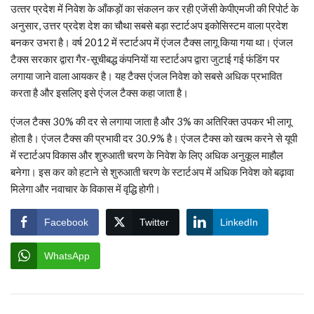
उत्‍तर प्रदेश में निवेश के आँकड़ों का संकलन कर रही एजेंसी केपीएमजी की रिपोर्ट के
अनुसार, उत्तर प्रदेश देश का चौथा सबसे बड़ा स्टार्टअप इकोसिस्टम वाला प्रदेश
बनकर उभरा है। वर्ष 2012 में स्टार्टअप में एंजल टैक्स लागू किया गया था। एंजल
टैक्स सरकार द्वारा गैर-सूचीबद्ध कंपनियों या स्टार्टअप द्वारा जुटाई गई फंडिंग पर
लगाया जाने वाला आयकर है। यह टैक्स एंजल निवेश को सबसे अधिक प्रभावित
करता है और इसलिए इसे एंजल टैक्स कहा जाता है।
एंजल टैक्स 30% की दर से लगाया जाता है और 3% का अतिरिक्त उपकर भी लागू
होता है। एंजल टैक्स की प्रभावी दर 30.9% है। एंजल टैक्स को खत्म करने से यूपी
में स्टार्टअप विकास और शुरुआती चरण के निवेश के लिए अधिक अनुकूल माहौल
बनेगा। इस कर को हटाने से शुरुआती चरण के स्टार्टअप में अधिक निवेश को बढ़ावा
मिलेगा और नवाचार के विकास में वृद्धि होगी।
Facebook
Twitter
LinkedIn
WhatsApp