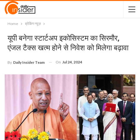
Home
ब्रेकिंग न्यूज़
यूपी बनेगा स्टार्टअप इकोसिस्टम का सिरमौर,
एंजल टैक्स खत्म होने से निवेश को मिलेगा बढ़ावा
On
Jul 24, 2024
By
Daily Insider Team