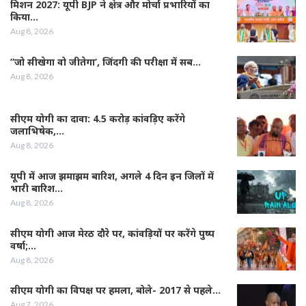
मिशन 2027: यूपी BJP ने क्षेत्र और मोर्चा प्रभारियों का
किया…
Aug 8, 2026
”जो सीखेगा वो जीतेगा’, जिंदगी की परीक्षा में सब…
Aug 8, 2026
सीएम योगी का दावा: 4.5 करोड़ कांवड़िए करेंगे
जलाभिषेक,…
Aug 8, 2026
यूपी में आज झमाझम बारिश, अगले 4 दिन इन जिलों में
भारी बारिश…
Aug 8, 2026
सीएम योगी आज मेरठ दौरे पर, कांवड़ियों पर करेंगे पुष्प
वर्षा;…
Aug 8, 2026
सीएम योगी का विपक्ष पर हमला, बोले- 2017 से पहले…
Aug 7, 2026