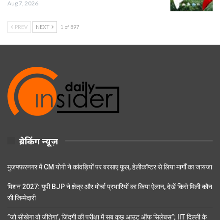
Aug 7, 2026
PREV
NEXT
1 of 897
ब्रेकिंग न्यूज़
मुजफ्फरनगर में CM योगी ने कांवड़ियों पर बरसाए फूल, हेलीकॉप्टर से लिया मार्गों का जायजा
मिशन 2027: यूपी BJP ने क्षेत्र और मोर्चा प्रभारियों का किया ऐलान, देखें किसे मिली कौन
सी जिम्मेदारी
”जो सीखेगा वो जीतेगा’, जिंदगी की परीक्षा में सब कुछ आउट ऑफ सिलेबस”; IIT दिल्ली के