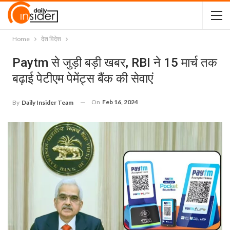
Home
देश विदेश
Paytm से जुड़ी बड़ी खबर, RBI ने 15 मार्च तक
बढ़ाई पेटीएम पेमेंट्स बैंक की सेवाएं
On
Feb 16, 2024
By
Daily Insider Team