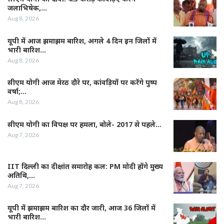
जलाभिषेक,…
Aug 8, 2026
यूपी में आज झमाझम बारिश, अगले 4 दिन इन जिलों में
भारी बारिश…
Aug 8, 2026
सीएम योगी आज मेरठ दौरे पर, कांवड़ियों पर करेंगे पुष्प
वर्षा;…
Aug 8, 2026
सीएम योगी का विपक्ष पर हमला, बोले- 2017 से पहले…
Aug 7, 2026
IIT दिल्ली का दीक्षांत समारोह कल: PM मोदी होंगे मुख्य
अतिथि,…
Aug 7, 2026
यूपी में झमाझम बारिश का दौर जारी, आज 36 जिलों में
भारी बारिश…