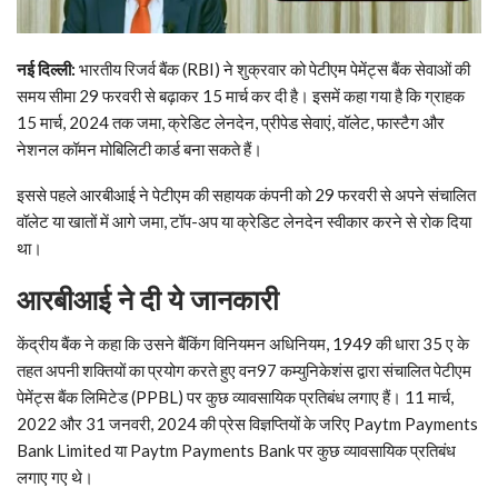
नई दिल्‍ली
:
भारतीय रिजर्व बैंक (RBI) ने शुक्रवार को पेटीएम पेमेंट्स बैंक सेवाओं की
समय सीमा 29 फरवरी से बढ़ाकर 15 मार्च कर दी है। इसमें कहा गया है कि ग्राहक
15 मार्च, 2024 तक जमा, क्रेडिट लेनदेन, प्रीपेड सेवाएं, वॉलेट, फास्टैग और
नेशनल कॉमन मोबिलिटी कार्ड बना सकते हैं।
इससे पहले आरबीआई ने पेटीएम की सहायक कंपनी को 29 फरवरी से अपने संचालित
वॉलेट या खातों में आगे जमा, टॉप-अप या क्रेडिट लेनदेन स्वीकार करने से रोक दिया
था।
आरबीआई
ने दी ये जानकारी
केंद्रीय बैंक ने कहा कि उसने बैंकिंग विनियमन अधिनियम, 1949 की धारा 35 ए के
तहत अपनी शक्तियों का प्रयोग करते हुए वन97 कम्युनिकेशंस द्वारा संचालित पेटीएम
पेमेंट्स बैंक लिमिटेड (PPBL) पर कुछ व्यावसायिक प्रतिबंध लगाए हैं। 11 मार्च,
2022 और 31 जनवरी, 2024 की प्रेस विज्ञप्तियों के जरिए Paytm Payments
Bank Limited या Paytm Payments Bank पर कुछ व्यावसायिक प्रतिबंध
लगाए गए थे।