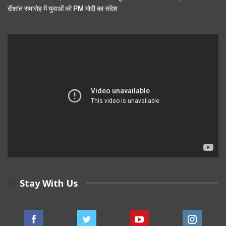
दीक्षांत समारोह में युवाओं को PM मोदी का संदेश
Stay With Us