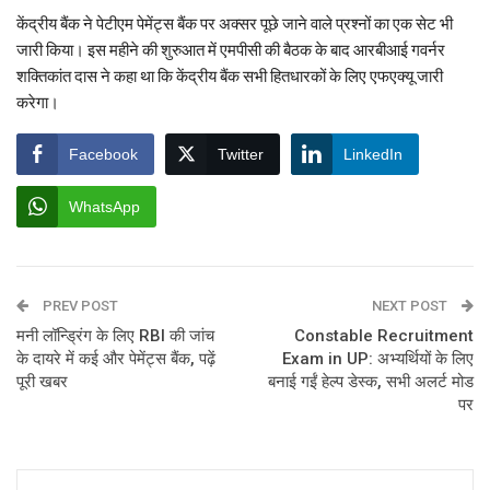
केंद्रीय बैंक ने पेटीएम पेमेंट्स बैंक पर अक्सर पूछे जाने वाले प्रश्नों का एक सेट भी
जारी किया। इस महीने की शुरुआत में एमपीसी की बैठक के बाद आरबीआई गवर्नर
शक्तिकांत दास ने कहा था कि केंद्रीय बैंक सभी हितधारकों के लिए एफएक्यू जारी
करेगा।
Facebook
Twitter
LinkedIn
WhatsApp
PREV POST
NEXT POST
मनी लॉन्ड्रिंग के लिए RBI की जांच
Constable Recruitment
के दायरे में कई और पेमेंट्स बैंक, पढ़ें
Exam in UP: अभ्यर्थियों के लिए
पूरी खबर
बनाई गईं हेल्प डेस्क, सभी अलर्ट मोड
पर