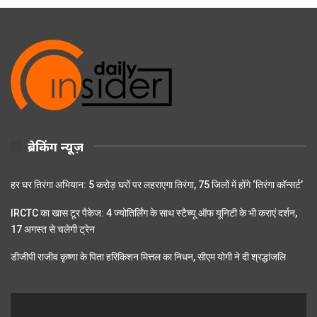
ब्रेकिंग न्यूज़
हर घर तिरंगा अभियान: 5 करोड़ घरों पर लहराएगा तिरंगा, 75 जिलों में होंगे ‘तिरंगा कॉन्सर्ट’
IRCTC का खास टूर पैकेज: 4 ज्योतिर्लिंग के साथ स्टैच्यू ऑफ यूनिटी के भी कराएं दर्शन,
17 अगस्त से चलेगी ट्रेन
डीजीपी राजीव कृष्णा के पिता हरिकिशन मित्तल का निधन, सीएम योगी ने दी श्रद्धांजलि