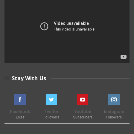
Stay With Us
Facebook
Twitter
Youtube
Instagram
Likes
Followers
Subscribers
Followers