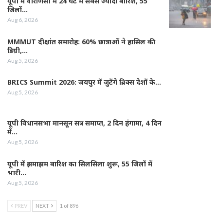
यूपी में वाराणसी में 24 घंटे में सबसे ज्यादा बारिश, 55
जिलों…
Aug 6, 2026
MMMUT दीक्षांत समारोह: 60% छात्राओं ने हासिल की
डिग्री,…
Aug 5, 2026
BRICS Summit 2026: जयपुर में जुटेंगे ब्रिक्स देशों के…
Aug 5, 2026
यूपी विधानसभा मानसून सत्र समाप्त, 2 दिन हंगामा, 4 दिन
में…
Aug 5, 2026
यूपी में झमाझम बारिश का सिलसिला शुरू, 55 जिलों में
भारी…
Aug 5, 2026
PREV
NEXT
1 of 896