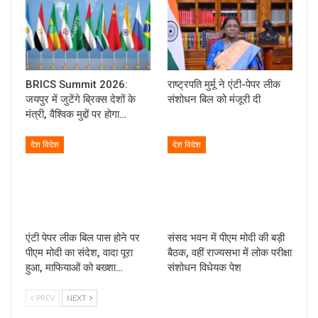
BRICS Summit 2026:
राष्ट्रपति मुर्मू ने एंटी-पेपर लीक
जयपुर में जुटेंगे ब्रिक्स देशों के
संशोधन बिल को मंजूरी दी
मंत्री, वैश्विक मुद्दों पर होगा…
देश विदेश
देश विदेश
एंटी पेपर लीक बिल पास होने पर
संसद भवन में पीएम मोदी की बड़ी
पीएम मोदी का संदेश, वादा पूरा
बैठक, वहीं राज्यसभा में लोक परीक्षा
हुआ, माफियाओं को बख्शा…
संशोधन विधेयक पेश
PREV
NEXT