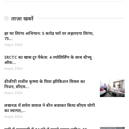
ताज़ा खबरें
हर घर तिरंगा अभियान: 5 करोड़ घरों पर लहराएगा तिरंगा,
75…
Aug 6, 2026
IRCTC का खास टूर पैकेज: 4 ज्योतिर्लिंग के साथ स्टैच्यू
ऑफ…
Aug 6, 2026
डीजीपी राजीव कृष्णा के पिता हरिकिशन मित्तल का
निधन, सीएम…
Aug 6, 2026
लखनऊ में सपेरा समाज ने बीन बजाकर किया सीएम योगी
का स्वागत,…
Aug 6, 2026