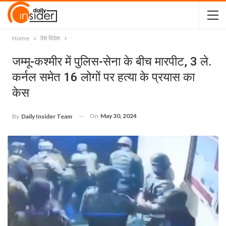
Home
देश विदेश
जम्मू-कश्मीर में पुलिस-सेना के बीच मारपीट, 3 ले.
कर्नल समेत 16 लोगों पर हत्या के प्रयास का
केस
On
May 30, 2024
By
Daily Insider Team