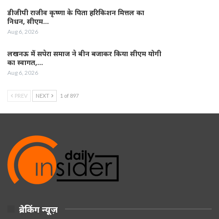
डीजीपी राजीव कृष्णा के पिता हरिकिशन मित्तल का
निधन, सीएम…
Aug 6, 2026
लखनऊ में सपेरा समाज ने बीन बजाकर किया सीएम योगी
का स्वागत,…
Aug 6, 2026
PREV
NEXT
1 of 897
ब्रेकिंग न्यूज़