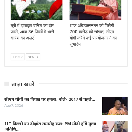
यूपी में झमाझम बारिश का दौर
आज अंबेडकरनगर को मिलेगी
जारी, आज 36 जिलों में भारी
700 करोड़ की सौगात, सीएम
बारिश का अलर्ट
योगी करेंगे कई परियोजनाओं का
शुभारंभ
PREV
NEXT
ताज़ा खबरें
सीएम योगी का विपक्ष पर हमला, बोले- 2017 से पहले…
Aug 7, 2026
IIT दिल्ली का दीक्षांत समारोह कल: PM मोदी होंगे मुख्य
अतिथि,…