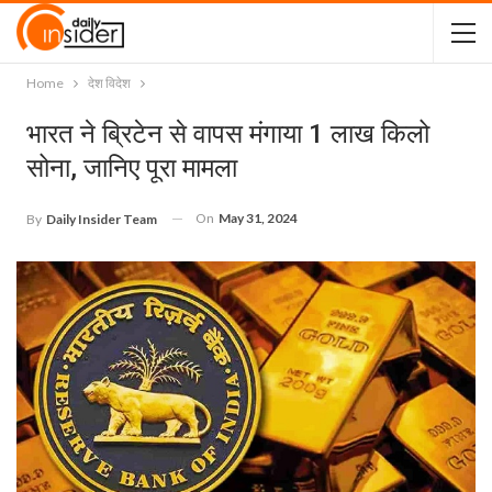
Home
देश विदेश
भारत ने ब्रिटेन से वापस मंगाया 1 लाख किलो
सोना, जानिए पूरा मामला
On
May 31, 2024
By
Daily Insider Team