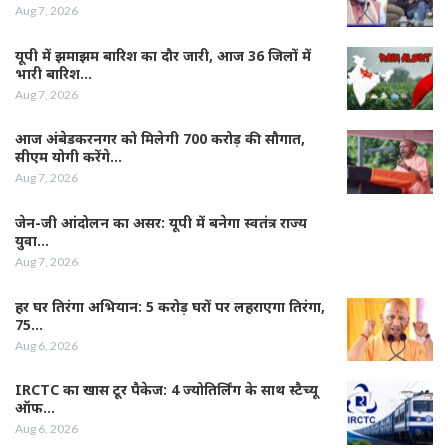
Aug 7, 2026
यूपी में झमाझम बारिश का दौर जारी, आज 36 जिलों में
भारी बारिश…
Aug 7, 2026
आज अंबेडकरनगर को मिलेगी 700 करोड़ की सौगात,
सीएम योगी करेंगे…
Aug 7, 2026
जेन-जी आंदोलन का असर: यूपी में बनेगा स्वतंत्र राज्य
युवा…
Aug 7, 2026
हर घर तिरंगा अभियान: 5 करोड़ घरों पर लहराएगा तिरंगा,
75…
Aug 6, 2026
IRCTC का खास टूर पैकेज: 4 ज्योतिर्लिंग के साथ स्टैच्यू
ऑफ…
Aug 6, 2026