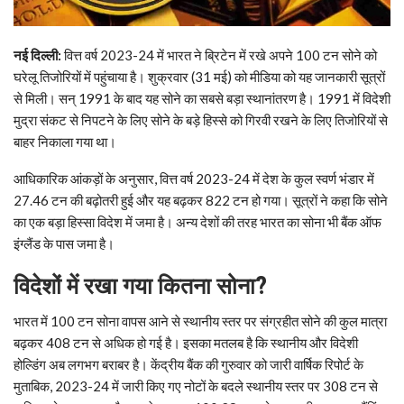
नई दिल्‍ली:
वित्त वर्ष 2023-24 में भारत ने ब्रिटेन में रखे अपने 100 टन सोने को
घरेलू तिजोरियों में पहुंचाया है। शुक्रवार (31 मई) को मीडिया को यह जानकारी सूत्रों
से मिली। सन् 1991 के बाद यह सोने का सबसे बड़ा स्थानांतरण है। 1991 में विदेशी
मुद्रा संकट से निपटने के लिए सोने के बड़े हिस्से को गिरवी रखने के लिए तिजोरियों से
बाहर निकाला गया था।
आधिकारिक आंकड़ों के अनुसार, वित्त वर्ष 2023-24 में देश के कुल स्वर्ण भंडार में
27.46 टन की बढ़ोतरी हुई और यह बढ़कर 822 टन हो गया। सूत्रों ने कहा कि सोने
का एक बड़ा हिस्सा विदेश में जमा है। अन्य देशों की तरह भारत का सोना भी बैंक ऑफ
इंग्लैंड के पास जमा है।
विदेशों में रखा गया कितना सोना
?
भारत में 100 टन सोना वापस आने से स्थानीय स्तर पर संग्रहीत सोने की कुल मात्रा
बढ़कर 408 टन से अधिक हो गई है। इसका मतलब है कि स्थानीय और विदेशी
होल्डिंग अब लगभग बराबर है। केंद्रीय बैंक की गुरुवार को जारी वार्षिक रिपोर्ट के
मुताबिक, 2023-24 में जारी किए गए नोटों के बदले स्थानीय स्तर पर 308 टन से