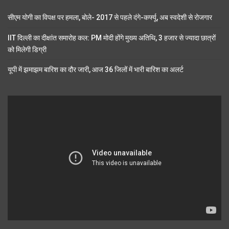
सीएम योगी का विपक्ष पर हमला, बोले- 2017 से पहले दंगे-कर्फ्यू, अब स्वदेशी से रोजगार
IIT दिल्ली का दीक्षांत समारोह कल: PM मोदी होंगे मुख्य अतिथि, 3 हजार से ज्यादा छात्रों
को मिलेगी डिग्री
यूपी में झमाझम बारिश का दौर जारी, आज 36 जिलों में भारी बारिश का अलर्ट