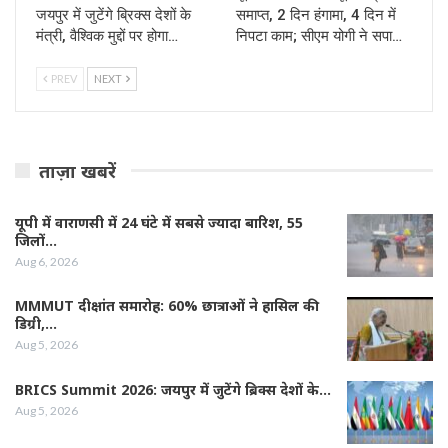
जयपुर में जुटेंगे ब्रिक्स देशों के
समाप्त, 2 दिन हंगामा, 4 दिन में
मंत्री, वैश्विक मुद्दों पर होगा…
निपटा काम; सीएम योगी ने सपा…
PREV
NEXT
ताज़ा खबरें
यूपी में वाराणसी में 24 घंटे में सबसे ज्यादा बारिश, 55
जिलों…
Aug 6, 2026
MMMUT दीक्षांत समारोह: 60% छात्राओं ने हासिल की
डिग्री,…
Aug 5, 2026
BRICS Summit 2026: जयपुर में जुटेंगे ब्रिक्स देशों के…
Aug 5, 2026