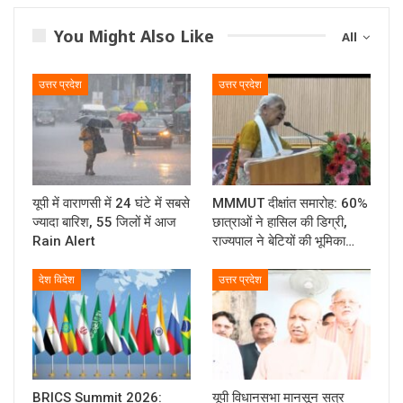
You Might Also Like
All
उत्तर प्रदेश
उत्तर प्रदेश
यूपी में वाराणसी में 24 घंटे में सबसे
MMMUT दीक्षांत समारोह: 60%
ज्यादा बारिश, 55 जिलों में आज
छात्राओं ने हासिल की डिग्री,
Rain Alert
राज्यपाल ने बेटियों की भूमिका…
देश विदेश
उत्तर प्रदेश
BRICS Summit 2026:
यूपी विधानसभा मानसून सत्र