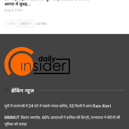
आगरा में सुबह…
Aug 4, 2026
PREV
NEXT
1 of 896
ब्रेकिंग न्यूज़
यूपी में वाराणसी में 24 घंटे में सबसे ज्यादा बारिश, 55 जिलों में आज Rain Alert
MMMUT दीक्षांत समारोह: 60% छात्राओं ने हासिल की डिग्री, राज्यपाल ने बेटियों की
भूमिका को सराहा