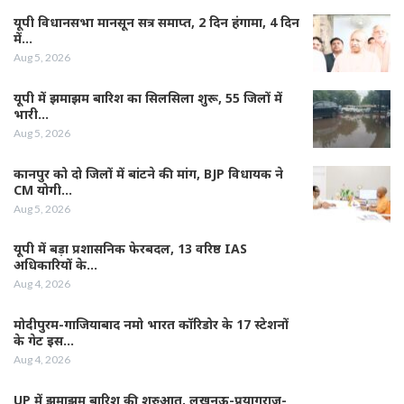
यूपी विधानसभा मानसून सत्र समाप्त, 2 दिन हंगामा, 4 दिन
में…
Aug 5, 2026
यूपी में झमाझम बारिश का सिलसिला शुरू, 55 जिलों में
भारी…
Aug 5, 2026
कानपुर को दो जिलों में बांटने की मांग, BJP विधायक ने
CM योगी…
Aug 5, 2026
यूपी में बड़ा प्रशासनिक फेरबदल, 13 वरिष्ठ IAS
अधिकारियों के…
Aug 4, 2026
मोदीपुरम-गाजियाबाद नमो भारत कॉरिडोर के 17 स्टेशनों
के गेट इस…
Aug 4, 2026
UP में झमाझम बारिश की शुरुआत, लखनऊ-प्रयागराज-