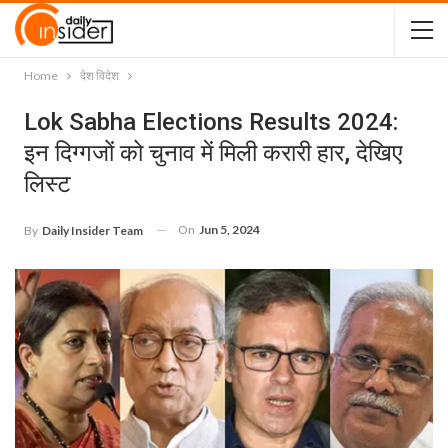
Home
देश विदेश
Lok Sabha Elections Results 2024:
इन दिग्गजों को चुनाव में मिली करारी हार, देखिए
लिस्ट
On
Jun 5, 2024
By
Daily Insider Team