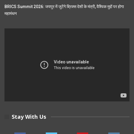
BRICS Summit 2026: जयपुर में जुटेंगे ब्रिक्स देशों के मंत्री, वैश्विक मुद्दों पर होगा
महामंथन
Stay With Us