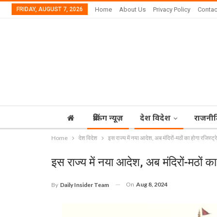
FRIDAY, AUGUST 7, 2026
Home
About Us
Privacy Policy
Contac
ब्रेकिंग न्यूज़
देश विदेश
राजनीत
Home
देश विदेश
इस राज्य में नया आदेश, अब मंदिरों-मठों का होगा रजिस्ट्
इस राज्य में नया आदेश, अब मंदिरों-मठों क
On
Aug 8, 2024
By
Daily Insider Team