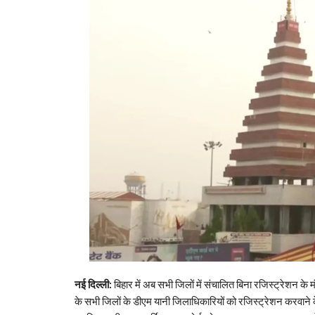
नई दिल्ली:
बिहार में अब सभी जिलों में संचालित बिना रजिस्ट्रेशन के
के सभी जिलों के डीएम यानी जिलाधिकारियों को रजिस्ट्रेशन करवाने के 