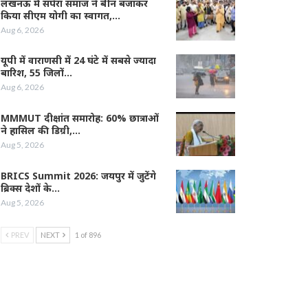
लखनऊ में सपेरा समाज ने बीन बजाकर
किया सीएम योगी का स्वागत,…
Aug 6, 2026
यूपी में वाराणसी में 24 घंटे में सबसे ज्यादा
बारिश, 55 जिलों…
Aug 6, 2026
MMMUT दीक्षांत समारोह: 60% छात्राओं
ने हासिल की डिग्री,…
Aug 5, 2026
BRICS Summit 2026: जयपुर में जुटेंगे
ब्रिक्स देशों के…
Aug 5, 2026
PREV
NEXT
1 of 896