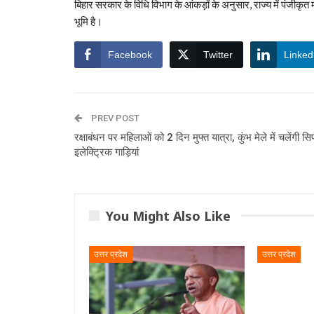
बिहार सरकार के विधि विभाग के आंकड़ों के अनुसार, राज्य में पंजी
भूमि है।
Facebook
Twitter
Linked
PREV POST
रक्षाबंधन पर महिलाओं को 2 दिन मुफ्त यात्रा, कुंभ मेले में चलेंगी सिर
इलेक्ट्रिक गाड़ियां
You Might Also Like
उत्तर प्रदेश
उत्तर प्रदेश