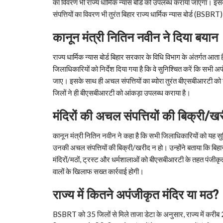
का विवरण भी राज्य धार्मिक न्यास बोर्ड को उपलब्ध कराया जाएगा। इस
संपत्तियों का विवरण भी तुरंत बिहार राज्य धार्मिक न्यास बोर्ड (
कानून
मंत्री
नितिन
नवीन
ने
दिया
बयान
राज्य धार्मिक न्यास बोर्ड बिहार सरकार के विधि विभाग के अंतर्गत आता
जिलाधिकारियों को निर्देश दिया गया है कि वे सुनिश्चित करें कि सभी
जाए। इसके साथ ही अचल संपत्तियों का ब्योरा तुरंत बीएसबीआरटी क
जिलों ने ही बीएसबीआरटी को आंकड़ा उपलब्ध कराया है।
मंदिरों
की
अचल
संपत्तियों
की
बिक्री
/
खर
कानून मंत्री नितिन नवीन ने कहा है कि सभी जिलाधिकारियों को यह सुन
उनकी अचल संपत्तियों की बिक्री/खरीद न हो। उन्होंने बताया कि बिहा
मंदिरों/मठों, ट्रस्ट और धर्मशालाओं को बीएसबीआरटी के तहत पंजीक
वालों के खिलाफ सख्त कार्रवाई होगी।
राज्य
में
कितने
अपंजीकृत
मंदिर
या
मठ?
BSBRT को 35 जिलों से मिले ताजा डेटा के अनुसार, राज्य में करी