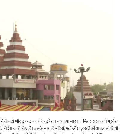
 मंदिरों, मठों और ट्रस्ट का रजिस्ट्रेशन करवाया जाएगा। बिहार सरकार ने प्रदेश
निर्देश जारी किए हैं। इसके साथ ही मंदिरों, मठों और ट्रस्टों की अचल संपत्तियों