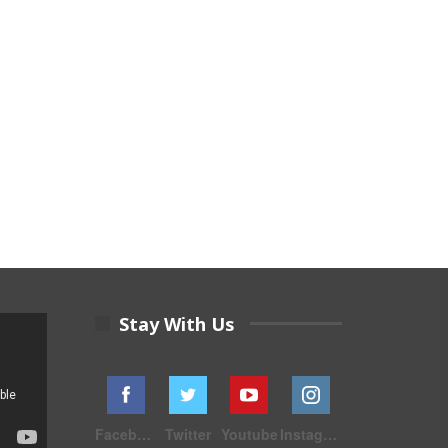
Stay With Us
Facebook
Twitter
Youtube
Instagram