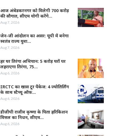
आज अंबेडकरनगर को मिलेगी 700 करोड़
की सौगात, सीएम योगी करेंगे…
Aug 7, 2026
जेन-जी आंदोलन का असर: यूपी में बनेगा
स्वतंत्र राज्य युवा…
Aug 7, 2026
हर घर तिरंगा अभियान: 5 करोड़ घरों पर
लहराएगा तिरंगा, 75…
Aug 6, 2026
IRCTC का खास टूर पैकेज: 4 ज्योतिर्लिंग
के साथ स्टैच्यू ऑफ…
Aug 6, 2026
डीजीपी राजीव कृष्णा के पिता हरिकिशन
मित्तल का निधन, सीएम…
Aug 6, 2026