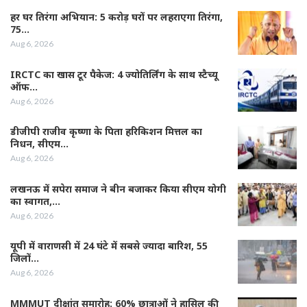
हर घर तिरंगा अभियान: 5 करोड़ घरों पर लहराएगा तिरंगा,
75…
Aug 6, 2026
IRCTC का खास टूर पैकेज: 4 ज्योतिर्लिंग के साथ स्टैच्यू
ऑफ…
Aug 6, 2026
डीजीपी राजीव कृष्णा के पिता हरिकिशन मित्तल का
निधन, सीएम…
Aug 6, 2026
लखनऊ में सपेरा समाज ने बीन बजाकर किया सीएम योगी
का स्वागत,…
Aug 6, 2026
यूपी में वाराणसी में 24 घंटे में सबसे ज्यादा बारिश, 55
जिलों…
Aug 6, 2026
MMMUT दीक्षांत समारोह: 60% छात्राओं ने हासिल की