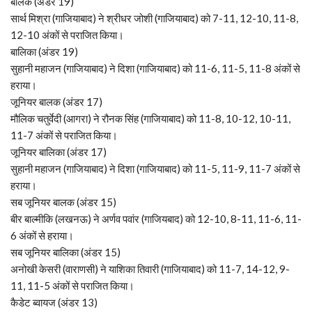
बालक (अंडर 19)
सार्थ मिश्रा (गाजियाबाद) ने श्रीधर जोशी (गाजियाबाद) को 7-11, 12-10, 11-8,
12-10 अंकों से पराजित किया।
बालिका (अंडर 19)
सुहानी महाजन (गाजियाबाद) ने दिशा (गाजियाबाद) को 11-6, 11-5, 11-8 अंकों से
हराया।
जूनियर बालक (अंडर 17)
मौलिक चतुर्वेदी (आगरा) ने रौनक सिंह (गाजियाबाद) को 11-8, 10-12, 10-11,
11-7 अंकों से पराजित किया।
जूनियर बालिका (अंडर 17)
सुहानी महाजन (गाजियाबाद) ने दिशा (गाजियाबाद) को 11-5, 11-9, 11-7 अंकों से
हराया।
सब जूनियर बालक (अंडर 15)
बीर बाल्मीकि (लखनऊ) ने अर्णव पवांर (गाजियबाद) को 12-10, 8-11, 11-6, 11-
6 अंकों से हराया।
सब जूनियर बालिका (अंडर 15)
अनोखी केसरी (वाराणसी) ने याशिका तिवारी (गाजियाबाद) को 11-7, 14-12, 9-
11, 11-5 अंकों से पराजित किया।
कैडेट ब्वायज (अंडर 13)