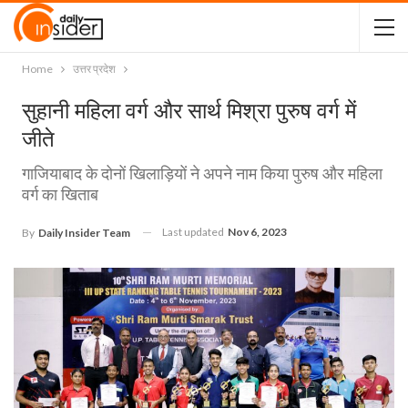
Home
उत्तर प्रदेश
सुहानी महिला वर्ग और सार्थ मिश्रा पुरुष वर्ग में
जीते
गाजियाबाद के दोनों खिलाड़ियों ने अपने नाम किया पुरुष और महिला
वर्ग का खिताब
Last updated
Nov 6, 2023
By
Daily Insider Team