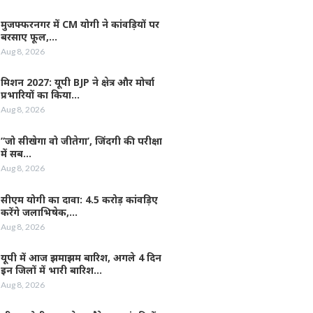
मुजफ्फरनगर में CM योगी ने कांवड़ियों पर
बरसाए फूल,…
Aug 8, 2026
मिशन 2027: यूपी BJP ने क्षेत्र और मोर्चा
प्रभारियों का किया…
Aug 8, 2026
”जो सीखेगा वो जीतेगा’, जिंदगी की परीक्षा
में सब…
Aug 8, 2026
सीएम योगी का दावा: 4.5 करोड़ कांवड़िए
करेंगे जलाभिषेक,…
Aug 8, 2026
यूपी में आज झमाझम बारिश, अगले 4 दिन
इन जिलों में भारी बारिश…
Aug 8, 2026