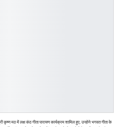
श्री कृष्ण मठ में लक्ष कंठ गीता पारायण कार्यक्रम शामिल हुए. उन्होने भगवत गीता के