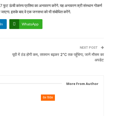
 77 फुट ऊंची कांस्य प्रतिमा का अनावरण करेंगे. यह अनावरण श्री संस्थान गोकर्ण
ा जाएगा. इसके बाद वे एक जनसभा को भी संबोधित करेंगे.
In
WhatsApp
NEXT POST
यूपी में ठंड होगी कम, तापमान बढ़कर 2°C तक पहुँचेगा; जानें मौसम का
अपडेट
More From Author
देश विदेश