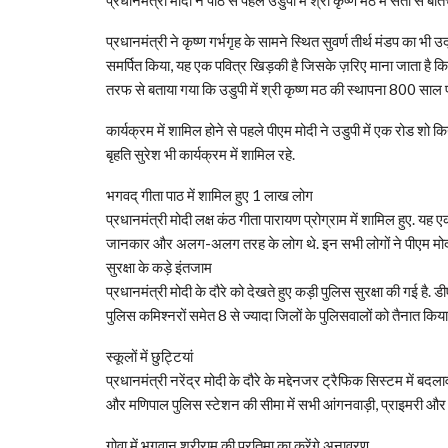
प्रधानमंत्री ने कृष्ण गर्भगृह के सामने स्थित सुवर्ण तीर्थ मंडप
समर्पित किया, यह एक पवित्र खिड़की है जिसके ज़रिए माना जाता है कि
तरफ से बताया गया कि उडुपी में श्री कृष्ण मठ की स्थापना 800 साल पहले
कार्यक्रम में शामिल होने से पहले पीएम मोदी ने उडुपी में एक रोड शो 
बृहति सुरेश भी कार्यक्रम में शामिल रहे.
भगवद् गीता पाठ में शामिल हुए 1 लाख लोग
प्रधानमंत्री मोदी लक्ष कंठ गीता पारायण प्रोग्राम में शामिल हुए. यह 
जानकार और अलग-अलग तरह के लोग थे. इन सभी लोगों ने पीएम मोदी क
सुरक्षा के कड़े इंतजाम
प्रधानमंत्री मोदी के दौरे को देखते हुए कड़ी पुलिस सुरक्षा की गई है
पुलिस कमिश्नरों समेत 8 से ज्यादा जिलों के पुलिसवालों को तैनात किया 
स्कूलों में छुट्टियां
प्रधानमंत्री नरेंद्र मोदी के दौरे के मद्देनजर ट्रैफिक सिस्टम में बद
और मणिपाल पुलिस स्टेशन की सीमा में सभी आंगनवाड़ी, प्राइमरी और हाई
गोवा में भगवान श्रीराम की प्रतिमा का करेंगे अनावरण