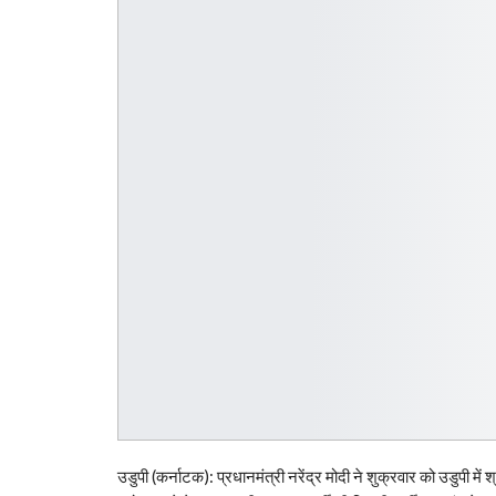
उडुपी (कर्नाटक): प्रधानमंत्री नरेंद्र मोदी ने शुक्रवार को उडुपी में 