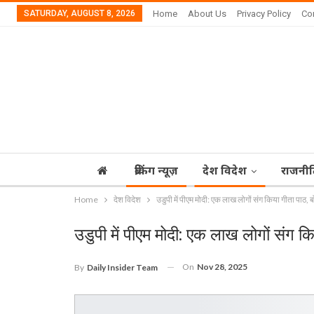
SATURDAY, AUGUST 8, 2026
Home
About Us
Privacy Policy
Co
ब्रेकिंग न्यूज़
देश विदेश
राजनीत
Home
देश विदेश
उडुपी में पीएम मोदी: एक लाख लोगों संग किया गीता पाठ, बोले
उडुपी में पीएम मोदी: एक लाख लोगों संग किया
On
Nov 28, 2025
By
Daily Insider Team