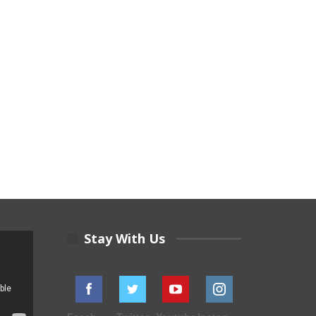
Stay With Us